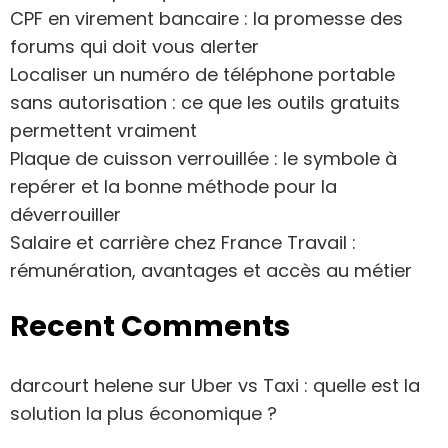
CPF en virement bancaire : la promesse des
forums qui doit vous alerter
Localiser un numéro de téléphone portable
sans autorisation : ce que les outils gratuits
permettent vraiment
Plaque de cuisson verrouillée : le symbole à
repérer et la bonne méthode pour la
déverrouiller
Salaire et carrière chez France Travail :
rémunération, avantages et accès au métier
Recent Comments
darcourt helene
sur
Uber vs Taxi : quelle est la
solution la plus économique ?