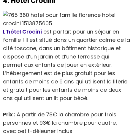
4. Hôtel Crocini
L’hôtel Crocini
est parfait pour un séjour en
famille ! Il est situé dans un quartier calme de la
cité toscane, dans un bâtiment historique et
dispose d’un jardin et d’une terrasse qui
permet aux enfants de jouer en extérieur.
L’hébergement est de plus gratuit pour les
enfants de moins de 6 ans qui utilisent la literie
et gratuit pour les enfants de moins de deux
ans qui utilisent un lit pour bébé.
Prix :
A partir de 78€ la chambre pour trois
personnes et 93€ la chambre pour quatre,
avec petit-déjeuner inclus.