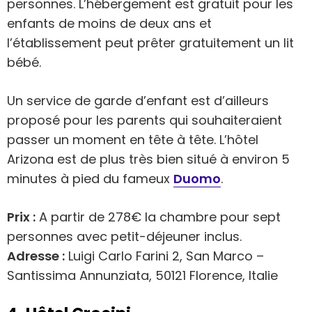
personnes. L’hébergement est gratuit pour les
enfants de moins de deux ans et
l’établissement peut prêter gratuitement un lit
bébé.
Un service de garde d’enfant est d’ailleurs
proposé pour les parents qui souhaiteraient
passer un moment en tête à tête. L’hôtel
Arizona est de plus très bien situé à environ 5
minutes à pied du fameux
Duomo
.
Prix :
A partir de 278€ la chambre pour sept
personnes avec petit-déjeuner inclus.
Adresse :
Luigi Carlo Farini 2, San Marco –
Santissima Annunziata, 50121 Florence, Italie