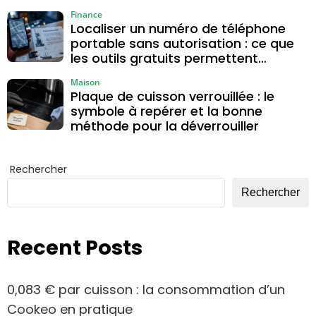
Finance
Localiser un numéro de téléphone
portable sans autorisation : ce que
les outils gratuits permettent
vraiment
Maison
Plaque de cuisson verrouillée : le
symbole à repérer et la bonne
méthode pour la déverrouiller
Rechercher
Rechercher
Recent Posts
0,083 € par cuisson : la consommation d’un
Cookeo en pratique