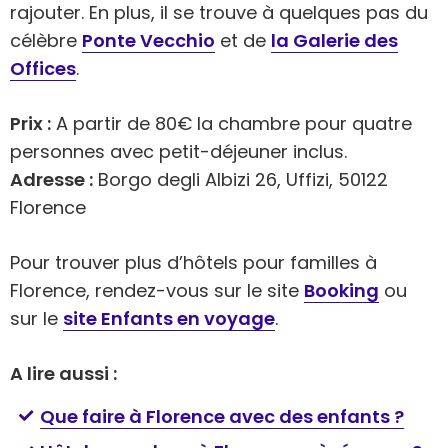
rajouter. En plus, il se trouve à quelques pas du
célèbre
Ponte Vecchio
et de
la Galerie des
Offices
.
Prix :
A partir de 80€ la chambre pour quatre
personnes avec petit-déjeuner inclus.
Adresse :
Borgo degli Albizi 26, Uffizi, 50122
Florence
Pour trouver plus d’hôtels pour familles à
Florence, rendez-vous sur le site
Booking
ou
sur le
site Enfants en voyage
.
A lire aussi :
Que faire à Florence avec des enfants ?