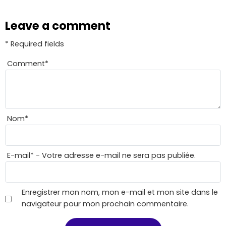
Leave a comment
* Required fields
Comment
*
Nom
*
E-mail
*
- Votre adresse e-mail ne sera pas publiée.
Enregistrer mon nom, mon e-mail et mon site dans le
navigateur pour mon prochain commentaire.