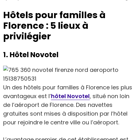
Hôtels pour familles à
Florence : 5 lieux à
privilégier
1. Hôtel Novotel
Un des hôtels pour familles à Florence les plus
avantageux est l’
hôtel Novotel
, situé non loin
de l’aéroport de Florence. Des navettes
gratuites sont mises à disposition par l’hôtel
pour rejoindre le centre ville ou l’aéroport.
L’avantage premier de cet établissement est