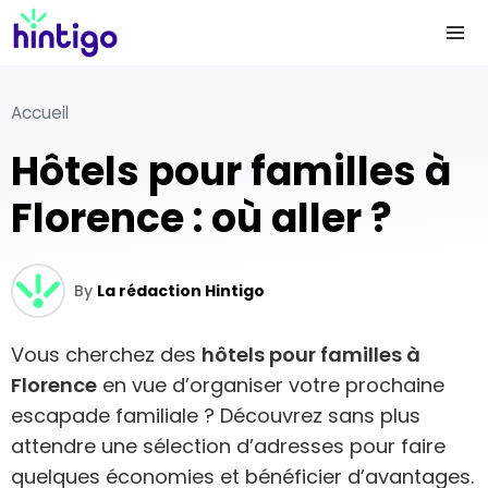
Accueil
Hôtels pour familles à
Florence : où aller ?
By
La rédaction Hintigo
Vous cherchez des
hôtels pour familles à
Florence
en vue d’organiser votre prochaine
escapade familiale ? Découvrez sans plus
attendre une sélection d’adresses pour faire
quelques économies et bénéficier d’avantages.