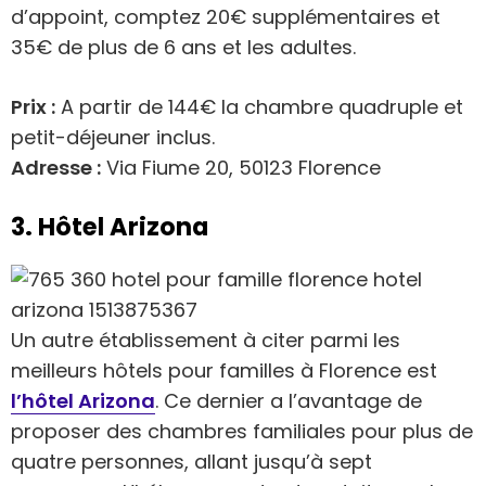
d’appoint, comptez 20€ supplémentaires et
35€ de plus de 6 ans et les adultes.
Prix :
A partir de 144€ la chambre quadruple et
petit-déjeuner inclus.
Adresse :
Via Fiume 20, 50123 Florence
3. Hôtel Arizona
Un autre établissement à citer parmi les
meilleurs hôtels pour familles à Florence est
l’hôtel Arizona
. Ce dernier a l’avantage de
proposer des chambres familiales pour plus de
quatre personnes, allant jusqu’à sept