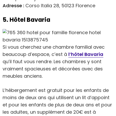
Adresse :
Corso Italia 28, 50123 Florence
5. Hôtel Bavaria
Si vous cherchez une chambre familial avec
beaucoup d’espace, c’est à
l’hôtel Bavaria
qu’il faut vous rendre. Les chambres y sont
vraiment spacieuses et décorées avec des
meubles anciens.
L’hébergement est gratuit pour les enfants de
moins de deux ans qui utilisent un lit d’appoint
et pour les enfants de plus de deux ans et pour
les adultes, un supplément de 20€ est à