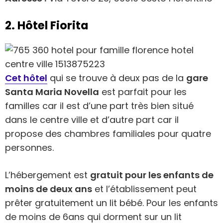
2. Hôtel Fiorita
Cet hôtel
qui se trouve à deux pas de la
gare
Santa Maria Novella
est parfait pour les
familles car il est d’une part très bien situé
dans le centre ville et d’autre part car il
propose des chambres familiales pour quatre
personnes.
L’hébergement est
gratuit pour les enfants de
moins de deux ans
et l’établissement peut
prêter gratuitement un lit bébé. Pour les enfants
de moins de 6ans qui dorment sur un lit