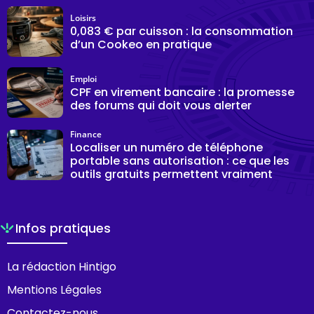
Loisirs
0,083 € par cuisson : la consommation
d’un Cookeo en pratique
Emploi
CPF en virement bancaire : la promesse
des forums qui doit vous alerter
Finance
Localiser un numéro de téléphone
portable sans autorisation : ce que les
outils gratuits permettent vraiment
Infos pratiques
La rédaction Hintigo
Mentions Légales
Contactez-nous