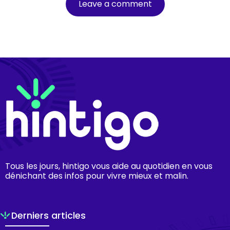
Tous les jours, hintigo vous aide au quotidien en vous
dénichant des infos pour vivre mieux et malin.
Derniers articles