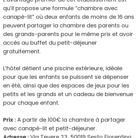
qu’il propose une formule “chambre avec
canapé-lit” où deux enfants de moins de 16 ans
peuvent partager la chambre des parents ou
des grands-parents pour le même prix et avoir
accès au buffet du petit-déjeuner
gratuitement.
L’hôtel détient une piscine extérieure, idéale
pour que les enfants se puissent se dépenser
en été, ainsi que des espaces de jeux pour les
petits et les grands et un cadeau de bienvenue
pour chaque enfant.
Prix :
A partir de 100€ la chambre à partager
avec canapé-lit et petit-déjeuner.
Adresse :
Via Tevere 23, 50019 Sesto Fiorentino