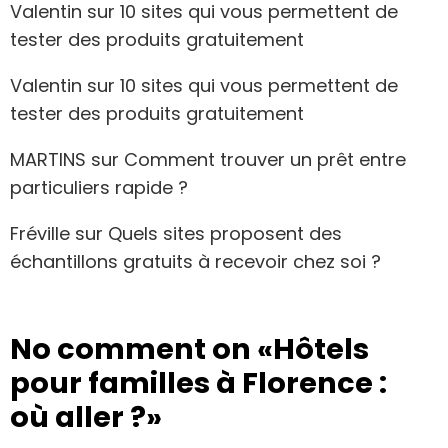
Valentin
sur
10 sites qui vous permettent de
tester des produits gratuitement
Valentin
sur
10 sites qui vous permettent de
tester des produits gratuitement
MARTINS
sur
Comment trouver un prêt entre
particuliers rapide ?
Fréville
sur
Quels sites proposent des
échantillons gratuits à recevoir chez soi ?
No comment on
«Hôtels
pour familles à Florence :
où aller ?»