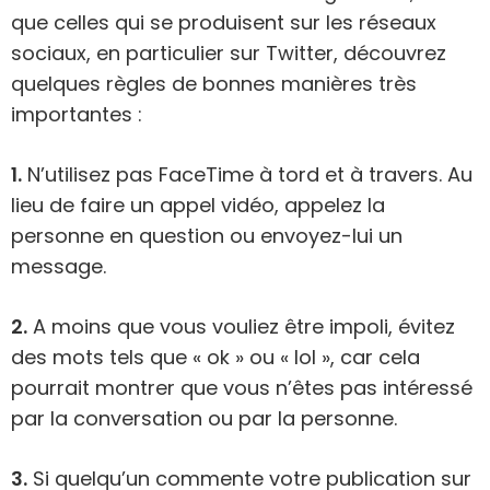
que celles qui se produisent sur les réseaux
sociaux, en particulier sur Twitter, découvrez
quelques règles de bonnes manières très
importantes :
1.
N’utilisez pas FaceTime à tord et à travers. Au
lieu de faire un appel vidéo, appelez la
personne en question ou envoyez-lui un
message.
2.
A moins que vous vouliez être impoli, évitez
des mots tels que « ok » ou « lol », car cela
pourrait montrer que vous n’êtes pas intéressé
par la conversation ou par la personne.
3.
Si quelqu’un commente votre publication sur