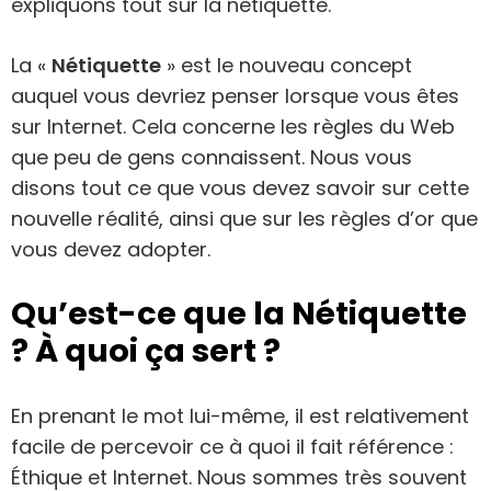
expliquons tout sur la nétiquette.
La «
Nétiquette
» est le nouveau concept
auquel vous devriez penser lorsque vous êtes
sur Internet. Cela concerne les règles du Web
que peu de gens connaissent. Nous vous
disons tout ce que vous devez savoir sur cette
nouvelle réalité, ainsi que sur les règles d’or que
vous devez adopter.
Qu’est-ce que la Nétiquette
? À quoi ça sert ?
En prenant le mot lui-même, il est relativement
facile de percevoir ce à quoi il fait référence :
Éthique et Internet. Nous sommes très souvent