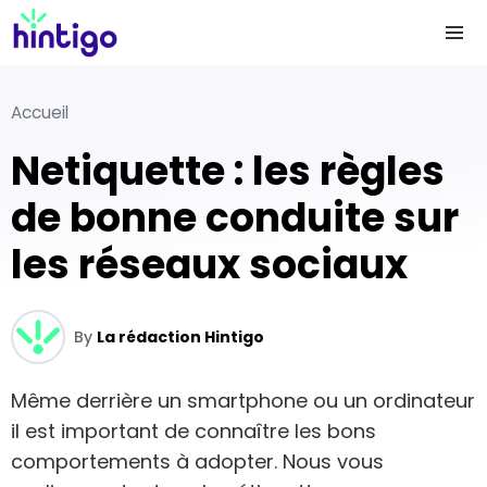
Accueil
Netiquette : les règles
de bonne conduite sur
les réseaux sociaux
By
La rédaction Hintigo
Même derrière un smartphone ou un ordinateur
il est important de connaître les bons
comportements à adopter. Nous vous