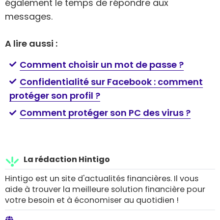
également le temps de répondre aux
messages.
A lire aussi :
Comment choisir un mot de passe ?
Confidentialité sur Facebook : comment
protéger son profil ?
Comment protéger son PC des virus ?
La rédaction Hintigo
Hintigo est un site d'actualités financières. Il vous
aide à trouver la meilleure solution financière pour
votre besoin et à économiser au quotidien !