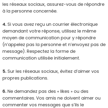
les réseaux sociaux, assurez-vous de répondre
à la personne concernée.
4.
Si vous avez reçu un courrier électronique
demandant votre réponse, utilisez le même
moyen de communication pour y répondre
(n’appelez pas la personne et n’envoyez pas de
message). Respectez la forme de
communication utilisée initialement.
5.
Sur les réseaux sociaux, évitez d’aimer vos
propres publications.
6.
Ne demandez pas des « likes » ou des
commentaires. Vos amis ne doivent aimer ou
commenter vos messages que s’ils le