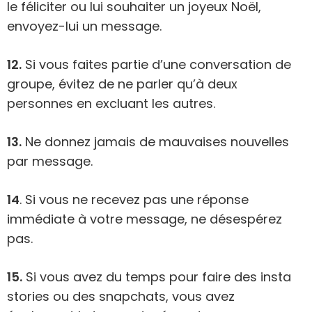
le féliciter ou lui souhaiter un joyeux Noël,
envoyez-lui un message.
12.
Si vous faites partie d’une conversation de
groupe, évitez de ne parler qu’à deux
personnes en excluant les autres.
13.
Ne donnez jamais de mauvaises nouvelles
par message.
14
. Si vous ne recevez pas une réponse
immédiate à votre message, ne désespérez
pas.
15.
Si vous avez du temps pour faire des insta
stories ou des snapchats, vous avez