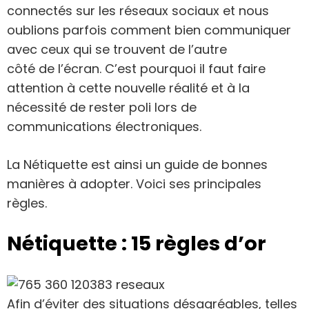
connectés sur les réseaux sociaux et nous
oublions parfois comment bien communiquer
avec ceux qui se trouvent de l’autre
côté de l’écran. C’est pourquoi il faut faire
attention à cette nouvelle réalité et à la
nécessité de rester poli lors de
communications électroniques.
La Nétiquette est ainsi un guide de bonnes
manières à adopter. Voici ses principales
règles.
Nétiquette : 15 règles d’or
Afin d’éviter des situations désagréables, telles