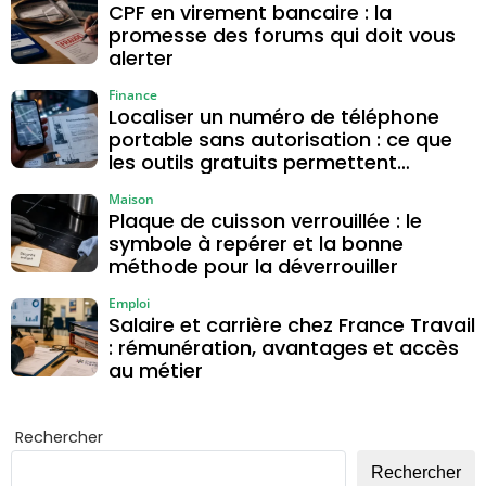
CPF en virement bancaire : la
promesse des forums qui doit vous
alerter
Finance
Localiser un numéro de téléphone
portable sans autorisation : ce que
les outils gratuits permettent
vraiment
Maison
Plaque de cuisson verrouillée : le
symbole à repérer et la bonne
méthode pour la déverrouiller
Emploi
Salaire et carrière chez France Travail
: rémunération, avantages et accès
au métier
Rechercher
Rechercher