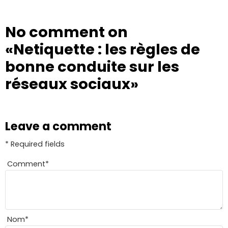
No comment on
«Netiquette : les règles de
bonne conduite sur les
réseaux sociaux»
Leave a comment
* Required fields
Comment
*
Nom
*