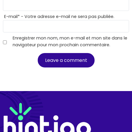
E-mail
*
- Votre adresse e-mail ne sera pas publiée.
Enregistrer mon nom, mon e-mail et mon site dans le
navigateur pour mon prochain commentaire.