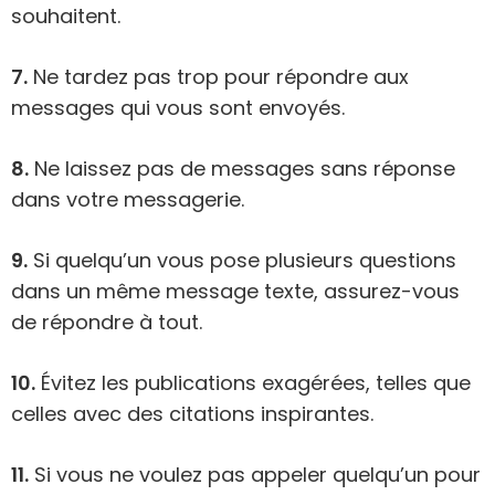
souhaitent.
7.
Ne tardez pas trop pour répondre aux
messages qui vous sont envoyés.
8.
Ne laissez pas de messages sans réponse
dans votre messagerie.
9.
Si quelqu’un vous pose plusieurs questions
dans un même message texte, assurez-vous
de répondre à tout.
10.
Évitez les publications exagérées, telles que
celles avec des citations inspirantes.
11.
Si vous ne voulez pas appeler quelqu’un pour