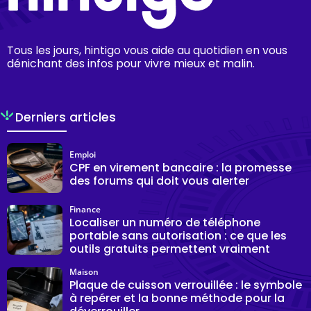
Tous les jours, hintigo vous aide au quotidien en vous
dénichant des infos pour vivre mieux et malin.
Derniers articles
Emploi
CPF en virement bancaire : la promesse
des forums qui doit vous alerter
Finance
Localiser un numéro de téléphone
portable sans autorisation : ce que les
outils gratuits permettent vraiment
Maison
Plaque de cuisson verrouillée : le symbole
à repérer et la bonne méthode pour la