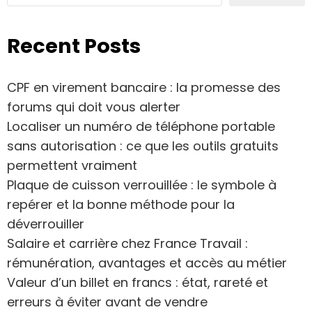
Recent Posts
CPF en virement bancaire : la promesse des
forums qui doit vous alerter
Localiser un numéro de téléphone portable
sans autorisation : ce que les outils gratuits
permettent vraiment
Plaque de cuisson verrouillée : le symbole à
repérer et la bonne méthode pour la
déverrouiller
Salaire et carrière chez France Travail :
rémunération, avantages et accès au métier
Valeur d’un billet en francs : état, rareté et
erreurs à éviter avant de vendre