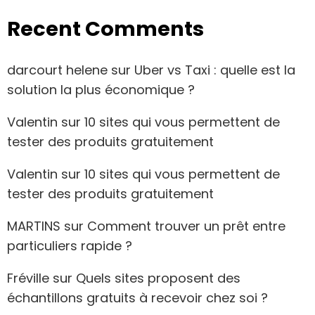
Recent Comments
darcourt helene
sur
Uber vs Taxi : quelle est la
solution la plus économique ?
Valentin
sur
10 sites qui vous permettent de
tester des produits gratuitement
Valentin
sur
10 sites qui vous permettent de
tester des produits gratuitement
MARTINS
sur
Comment trouver un prêt entre
particuliers rapide ?
Fréville
sur
Quels sites proposent des
échantillons gratuits à recevoir chez soi ?