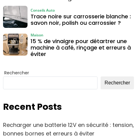
Conseils Auto
Trace noire sur carrosserie blanche :
savon noir, polish ou carrossier ?
Maison
15 % de vinaigre pour détartrer une
machine à café, rinçage et erreurs à
éviter
Rechercher
Rechercher
Recent Posts
Recharger une batterie 12V en sécurité : tension,
bonnes bornes et erreurs à éviter