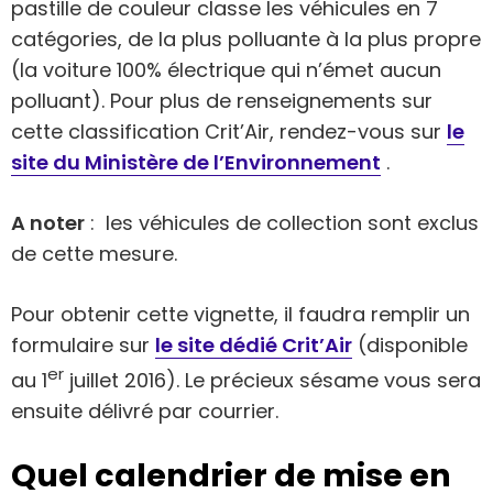
pastille de couleur classe les véhicules en 7
catégories, de la plus polluante à la plus propre
(la voiture 100% électrique qui n’émet aucun
polluant). Pour plus de renseignements sur
cette classification Crit’Air, rendez-vous sur
le
site du Ministère de l’Environnement
.
A noter
: les véhicules de collection sont exclus
de cette mesure.
Pour obtenir cette vignette, il faudra remplir un
formulaire sur
le site dédié Crit’Air
(disponible
er
au 1
juillet 2016). Le précieux sésame vous sera
ensuite délivré par courrier.
Quel calendrier de mise en