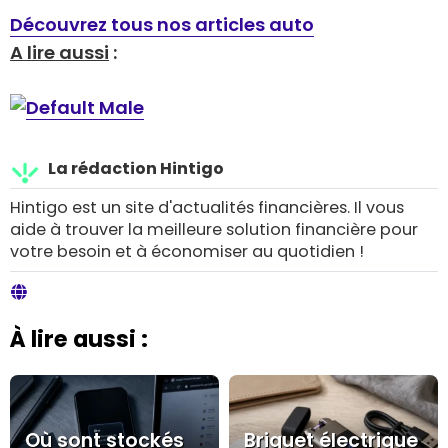
Découvrez tous nos articles auto
A lire aussi
:
La rédaction Hintigo
Hintigo est un site d'actualités financières. Il vous
aide à trouver la meilleure solution financière pour
votre besoin et à économiser au quotidien !
À lire aussi :
Où sont stockés
Briquet électrique