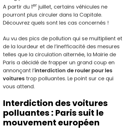
er
A partir du 1
juillet, certains véhicules ne
pourront plus circuler dans la Capitale.
Découvrez quels sont les cas concernés !
Au vu des pics de pollution qui se multiplient et
de la lourdeur et de l’inefficacité des mesures
telles que la circulation alternée, la Mairie de
Paris a décidé de frapper un grand coup en
annonçant l’
interdiction de rouler pour les
voitures
trop polluantes. Le point sur ce qui
vous attend.
Interdiction des voitures
polluantes : Paris suit le
mouvement européen