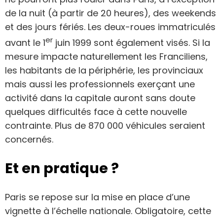
de la nuit (à partir de 20 heures), des weekends
et des jours fériés. Les deux-roues immatriculés
er
avant le 1
juin 1999 sont également visés. Si la
mesure impacte naturellement les Franciliens,
les habitants de la périphérie, les provinciaux
mais aussi les professionnels exerçant une
activité dans la capitale auront sans doute
quelques difficultés face à cette nouvelle
contrainte. Plus de 870 000 véhicules seraient
concernés.
Et en pratique ?
Paris se repose sur la mise en place d’une
vignette à l’échelle nationale. Obligatoire, cette