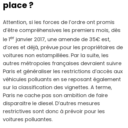
place ?
Attention, si les forces de l’ordre ont promis
d’être compréhensives les premiers mois, dès
er
le 1
janvier 2017, une amende de 35€ est,
d’ores et déjà, prévue pour les propriétaires de
voitures non estampillées. Par la suite, les
autres métropoles françaises devraient suivre
Paris et généraliser les restrictions d’accès aux
véhicules polluants en se reposant également
sur la classification des vignettes. A terme,
Paris ne cache pas son ambition de faire
disparaitre le diesel. D’autres mesures
restrictives sont donc à prévoir pour les
voitures polluantes.