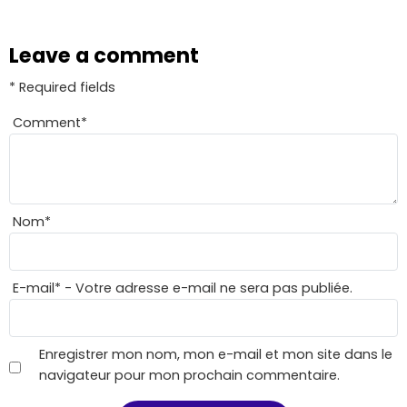
Leave a comment
* Required fields
Comment
*
Nom
*
E-mail
*
- Votre adresse e-mail ne sera pas publiée.
Enregistrer mon nom, mon e-mail et mon site dans le
navigateur pour mon prochain commentaire.