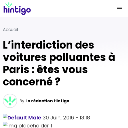
Accueil
L’interdiction des
voitures polluantes à
Paris : êtes vous
concerné ?
By
La rédaction Hintigo
30 Juin, 2016 - 13:18