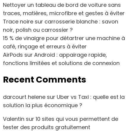
Nettoyer un tableau de bord de voiture sans
traces, matières, microfibre et gestes à éviter
Trace noire sur carrosserie blanche : savon
noir, polish ou carrossier ?
15 % de vinaigre pour détartrer une machine à
café, rinçage et erreurs à éviter
AirPods sur Android : appairage rapide,
fonctions limitées et solutions de connexion
Recent Comments
darcourt helene
sur
Uber vs Taxi : quelle est la
solution la plus économique ?
Valentin
sur
10 sites qui vous permettent de
tester des produits gratuitement