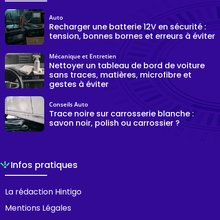
Auto
Recharger une batterie 12V en sécurité :
tension, bonnes bornes et erreurs à éviter
Mécanique et Entretien
Nettoyer un tableau de bord de voiture
sans traces, matières, microfibre et
gestes à éviter
Conseils Auto
Trace noire sur carrosserie blanche :
savon noir, polish ou carrossier ?
Infos pratiques
La rédaction Hintigo
Mentions Légales