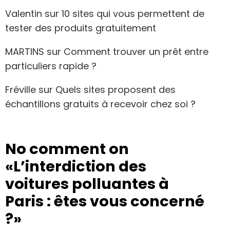
Valentin
sur
10 sites qui vous permettent de
tester des produits gratuitement
MARTINS
sur
Comment trouver un prêt entre
particuliers rapide ?
Fréville
sur
Quels sites proposent des
échantillons gratuits à recevoir chez soi ?
No comment on
«L’interdiction des
voitures polluantes à
Paris : êtes vous concerné
?»