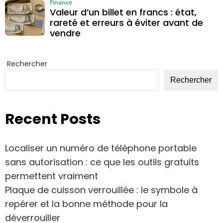
Finance
Valeur d’un billet en francs : état,
rareté et erreurs à éviter avant de
vendre
Rechercher
Rechercher
Recent Posts
Localiser un numéro de téléphone portable
sans autorisation : ce que les outils gratuits
permettent vraiment
Plaque de cuisson verrouillée : le symbole à
repérer et la bonne méthode pour la
déverrouiller