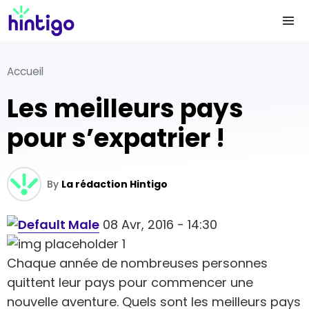
Accueil
Les meilleurs pays
pour s’expatrier !
By
La rédaction Hintigo
08 Avr, 2016 - 14:30
Chaque année de nombreuses personnes
quittent leur pays pour commencer une
nouvelle aventure. Quels sont les meilleurs pays