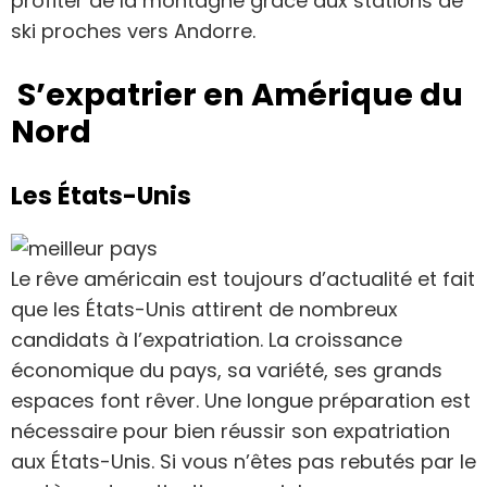
profiter de la montagne grâce aux stations de
ski proches vers Andorre.
S’expatrier en Amérique du
Nord
Les États-Unis
Le rêve américain est toujours d’actualité et fait
que les États-Unis attirent de nombreux
candidats à l’expatriation. La croissance
économique du pays, sa variété, ses grands
espaces font rêver. Une longue préparation est
nécessaire pour bien réussir son expatriation
aux États-Unis. Si vous n’êtes pas rebutés par le