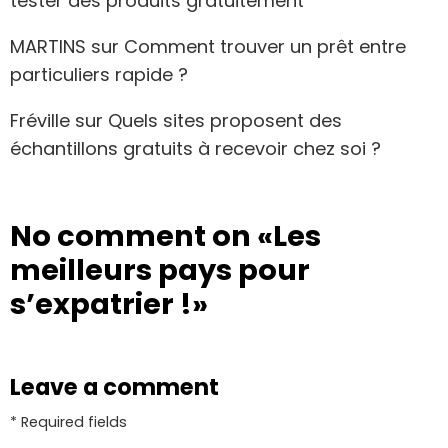
tester des produits gratuitement
MARTINS
sur
Comment trouver un prêt entre
particuliers rapide ?
Fréville
sur
Quels sites proposent des
échantillons gratuits à recevoir chez soi ?
No comment on
«Les
meilleurs pays pour
s’expatrier !»
Leave a comment
* Required fields