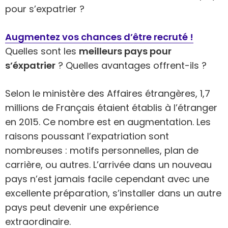
pour s’expatrier ?
Augmentez vos chances d’être recruté !
Quelles sont les
meilleurs pays pour
s’éxpatrier
? Quelles avantages offrent-ils ?
Selon le ministère des Affaires étrangères, 1,7
millions de Français étaient établis à l’étranger
en 2015. Ce nombre est en augmentation. Les
raisons poussant l’expatriation sont
nombreuses : motifs personnelles, plan de
carrière, ou autres. L’arrivée dans un nouveau
pays n’est jamais facile cependant avec une
excellente préparation, s’installer dans un autre
pays peut devenir une expérience
extraordinaire.