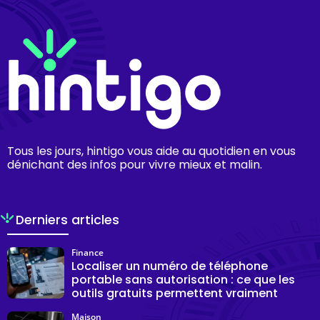
Tous les jours, hintigo vous aide au quotidien en vous
dénichant des infos pour vivre mieux et malin.
Derniers articles
Finance
Localiser un numéro de téléphone
portable sans autorisation : ce que les
outils gratuits permettent vraiment
Maison