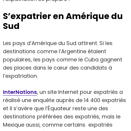
S’expatrier en Amérique du
Sud
Les pays d’Amérique du Sud attirent. Si les
destinations comme l’Argentine étaient
populaires, les pays comme le Cuba gagnent
des places dans le cœur des candidats à
l’expatriation.
InterNations
, un site Internet pour expatriés a
réalisé une enquête auprès de 14 400 expatriés
et il s’avère que l’Équateur reste une des
destinations préférées des expatriés, mais le
Mexique aussi, comme certains expatriés