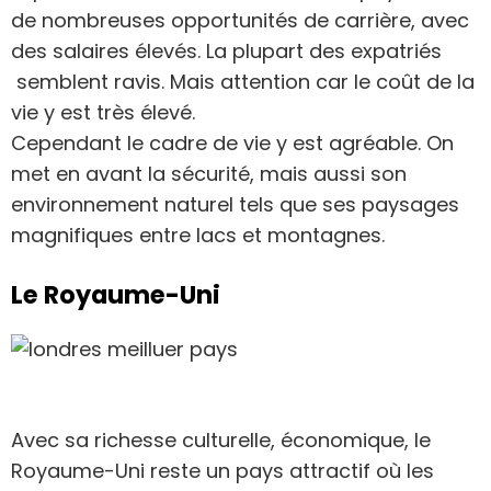
de nombreuses opportunités de carrière, avec
des salaires élevés. La plupart des expatriés
semblent ravis. Mais attention car le coût de la
vie y est très élevé.
Cependant le cadre de vie y est agréable. On
met en avant la sécurité, mais aussi son
environnement naturel tels que ses paysages
magnifiques entre lacs et montagnes.
Le Royaume-Uni
Avec sa richesse culturelle, économique, le
Royaume-Uni reste un pays attractif où les