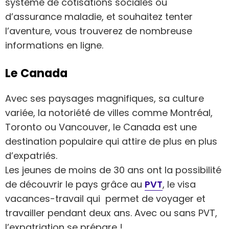
système de cotisations sociales ou
d’assurance maladie, et souhaitez tenter
l’aventure, vous trouverez de nombreuse
informations en ligne.
Le Canada
Avec ses paysages magnifiques, sa culture
variée, la notoriété de villes comme Montréal,
Toronto ou Vancouver, le Canada est une
destination populaire qui attire de plus en plus
d’expatriés.
Les jeunes de moins de 30 ans ont la possibilité
de découvrir le pays grâce au
PVT
, le visa
vacances-travail qui permet de voyager et
travailler pendant deux ans. Avec ou sans PVT,
l’expatriation se prépare !