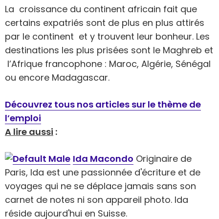
La croissance du continent africain fait que
certains expatriés sont de plus en plus attirés
par le continent et y trouvent leur bonheur. Les
destinations les plus prisées sont le Maghreb et
l’Afrique francophone : Maroc, Algérie, Sénégal
ou encore Madagascar.
Découvrez tous nos articles sur le thème de
l’emploi
A lire aussi
:
Ida Macondo
Originaire de
Paris, Ida est une passionnée d'écriture et de
voyages qui ne se déplace jamais sans son
carnet de notes ni son appareil photo. Ida
réside aujourd'hui en Suisse.