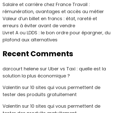
Salaire et carrière chez France Travail :
rémunération, avantages et accès au métier
Valeur d’un billet en francs : état, rareté et
erreurs à éviter avant de vendre
Livret A ou LDDS : le bon ordre pour épargner, du
plafond aux alternatives
Recent Comments
darcourt helene
sur
Uber vs Taxi : quelle est la
solution la plus économique ?
Valentin
sur
10 sites qui vous permettent de
tester des produits gratuitement
Valentin
sur
10 sites qui vous permettent de