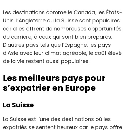
Les destinations comme le Canada, les États-
Unis, l’Angleterre ou la Suisse sont populaires
car elles offrent de nombreuses opportunités
de carrière, à ceux qui sont bien préparés.
D’autres pays tels que l’Espagne, les pays
d’Asie avec leur climat agréable, le coût élevé
de la vie restent aussi populaires.
Les meilleurs pays pour
s’expatrier en Europe
La Suisse
La Suisse est l’une des destinations où les
expatriés se sentent heureux car le pays offre