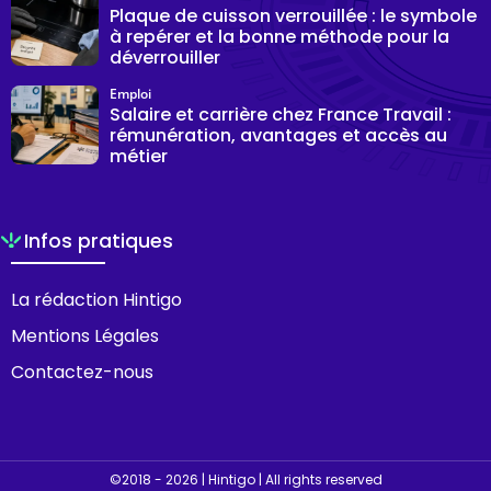
Plaque de cuisson verrouillée : le symbole
à repérer et la bonne méthode pour la
déverrouiller
Emploi
Salaire et carrière chez France Travail :
rémunération, avantages et accès au
métier
Infos pratiques
La rédaction Hintigo
Mentions Légales
Contactez-nous
©2018 - 2026 | Hintigo | All rights reserved