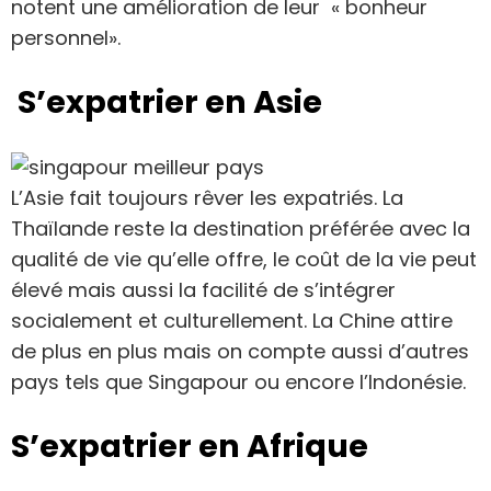
notent une amélioration de leur « bonheur
personnel».
S’expatrier en Asie
L’Asie fait toujours rêver les expatriés. La
Thaïlande reste la destination préférée avec la
qualité de vie qu’elle offre, le coût de la vie peut
élevé mais aussi la facilité de s’intégrer
socialement et culturellement. La Chine attire
de plus en plus mais on compte aussi d’autres
pays tels que Singapour ou encore l’Indonésie.
S’expatrier en Afrique