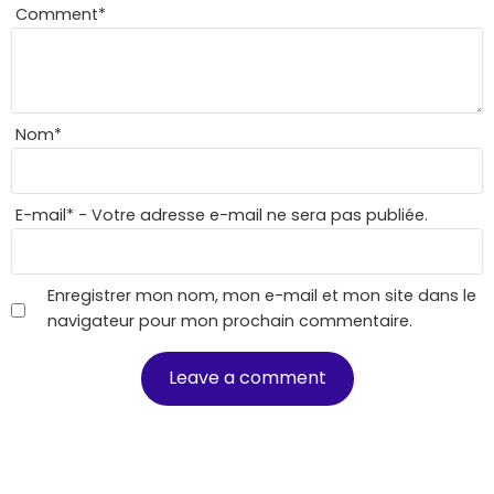
Comment
*
Nom
*
E-mail
*
- Votre adresse e-mail ne sera pas publiée.
Enregistrer mon nom, mon e-mail et mon site dans le
navigateur pour mon prochain commentaire.