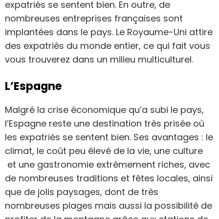
expatriés se sentent bien. En outre, de
nombreuses entreprises françaises sont
implantées dans le pays. Le Royaume-Uni attire
des expatriés du monde entier, ce qui fait vous
vous trouverez dans un milieu multiculturel.
L’Espagne
Malgré la crise économique qu’a subi le pays,
l’Espagne reste une destination très prisée où
les expatriés se sentent bien. Ses avantages : le
climat, le coût peu élevé de la vie, une culture
et une gastronomie extrêmement riches, avec
de nombreuses traditions et fêtes locales, ainsi
que de jolis paysages, dont de très
nombreuses plages mais aussi la possibilité de