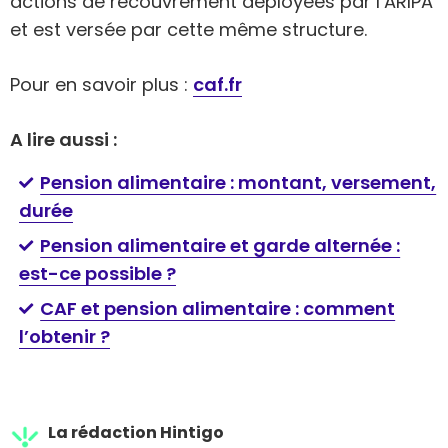
actions de recouvrement déployées par l’ARIPA
et est versée par cette même structure.
Pour en savoir plus :
caf.fr
A lire aussi :
Pension alimentaire : montant, versement,
durée
Pension alimentaire et garde alternée :
est-ce possible ?
CAF et pension alimentaire : comment
l’obtenir ?
La rédaction Hintigo