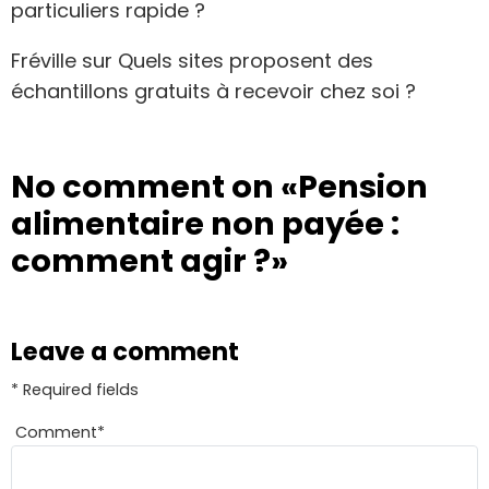
particuliers rapide ?
Fréville
sur
Quels sites proposent des
échantillons gratuits à recevoir chez soi ?
No comment on
«Pension
alimentaire non payée :
comment agir ?»
Leave a comment
* Required fields
Comment
*