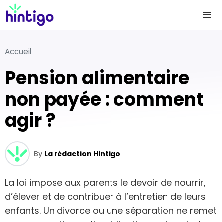
Accueil
Pension alimentaire
non payée : comment
agir ?
By
La rédaction Hintigo
La loi impose aux parents le devoir de nourrir,
d’élever et de contribuer à l’entretien de leurs
enfants. Un divorce ou une séparation ne remet