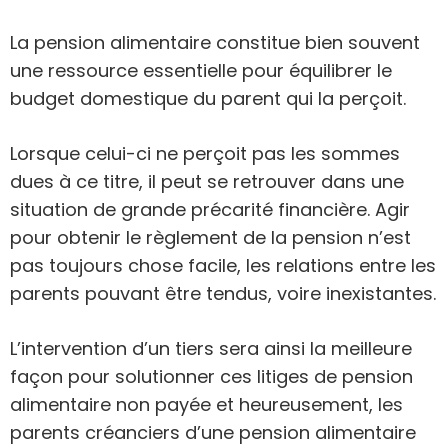
La pension alimentaire constitue bien souvent
une ressource essentielle pour équilibrer le
budget domestique du parent qui la perçoit.
Lorsque celui-ci ne perçoit pas les sommes
dues à ce titre, il peut se retrouver dans une
situation de grande précarité financière. Agir
pour obtenir le règlement de la pension n’est
pas toujours chose facile, les relations entre les
parents pouvant être tendus, voire inexistantes.
L’intervention d’un tiers sera ainsi la meilleure
façon pour solutionner ces litiges de pension
alimentaire non payée et heureusement, les
parents créanciers d’une pension alimentaire