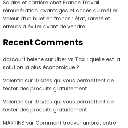
Salaire et carrière chez France Travail :
rémunération, avantages et accès au métier
Valeur d’un billet en francs : état, rareté et
erreurs à éviter avant de vendre
Recent Comments
darcourt helene
sur
Uber vs Taxi : quelle est la
solution la plus économique ?
Valentin
sur
10 sites qui vous permettent de
tester des produits gratuitement
Valentin
sur
10 sites qui vous permettent de
tester des produits gratuitement
MARTINS
sur
Comment trouver un prêt entre