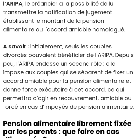
l’ARIPA
, le créancier a la possibilité de lui
transmettre la notification de jugement
établissant le montant de la pension
alimentaire ou l’accord amiable homologué.
A savoir :
initialement, seuls les couples
divorcés pouvaient bénéficier de l’ARIPA. Depuis
peu, l’ARIPA endosse un second rôle : elle
impose aux couples qui se séparent de fixer un
accord amiable pour la pension alimentaire et
donne force exécutoire à cet accord, ce qui
permettra d’agir en recouvrement, amiable ou
forcé en cas d’impayés de pension alimentaire.
Pension alimentaire librement fixée
par les parents : que faire en cas