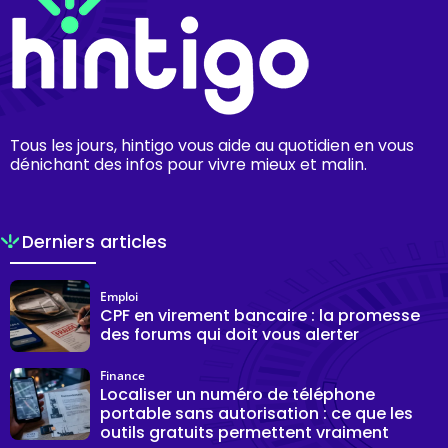
Tous les jours, hintigo vous aide au quotidien en vous
dénichant des infos pour vivre mieux et malin.
Derniers articles
Emploi
CPF en virement bancaire : la promesse
des forums qui doit vous alerter
Finance
Localiser un numéro de téléphone
portable sans autorisation : ce que les
outils gratuits permettent vraiment