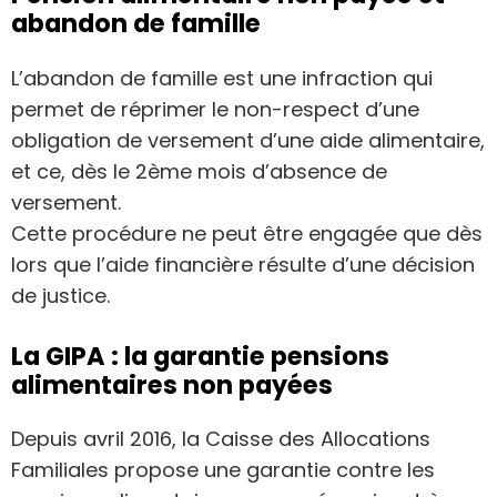
abandon de famille
L’abandon de famille est une infraction qui
permet de réprimer le non-respect d’une
obligation de versement d’une aide alimentaire,
et ce, dès le 2ème mois d’absence de
versement.
Cette procédure ne peut être engagée que dès
lors que l’aide financière résulte d’une décision
de justice.
La GIPA : la garantie pensions
alimentaires non payées
Depuis avril 2016, la Caisse des Allocations
Familiales propose une garantie contre les