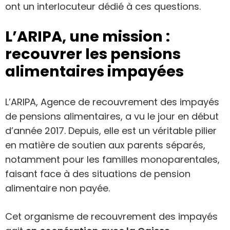
ont un interlocuteur dédié à ces questions.
L’ARIPA, une mission :
recouvrer les pensions
alimentaires impayées
L’ARIPA, Agence de recouvrement des impayés
de pensions alimentaires, a vu le jour en début
d’année 2017. Depuis, elle est un véritable pilier
en matière de soutien aux parents séparés,
notamment pour les familles monoparentales,
faisant face à des situations de pension
alimentaire non payée.
Cet organisme de recouvrement des impayés