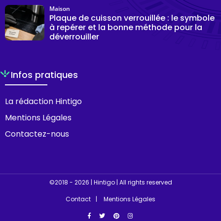
Maison
Plaque de cuisson verrouillée : le symbole
à repérer et la bonne méthode pour la
déverrouiller
Infos pratiques
La rédaction Hintigo
Mentions Légales
Contactez-nous
©2018 - 2026 | Hintigo | All rights reserved
Contact
Mentions Légales
Facebook
Twitter
Pinterest
Instagram