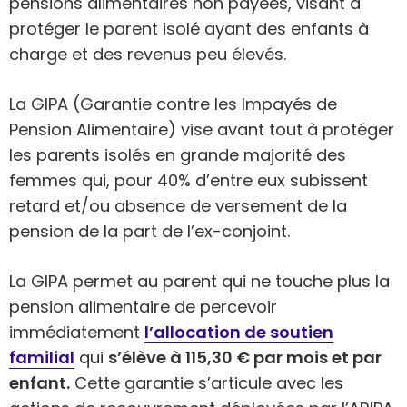
pensions alimentaires non payées, visant à
protéger le parent isolé ayant des enfants à
charge et des revenus peu élevés.
La GIPA (Garantie contre les Impayés de
Pension Alimentaire) vise avant tout à protéger
les parents isolés en grande majorité des
femmes qui, pour 40% d’entre eux subissent
retard et/ou absence de versement de la
pension de la part de l’ex-conjoint.
La GIPA permet au parent qui ne touche plus la
pension alimentaire de percevoir
immédiatement
l’allocation de soutien
familial
qui
s’élève à 115,30 € par mois et par
enfant.
Cette garantie s’articule avec les