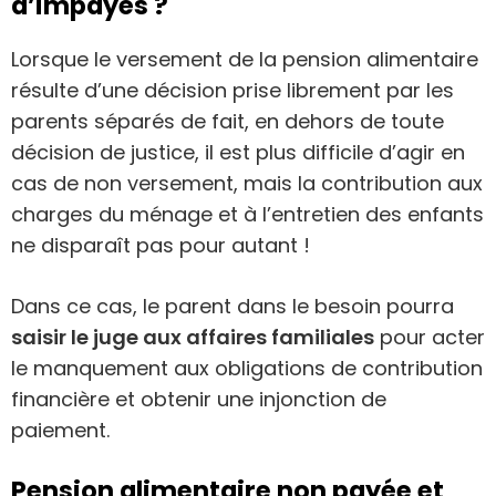
d’impayés ?
Lorsque le versement de la pension alimentaire
résulte d’une décision prise librement par les
parents séparés de fait, en dehors de toute
décision de justice, il est plus difficile d’agir en
cas de non versement, mais la contribution aux
charges du ménage et à l’entretien des enfants
ne disparaît pas pour autant !
Dans ce cas, le parent dans le besoin pourra
saisir le juge aux affaires familiales
pour acter
le manquement aux obligations de contribution
financière et obtenir une injonction de
paiement.
Pension alimentaire non payée et