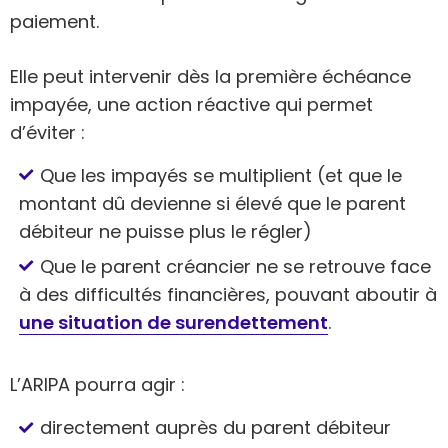
paiement.
Elle peut intervenir dès la première échéance
impayée, une action réactive qui permet
d’éviter :
Que les impayés se multiplient (et que le
montant dû devienne si élevé que le parent
débiteur ne puisse plus le régler)
Que le parent créancier ne se retrouve face
à des difficultés financières, pouvant aboutir à
une situation de surendettement
.
L’ARIPA pourra agir :
directement auprès du parent débiteur