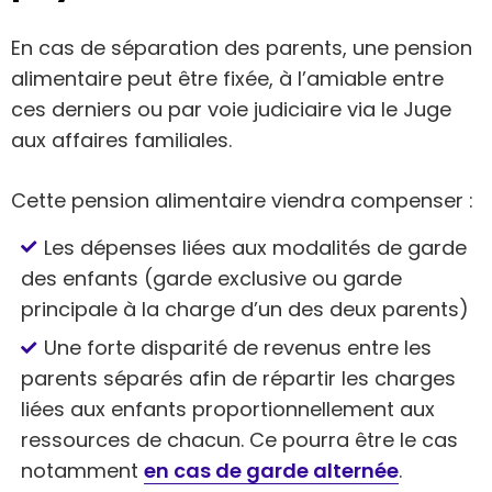
En cas de séparation des parents, une pension
alimentaire peut être fixée, à l’amiable entre
ces derniers ou par voie judiciaire via le Juge
aux affaires familiales.
Cette pension alimentaire viendra compenser :
Les dépenses liées aux modalités de garde
des enfants (garde exclusive ou garde
principale à la charge d’un des deux parents)
Une forte disparité de revenus entre les
parents séparés afin de répartir les charges
liées aux enfants proportionnellement aux
ressources de chacun. Ce pourra être le cas
notamment
en cas de garde alternée
.