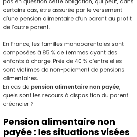
pas en question cette obligation, qui peut, dans
certains cas, être assurée par le versement
d’une pension alimentaire d’un parent au profit
de l’autre parent.
En France, les familles monoparentales sont
composées à 85 % de femmes ayant des
enfants à charge. Près de 40 % d’entre elles
sont victimes de non-paiement de pensions
alimentaires.
En cas de
pension alimentaire non payée
,
quels sont les recours à disposition du parent
créancier ?
Pension alimentaire non
payée : les situations visées