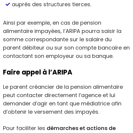
auprès des structures tierces.
Ainsi par exemple, en cas de pension
alimentaire impayées, l’ARIPA pourra saisir la
somme correspondante sur le salaire du
parent débiteur ou sur son compte bancaire en
contactant son employeur ou sa banque.
Faire appel à l’ARIPA
Le parent créancier de la pension alimentaire
peut contacter directement l’agence et lui
demander d’agir en tant que médiatrice afin
d’obtenir le versement des impayés.
Pour faciliter les
démarches et actions de