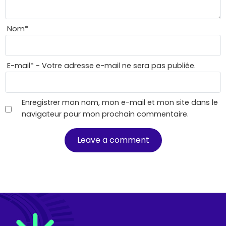
Nom
*
E-mail
*
- Votre adresse e-mail ne sera pas publiée.
Enregistrer mon nom, mon e-mail et mon site dans le
navigateur pour mon prochain commentaire.