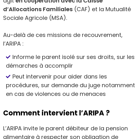
agit
en coopération avec la Caisse
d’Allocations Familiales
(CAF) et la Mutualité
Sociale Agricole (MSA).
Au-delà de ces missions de recouvrement,
l’ARIPA :
Informe le parent isolé sur ses droits, sur les
démarches à accomplir
Peut intervenir pour aider dans les
procédures, sur demande du juge notamment
en cas de violences ou de menaces
Comment intervient l’ARIPA ?
L’ARIPA invite le parent débiteur de la pension
alimentaire à respecter son obligation de