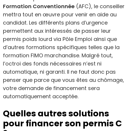
Formation Conventionnée
(AFC), le conseiller
mettra tout en œuvre pour venir en aide au
candidat. Les différents plans d’urgence
permettent aux intéressés de passer leur
permis poids lourd via Pôle Emploi ainsi que
d’autres formations spécifiques telles que la
formation FIMO marchandise. Malgré tout,
l’octroi des fonds nécessaires n’est ni
automatique, ni garanti. Il ne faut donc pas
penser que parce que vous êtes au chômage,
votre demande de financement sera
automatiquement acceptée.
Quelles autres solutions
pour financer son permis C