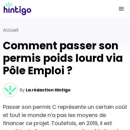
Accueil
Comment passer son
permis poids lourd via
Pôle Emploi ?
By
La rédaction Hintigo
Passer son permis C représente un certain coût
et tout le monde n’a pas les moyens de
financer ce projet. Toutefois, en 2019, il est