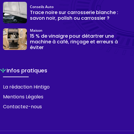
Conseils Auto
Trace noire sur carrosserie blanche :
savon noir, polish ou carrossier ?
Maison
15 % de vinaigre pour détartrer une
machine à café, rinçage et erreurs à
éviter
Infos pratiques
La rédaction Hintigo
Mentions Légales
Contactez-nous