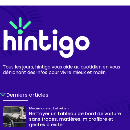
Tous les jours, hintigo vous aide au quotidien en vous
dénichant des infos pour vivre mieux et malin.
Derniers articles
Mécanique et Entretien
Nettoyer un tableau de bord de voiture
sans traces, matières, microfibre et
gestes à éviter