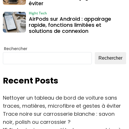
éviter
Hight Tech
AirPods sur Android : appairage
rapide, fonctions limitées et
solutions de connexion
Rechercher
Rechercher
Recent Posts
Nettoyer un tableau de bord de voiture sans
traces, matières, microfibre et gestes à éviter
Trace noire sur carrosserie blanche : savon
noir, polish ou carrossier ?