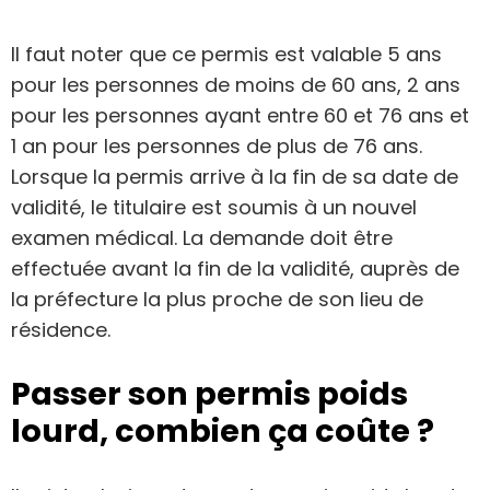
Il faut noter que ce permis est valable 5 ans
pour les personnes de moins de 60 ans, 2 ans
pour les personnes ayant entre 60 et 76 ans et
1 an pour les personnes de plus de 76 ans.
Lorsque la permis arrive à la fin de sa date de
validité, le titulaire est soumis à un nouvel
examen médical. La demande doit être
effectuée avant la fin de la validité, auprès de
la préfecture la plus proche de son lieu de
résidence.
Passer son permis poids
lourd, combien ça coûte ?