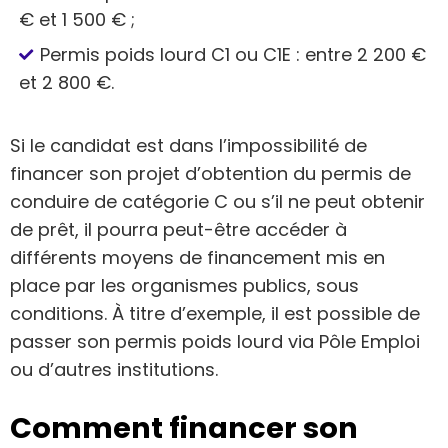
€ et 1 500 € ;
Permis poids lourd C1 ou C1E : entre 2 200 €
et 2 800 €.
Si le candidat est dans l’impossibilité de
financer son projet d’obtention du permis de
conduire de catégorie C ou s’il ne peut obtenir
de prêt, il pourra peut-être accéder à
différents moyens de financement mis en
place par les organismes publics, sous
conditions. À titre d’exemple, il est possible de
passer son permis poids lourd via Pôle Emploi
ou d’autres institutions.
Comment financer son