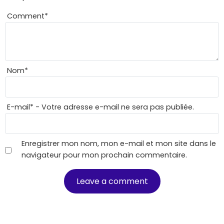
Comment
*
Nom
*
E-mail
*
- Votre adresse e-mail ne sera pas publiée.
Enregistrer mon nom, mon e-mail et mon site dans le
navigateur pour mon prochain commentaire.