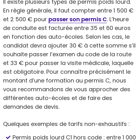
Il existe plusieurs types de permis poids lourd.
En règle générale, il faut compter entre 1 500 €
et 2 500 € pour
passer son permis C
. L’heure
de conduite est facturée entre 35 et 60 euros
en fonction des auto-écoles. Selon les cas, le
candidat devra ajouter 30 € à cette somme s’il
souhaite passer l’examen du code de la route
et 33 € pour passer la visite médicale, laquelle
est obligatoire. Pour connaître précisément le
montant d’une formation au permis C, nous
vous recommandons de vous approcher des
différentes auto-écoles et de faire des
demandes de devis.
Quelques exemples de tarifs non-exhaustifs :
Permis poids lourd C1 hors code : entre 1 000