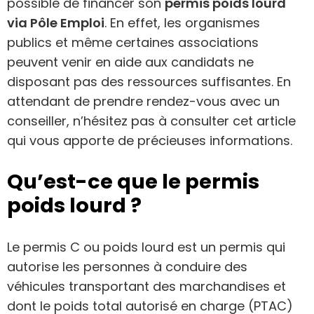
possible de financer son
permis poids lourd
via Pôle Emploi
. En effet, les organismes
publics et même certaines associations
peuvent venir en aide aux candidats ne
disposant pas des ressources suffisantes. En
attendant de prendre rendez-vous avec un
conseiller, n’hésitez pas à consulter cet article
qui vous apporte de précieuses informations.
Qu’est-ce que le permis
poids lourd ?
Le permis C ou poids lourd est un permis qui
autorise les personnes à conduire des
véhicules transportant des marchandises et
dont le poids total autorisé en charge (PTAC)