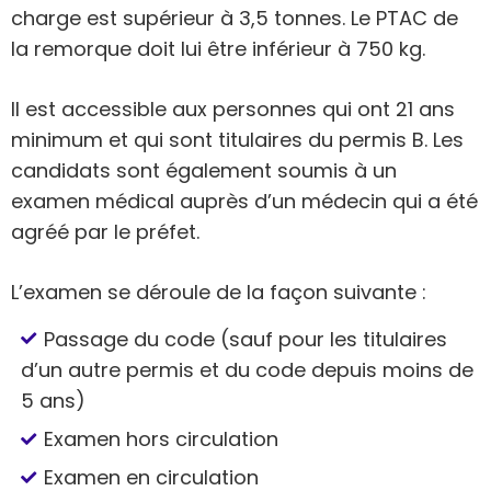
charge est supérieur à 3,5 tonnes. Le PTAC de
la remorque doit lui être inférieur à 750 kg.
Il est accessible aux personnes qui ont 21 ans
minimum et qui sont titulaires du permis B. Les
candidats sont également soumis à un
examen médical auprès d’un médecin qui a été
agréé par le préfet.
L’examen se déroule de la façon suivante :
Passage du code (sauf pour les titulaires
d’un autre permis et du code depuis moins de
5 ans)
Examen hors circulation
Examen en circulation