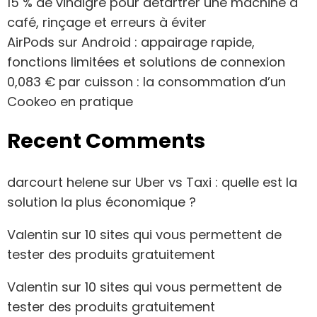
15 % de vinaigre pour détartrer une machine à
café, rinçage et erreurs à éviter
AirPods sur Android : appairage rapide,
fonctions limitées et solutions de connexion
0,083 € par cuisson : la consommation d’un
Cookeo en pratique
Recent Comments
darcourt helene
sur
Uber vs Taxi : quelle est la
solution la plus économique ?
Valentin
sur
10 sites qui vous permettent de
tester des produits gratuitement
Valentin
sur
10 sites qui vous permettent de
tester des produits gratuitement