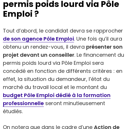
permis poids lourd via Pôle
Emploi ?
Tout d’abord, le candidat devra se rapprocher
de son agence Pôle Emploi
. Une fois qu’il aura
obtenu un rendez-vous, il devra
présenter son
projet devant un conseiller
. Le financement du
permis poids lourd via Pôle Emploi sera
concédé en fonction de différents critères : en
effet, la situation du demandeur, l’état du
marché du travail local et le montant du
budget Pôle Emploi dédié à la formation
professionnelle
seront minutieusement
étudiés.
On notera que dans le cadre d’une
Action de