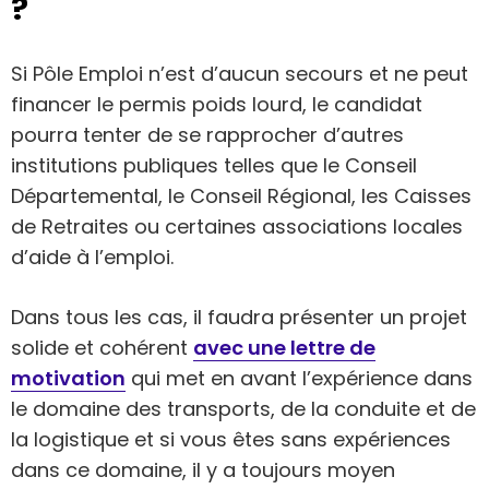
?
Si Pôle Emploi n’est d’aucun secours et ne peut
financer le permis poids lourd, le candidat
pourra tenter de se rapprocher d’autres
institutions publiques telles que le Conseil
Départemental, le Conseil Régional, les Caisses
de Retraites ou certaines associations locales
d’aide à l’emploi.
Dans tous les cas, il faudra présenter un projet
solide et cohérent
avec une lettre de
motivation
qui met en avant l’expérience dans
le domaine des transports, de la conduite et de
la logistique et si vous êtes sans expériences
dans ce domaine, il y a toujours moyen