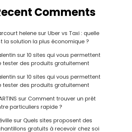
Recent Comments
arcourt helene
sur
Uber vs Taxi : quelle
t la solution la plus économique ?
lentin
sur
10 sites qui vous permettent
 tester des produits gratuitement
lentin
sur
10 sites qui vous permettent
 tester des produits gratuitement
ARTINS
sur
Comment trouver un prêt
tre particuliers rapide ?
éville
sur
Quels sites proposent des
hantillons gratuits à recevoir chez soi