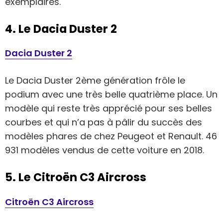
exemplaires.
4. Le Dacia Duster 2
Dacia Duster 2
Le Dacia Duster 2ème génération frôle le
podium avec une très belle quatrième place. Un
modèle qui reste très apprécié pour ses belles
courbes et qui n’a pas à pâlir du succès des
modèles phares de chez Peugeot et Renault. 46
931 modèles vendus de cette voiture en 2018.
5. Le Citroën C3 Aircross
Citroën C3 Aircross