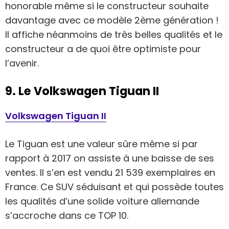
honorable même si le constructeur souhaite
davantage avec ce modèle 2ème génération !
Il affiche néanmoins de très belles qualités et le
constructeur a de quoi être optimiste pour
l’avenir.
9. Le Volkswagen Tiguan II
Volkswagen Tiguan II
Le Tiguan est une valeur sûre même si par
rapport à 2017 on assiste à une baisse de ses
ventes. Il s’en est vendu 21 539 exemplaires en
France. Ce SUV séduisant et qui possède toutes
les qualités d’une solide voiture allemande
s’accroche dans ce TOP 10.