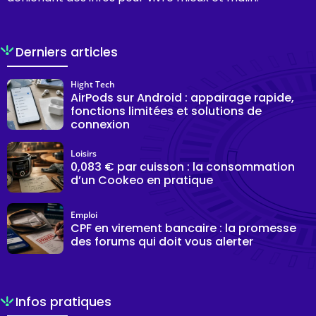
Derniers articles
Hight Tech
AirPods sur Android : appairage rapide,
fonctions limitées et solutions de
connexion
Loisirs
0,083 € par cuisson : la consommation
d’un Cookeo en pratique
Emploi
CPF en virement bancaire : la promesse
des forums qui doit vous alerter
Infos pratiques