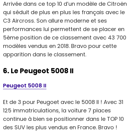
Arrivée dans ce top 10 d’un modèle de Citroën
qui séduit de plus en plus les français avec le
C3 Aircross. Son allure moderne et ses
performances lui permettent de se placer en
5ème position de ce classement avec 43 700
modèles vendus en 2018. Bravo pour cette
apparition dans le classement.
6. Le Peugeot 5008 II
Peugeot 5008 II
Et de 3 pour Peugoet avec le 5008 II ! Avec 31
125 immatriculations, la voiture 7 places
continue à bien se positionner dans le TOP 10
des SUV les plus vendus en France. Bravo !