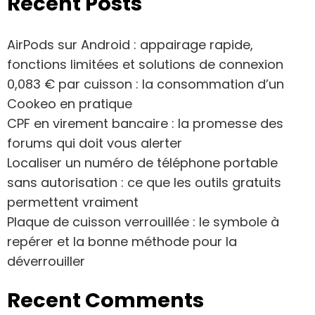
Recent Posts
AirPods sur Android : appairage rapide,
fonctions limitées et solutions de connexion
0,083 € par cuisson : la consommation d’un
Cookeo en pratique
CPF en virement bancaire : la promesse des
forums qui doit vous alerter
Localiser un numéro de téléphone portable
sans autorisation : ce que les outils gratuits
permettent vraiment
Plaque de cuisson verrouillée : le symbole à
repérer et la bonne méthode pour la
déverrouiller
Recent Comments