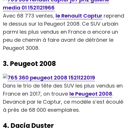
Avec 68 773 ventes,
le Renault Captur
reprend
le dessus sur la Peugeot 2008. Ce SUV urbain
parmi les plus vendus en France a encore un
peu de chemin à faire avant de détrôner le
Peugeot 3008.
3. Peugeot 2008
Dans le trio de tête des SUV les plus vendus en
France en 2017, on trouve
le Peugeot 2008
.
Devancé par le Captur, ce modèle s’est écoulé
à près de 68 000 exemplaires.
4. Dacia Duster