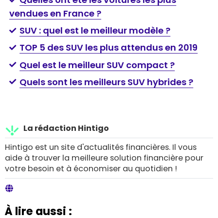
vendues en France ?
SUV : quel est le meilleur modèle ?
TOP 5 des SUV les plus attendus en 2019
Quel est le meilleur SUV compact ?
Quels sont les meilleurs SUV hybrides ?
La rédaction Hintigo
Hintigo est un site d'actualités financières. Il vous
aide à trouver la meilleure solution financière pour
votre besoin et à économiser au quotidien !
À lire aussi :