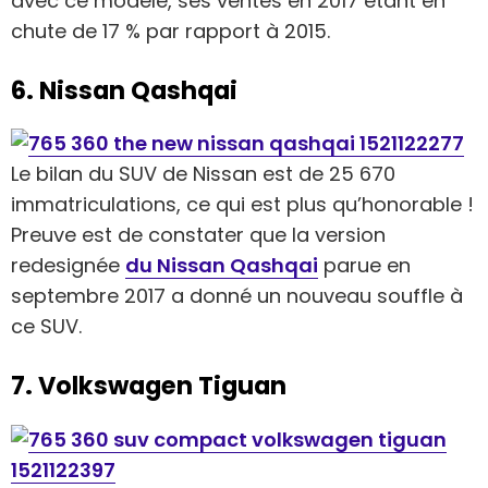
avec ce modèle, ses ventes en 2017 étant en
chute de 17 % par rapport à 2015.
6. Nissan Qashqai
Le bilan du SUV de Nissan est de 25 670
immatriculations, ce qui est plus qu’honorable !
Preuve est de constater que la version
redesignée
du Nissan Qashqai
parue en
septembre 2017 a donné un nouveau souffle à
ce SUV.
7. Volkswagen Tiguan