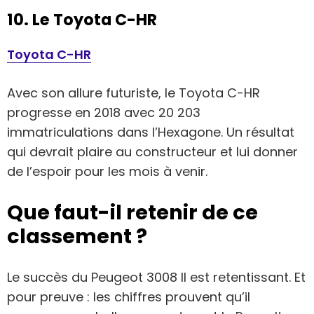
10. Le Toyota C-HR
Toyota C-HR
Avec son allure futuriste, le Toyota C-HR
progresse en 2018 avec 20 203
immatriculations dans l’Hexagone. Un résultat
qui devrait plaire au constructeur et lui donner
de l’espoir pour les mois à venir.
Que faut-il retenir de ce
classement ?
Le succès du Peugeot 3008 II est retentissant. Et
pour preuve : les chiffres prouvent qu’il