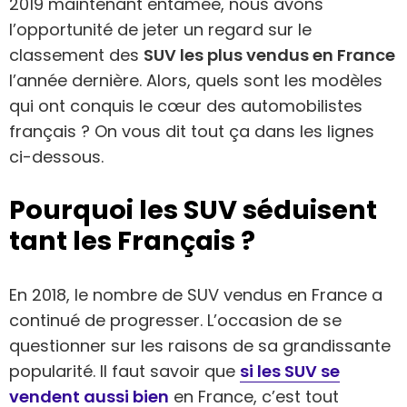
2019 maintenant entamée, nous avons
l’opportunité de jeter un regard sur le
classement des
SUV les plus vendus en France
l’année dernière. Alors, quels sont les modèles
qui ont conquis le cœur des automobilistes
français ? On vous dit tout ça dans les lignes
ci-dessous.
Pourquoi les SUV séduisent
tant les Français ?
En 2018, le nombre de SUV vendus en France a
continué de progresser. L’occasion de se
questionner sur les raisons de sa grandissante
popularité. Il faut savoir que
si les SUV se
vendent aussi bien
en France, c’est tout