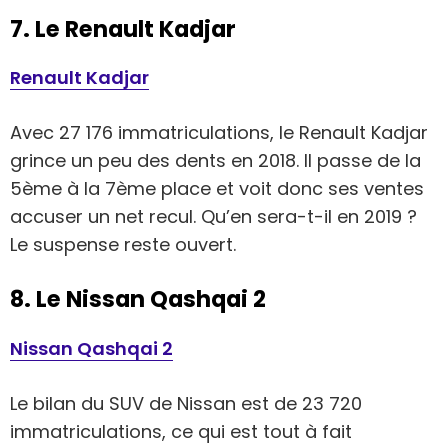
7. Le Renault Kadjar
Renault Kadjar
Avec 27 176 immatriculations, le Renault Kadjar
grince un peu des dents en 2018. Il passe de la
5ème à la 7ème place et voit donc ses ventes
accuser un net recul. Qu’en sera-t-il en 2019 ?
Le suspense reste ouvert.
8. Le Nissan Qashqai 2
Nissan Qashqai 2
Le bilan du SUV de Nissan est de 23 720
immatriculations, ce qui est tout à fait