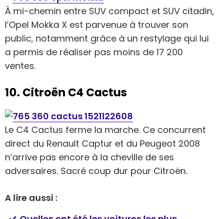
À mi-chemin entre SUV compact et SUV citadin,
l’Opel Mokka X est parvenue à trouver son
public, notamment grâce à un restylage qui lui
a permis de réaliser pas moins de 17 200
ventes.
10. Citroën C4 Cactus
Le C4 Cactus ferme la marche. Ce concurrent
direct du Renault Captur et du Peugeot 2008
n’arrive pas encore à la cheville de ses
adversaires. Sacré coup dur pour Citroën.
A lire aussi :
Quelles ont été les voitures les plus