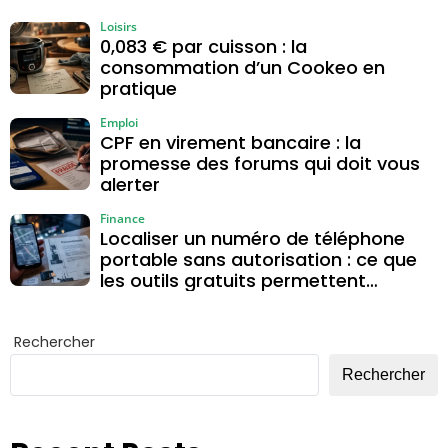
Loisirs
0,083 € par cuisson : la
consommation d’un Cookeo en
pratique
Emploi
CPF en virement bancaire : la
promesse des forums qui doit vous
alerter
Finance
Localiser un numéro de téléphone
portable sans autorisation : ce que
les outils gratuits permettent
vraiment
Rechercher
Rechercher