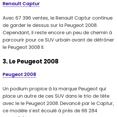
Renault Captur
Avec 67 396 ventes, le Renault Captur continue
de garder le dessus sur la Peugeot 2008.
Cependant, il reste encore un peu de chemin à
parcourir pour ce SUV urbain avant de détrôner
le Peugeot 3008 II.
3. Le Peugeot 2008
Peugeot 2008
Un podium propice à la marque Peugeot qui
place un autre de ces SUV dans le trio de tête
avec le le Peugeot 2008. Devancé par le Captur,
ce modèle s’est écoulé à près de 66 284