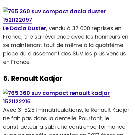
Le Dacia Duster
, vendu à 37 000 reprises en
France, tire sa révérence avec les honneurs en
se maintenant tout de même à la quatrième
place du classement des SUV les plus vendus
en France.
5. Renault Kadjar
Avec 31 525 immatriculations, le Renault Kadjar
ne fait pas dans la dentelle. Pourtant, le
constructeur a subi une contre-performance