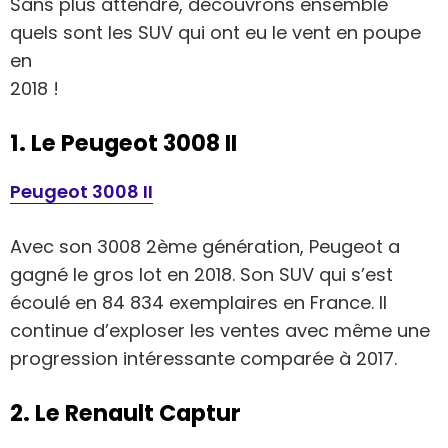
Sans plus attendre, découvrons ensemble
quels sont les SUV qui ont eu le vent en poupe
en
2018 !
1. Le Peugeot 3008 II
Peugeot 3008 II
Avec son 3008 2ème génération, Peugeot a
gagné le gros lot en 2018. Son SUV qui s’est
écoulé en 84 834 exemplaires en France. Il
continue d’exploser les ventes avec même une
progression intéressante comparée à 2017.
2. Le Renault Captur