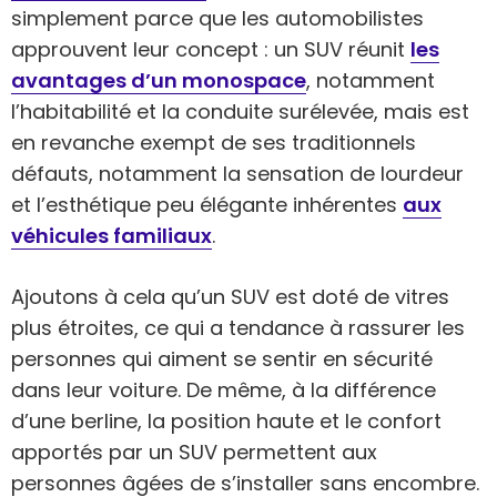
simplement parce que les automobilistes
approuvent leur concept : un SUV réunit
les
avantages d’un monospace
, notamment
l’habitabilité et la conduite surélevée, mais est
en revanche exempt de ses traditionnels
défauts, notamment la sensation de lourdeur
et l’esthétique peu élégante inhérentes
aux
véhicules familiaux
.
Ajoutons à cela qu’un SUV est doté de vitres
plus étroites, ce qui a tendance à rassurer les
personnes qui aiment se sentir en sécurité
dans leur voiture. De même, à la différence
d’une berline, la position haute et le confort
apportés par un SUV permettent aux
personnes âgées de s’installer sans encombre.