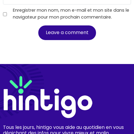
Enregistrer mon nom, mon e-mail et mon site dans le
navigateur pour mon prochain commentaire.
Tous les jours, hintigo vous aide au quotidien en vous
dénichant des infos pour vivre mieux et malin.