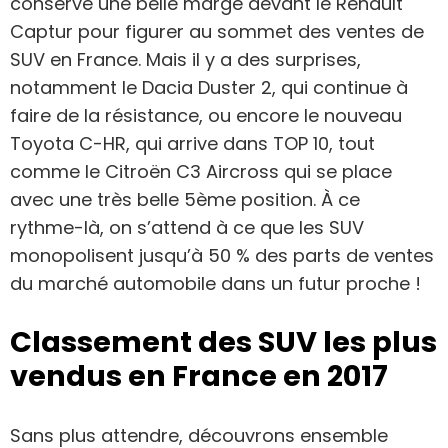
conserve une belle marge devant le Renault
Captur pour figurer au sommet des ventes de
SUV en France. Mais il y a des surprises,
notamment le Dacia Duster 2, qui continue à
faire de la résistance, ou encore le nouveau
Toyota C-HR, qui arrive dans TOP 10, tout
comme le Citroën C3 Aircross qui se place
avec une très belle 5ème position. À ce
rythme-là, on s’attend à ce que les SUV
monopolisent jusqu’à 50 % des parts de ventes
du marché automobile dans un futur proche !
Classement des SUV les plus
vendus en France en 2017
Sans plus attendre, découvrons ensemble