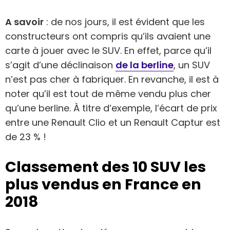
A savoir
: de nos jours, il est évident que les
constructeurs ont compris qu’ils avaient une
carte à jouer avec le SUV. En effet, parce qu’il
s’agit d’une déclinaison
de la berline
, un SUV
n’est pas cher à fabriquer. En revanche, il est à
noter qu’il est tout de même vendu plus cher
qu’une berline. À titre d’exemple, l’écart de prix
entre une Renault Clio et un Renault Captur est
de 23 % !
Classement des 10 SUV les
plus vendus en France en
2018