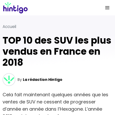
Accueil
TOP 10 des SUV les plus
vendus en France en
2018
By
La rédaction Hintigo
Cela fait maintenant quelques années que les
ventes de SUV ne cessent de progresser
d’année en année dans l’Hexagone. L’année