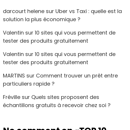
darcourt helene
sur
Uber vs Taxi : quelle est la
solution la plus économique ?
Valentin
sur
10 sites qui vous permettent de
tester des produits gratuitement
Valentin
sur
10 sites qui vous permettent de
tester des produits gratuitement
MARTINS
sur
Comment trouver un prêt entre
particuliers rapide ?
Fréville
sur
Quels sites proposent des
échantillons gratuits à recevoir chez soi ?