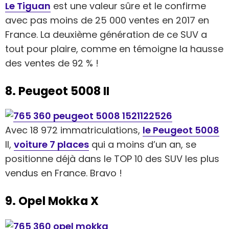
Le Tiguan
est une valeur sûre et le confirme
avec pas moins de 25 000 ventes en 2017 en
France. La deuxième génération de ce SUV a
tout pour plaire, comme en témoigne la hausse
des ventes de 92 % !
8. Peugeot 5008 II
Avec 18 972 immatriculations,
le Peugeot 5008
II,
voiture 7 places
qui a moins d’un an, se
positionne déjà dans le TOP 10 des SUV les plus
vendus en France. Bravo !
9. Opel Mokka X