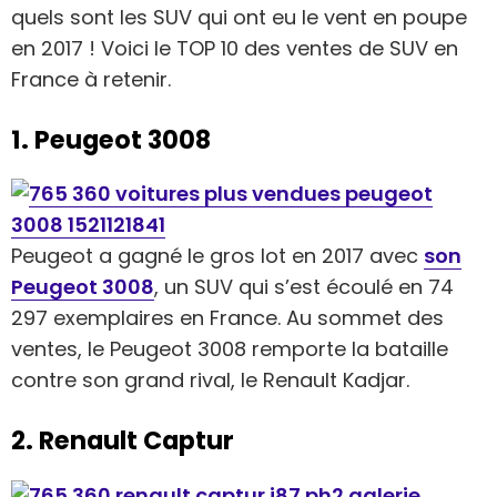
quels sont les SUV qui ont eu le vent en poupe
en 2017 ! Voici le TOP 10 des ventes de SUV en
France à retenir.
1. Peugeot 3008
Peugeot a gagné le gros lot en 2017 avec
son
Peugeot 3008
, un SUV qui s’est écoulé en 74
297 exemplaires en France. Au sommet des
ventes, le Peugeot 3008 remporte la bataille
contre son grand rival, le Renault Kadjar.
2. Renault Captur