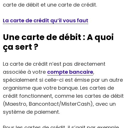
carte de débit et une carte de crédit.
La carte de crédit qu’il vous faut
Une carte de débit : A quoi
ça sert ?
La carte de crédit n’est pas directement
associée à votre
compte bancaire
,
spécialement si celle-ci est émise par un autre
organisme que votre banque. Les cartes de
crédit fonctionnent, comme les cartes de débit
(Maestro, Bancontact/MisterCash), avec un
système de paiement.
Pour les cartes de crédit, il s’agit par exemple