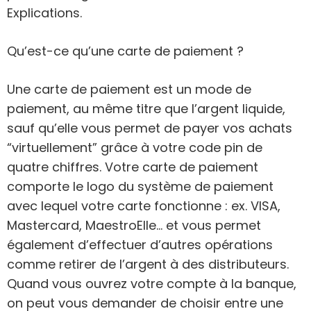
Explications.
Qu’est-ce qu’une carte de paiement ?
Une carte de paiement est un mode de
paiement, au même titre que l’argent liquide,
sauf qu’elle vous permet de payer vos achats
“virtuellement” grâce à votre code pin de
quatre chiffres. Votre carte de paiement
comporte le logo du système de paiement
avec lequel votre carte fonctionne : ex. VISA,
Mastercard, MaestroElle… et vous permet
également d’effectuer d’autres opérations
comme retirer de l’argent à des distributeurs.
Quand vous ouvrez votre compte à la banque,
on peut vous demander de choisir entre une