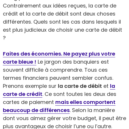
Contrairement aux idées reçues, la carte de
crédit et la carte de débit sont deux choses
différentes. Quels sont les cas dans lesquels il
est plus judicieux de choisir une carte de débit
?
Faites des économies. Ne payez plus votre
carte bleue !
Le jargon des banquiers est
souvent difficile à comprendre. Tous ces
termes financiers peuvent sembler confus.
Prenons exemple sur
la carte de débit
et
la
carte de crédit
. Ce sont toutes les deux des
cartes de paiement
mais elles comportent
beaucoup de différences
. Selon la manière
dont vous aimez gérer votre budget, il peut être
plus avantageux de choisir l’une ou l’autre.