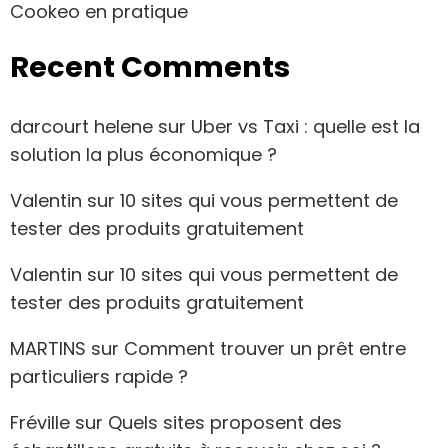
Cookeo en pratique
Recent Comments
darcourt helene
sur
Uber vs Taxi : quelle est la
solution la plus économique ?
Valentin
sur
10 sites qui vous permettent de
tester des produits gratuitement
Valentin
sur
10 sites qui vous permettent de
tester des produits gratuitement
MARTINS
sur
Comment trouver un prêt entre
particuliers rapide ?
Fréville
sur
Quels sites proposent des