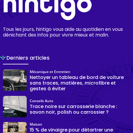
Tous les jours, hintigo vous aide au quotidien en vous
dénichant des infos pour vivre mieux et malin.
Derniers articles
Mécanique et Entretien
Nettoyer un tableau de bord de voiture
sans traces, matières, microfibre et
gestes à éviter
Conseils Auto
Trace noire sur carrosserie blanche :
savon noir, polish ou carrossier ?
Maison
15 % de vinaigre pour détartrer une