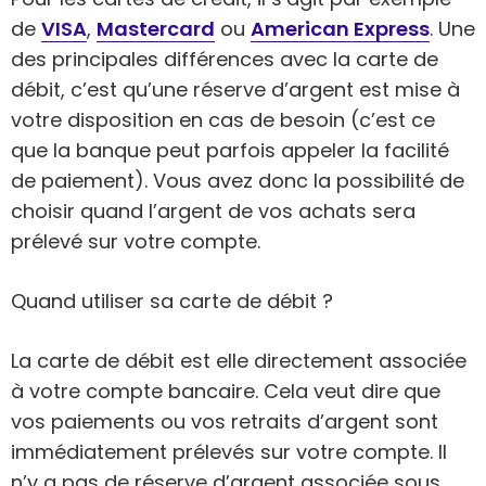
de
VISA
,
Mastercard
ou
American Express
. Une
des principales différences avec la carte de
débit, c’est qu’une réserve d’argent est mise à
votre disposition en cas de besoin (c’est ce
que la banque peut parfois appeler la facilité
de paiement). Vous avez donc la possibilité de
choisir quand l’argent de vos achats sera
prélevé sur votre compte.
Quand utiliser sa carte de débit ?
La carte de débit est elle directement associée
à votre compte bancaire. Cela veut dire que
vos paiements ou vos retraits d’argent sont
immédiatement prélevés sur votre compte. Il
n’y a pas de réserve d’argent associée sous