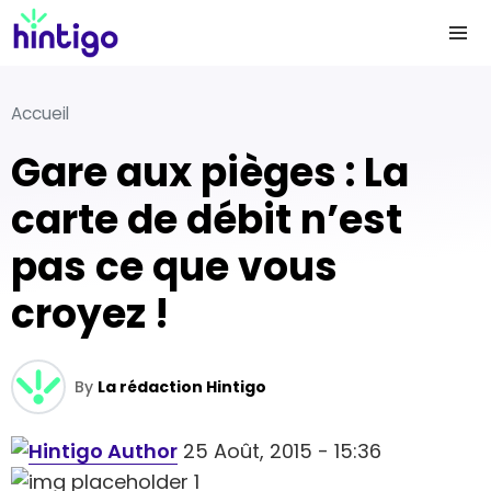
Accueil
Gare aux pièges : La
carte de débit n’est
pas ce que vous
croyez !
By
La rédaction Hintigo
25 Août, 2015 - 15:36