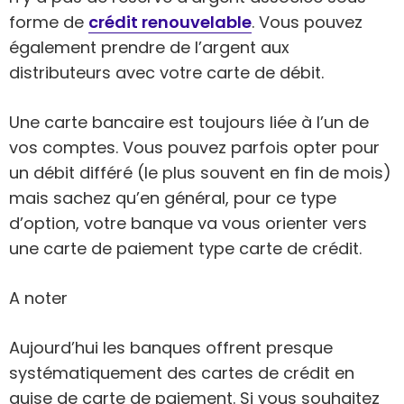
forme de
crédit renouvelable
. Vous pouvez
également prendre de l’argent aux
distributeurs avec votre carte de débit.
Une carte bancaire est toujours liée à l’un de
vos comptes. Vous pouvez parfois opter pour
un débit différé (le plus souvent en fin de mois)
mais sachez qu’en général, pour ce type
d’option, votre banque va vous orienter vers
une carte de paiement type carte de crédit.
A noter
Aujourd’hui les banques offrent presque
systématiquement des cartes de crédit en
guise de carte de paiement. Si vous souhaitez