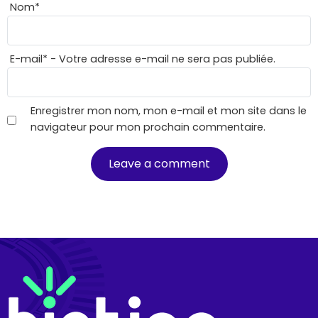
Nom
*
E-mail
*
- Votre adresse e-mail ne sera pas publiée.
Enregistrer mon nom, mon e-mail et mon site dans le
navigateur pour mon prochain commentaire.