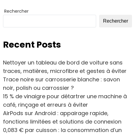
Rechercher
Rechercher
Recent Posts
Nettoyer un tableau de bord de voiture sans
traces, matières, microfibre et gestes à éviter
Trace noire sur carrosserie blanche : savon
noir, polish ou carrossier ?
15 % de vinaigre pour détartrer une machine à
café, rinçage et erreurs à éviter
AirPods sur Android : appairage rapide,
fonctions limitées et solutions de connexion
0,083 € par cuisson : la consommation d’un