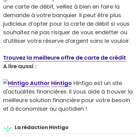
une carte de débit, veillez à bien en faire la
demande à votre banquier. Il peut être plus
judicieux d’opter pour la carte de débit si vous
souhaitez ne pas risquer de vous endetter ou
d’utiliser votre réserve d’argent sans le vouloir.
Trouvez la meilleure offre de carte de crédit
A lire aussi :
Hintigo
Hintigo est un site
d'actualités financières. Il vous aide à trouver la
meilleure solution financière pour votre besoin
et à économiser au quotidien !
La rédaction Hintigo