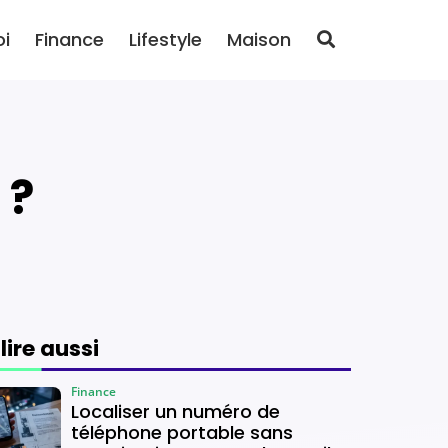
oi
Finance
Lifestyle
Maison
 ?
 lire aussi
Finance
Localiser un numéro de
téléphone portable sans