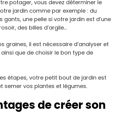
votre potager, vous devez déterminer le
votre jardin comme par exemple : du
 gants, une pelle si votre jardin est d’une
rosoir, des billes d’argile…
s graines, il est nécessaire d’analyser et
 ainsi que de choisir le bon type de
es étapes, votre petit bout de jardin est
et semer vos plantes et légumes.
ntages de créer son