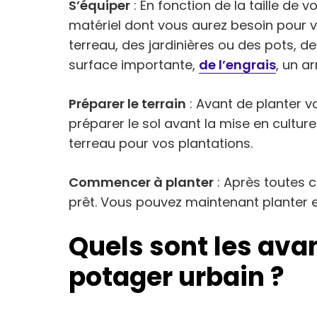
S’équiper
: En fonction de la taille de 
matériel dont vous aurez besoin pour 
terreau, des jardinières ou des pots, des
surface importante,
de l’engrais
, un ar
Préparer le terrain
: Avant de planter vo
préparer le sol avant la mise en culture
terreau pour vos plantations.
Commencer à planter
: Après toutes c
prêt. Vous pouvez maintenant planter 
Quels sont les ava
potager urbain ?