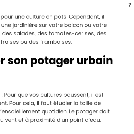
?
our une culture en pots. Cependant, il
s une jardinière sur votre balcon ou votre
, des salades, des tomates-cerises, des
fraises ou des framboises.
 son potager urbain
: Pour que vos cultures poussent, il est
 Pour cela, il faut étudier la taille de
d’ensoleillement quotidien. Le potager doit
u vent et à proximité d’un point d’eau.