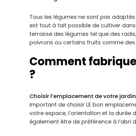
Tous les légumes ne sont pas adaptés p
est tout à fait possible de cultiver dan
terrasse des légumes tel que des radis
poivrons ou certains fruits comme des 
Comment fabriquer
?
Choisir l’emplacement de votre jardin
important de choisir LE bon emplacement.
votre espace, l’orientation et la durée 
également être de préférence à l’abri d