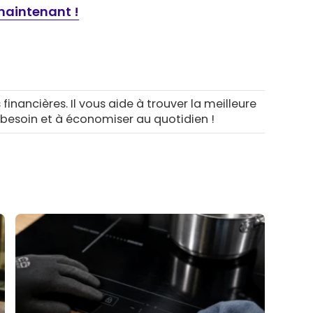
maintenant !
 financières. Il vous aide à trouver la meilleure
 besoin et à économiser au quotidien !