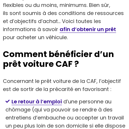
flexibles ou du moins, minimums. Bien sûr,
ils sont soumis à des conditions de ressources
et d’objectifs d’achat… Voici toutes les
informations à savoir
afin d’obtenir un prêt
pour acheter un véhicule.
Comment bénéficier d’un
prêt voiture CAF ?
Concernant le prêt voiture de la CAF, l’objectif
est de sortir de la précarité en favorisant :
Le retour à l’emploi
d’une personne au
chômage (qui va pouvoir se rendre à des
entretiens d’embauche ou accepter un travail
un peu plus loin de son domicile si elle dispose