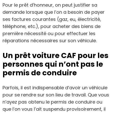
Pour le prêt d’honneur, on peut justifier sa
demande lorsque que l’on a besoin de payer
ses factures courantes (gaz, eu, électricité,
téléphone, etc.), pour acheter des biens de
première nécessité ou pour effectuer les
réparations nécessaires sur son véhicule.
Un prêt voiture CAF pour les
personnes qui n’ont pas le
permis de conduire
Parfois, il est indispensable d’avoir un véhicule
pour se rendre sur son lieu de travail. Que vous
n’ayez pas obtenu le permis de conduire ou
que l’on vous l’ait suspendu provisoirement, il