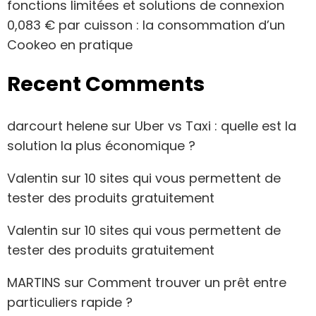
fonctions limitées et solutions de connexion
0,083 € par cuisson : la consommation d’un
Cookeo en pratique
Recent Comments
darcourt helene
sur
Uber vs Taxi : quelle est la
solution la plus économique ?
Valentin
sur
10 sites qui vous permettent de
tester des produits gratuitement
Valentin
sur
10 sites qui vous permettent de
tester des produits gratuitement
MARTINS
sur
Comment trouver un prêt entre
particuliers rapide ?