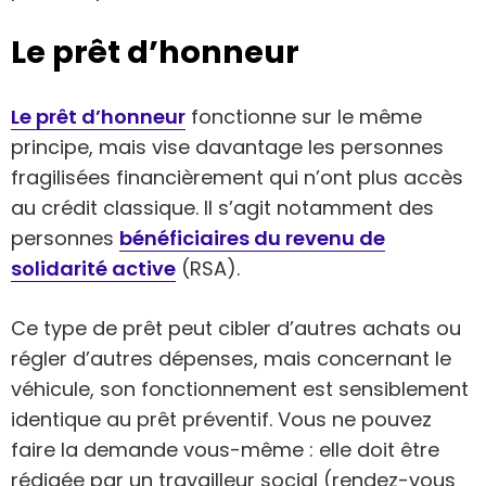
Le prêt d’honneur
Le prêt d’honneur
fonctionne sur le même
principe, mais vise davantage les personnes
fragilisées financièrement qui n’ont plus accès
au crédit classique. Il s’agit notamment des
personnes
bénéficiaires du revenu de
solidarité active
(RSA).
Ce type de prêt peut cibler d’autres achats ou
régler d’autres dépenses, mais concernant le
véhicule, son fonctionnement est sensiblement
identique au prêt préventif. Vous ne pouvez
faire la demande vous-même : elle doit être
rédigée par un travailleur social (rendez-vous