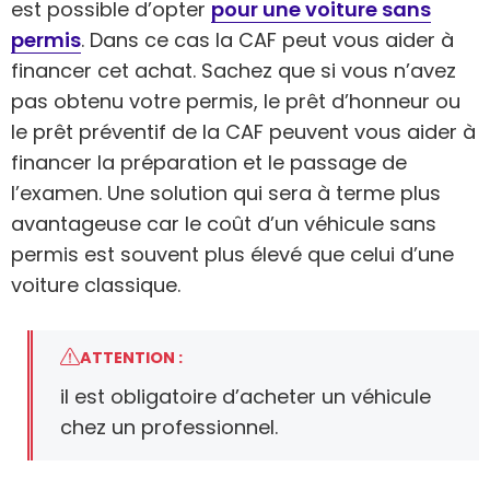
est possible d’opter
pour une voiture sans
permis
. Dans ce cas la CAF peut vous aider à
financer cet achat. Sachez que si vous n’avez
pas obtenu votre permis, le prêt d’honneur ou
le prêt préventif de la CAF peuvent vous aider à
financer la préparation et le passage de
l’examen. Une solution qui sera à terme plus
avantageuse car le coût d’un véhicule sans
permis est souvent plus élevé que celui d’une
voiture classique.
ATTENTION :
il est obligatoire d’acheter un véhicule
chez un professionnel.