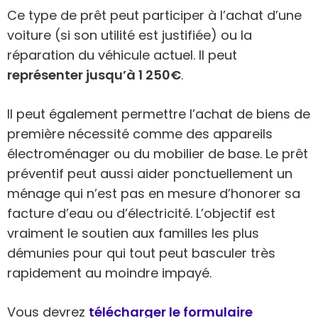
Ce type de prêt peut participer à l’achat d’une
voiture (si son utilité est justifiée) ou la
réparation du véhicule actuel. Il peut
représenter jusqu’à 1 250€
.
Il peut également permettre l’achat de biens de
première nécessité comme des appareils
électroménager ou du mobilier de base. Le prêt
préventif peut aussi aider ponctuellement un
ménage qui n’est pas en mesure d’honorer sa
facture d’eau ou d’électricité. L’objectif est
vraiment le soutien aux familles les plus
démunies pour qui tout peut basculer très
rapidement au moindre impayé.
Vous devrez
télécharger le formulaire