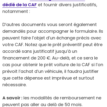
dédié de la CAF
et fournir divers justificatifs,
notamment :
D’autres documents vous seront également
demandés pour accompagner le formulaire. Ils
peuvent faire l’objet d’un échange précis avec
votre CAF. Notez que le prêt préventif peut être
accordé sans justificatif jusqu’à un
financement de 200 €. Au-delà, et ce sera le
cas pour obtenir le prêt voiture de la CAF si l’on
prévoit l’achat d’un véhicule, il faudra justifier
que cette dépense est imprévue et surtout
nécessaire.
A savoir :
les modalités de remboursement ne
peuvent pas aller au delà de 50 mois.