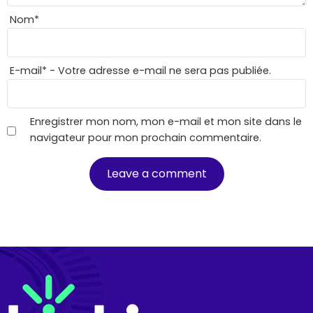
Nom
*
E-mail
*
- Votre adresse e-mail ne sera pas publiée.
Enregistrer mon nom, mon e-mail et mon site dans le
navigateur pour mon prochain commentaire.