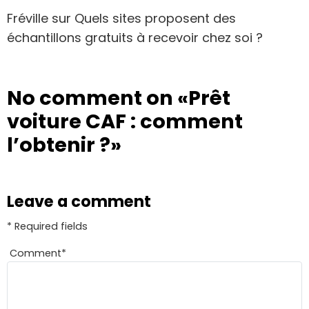
Fréville
sur
Quels sites proposent des
échantillons gratuits à recevoir chez soi ?
No comment on
«Prêt
voiture CAF : comment
l’obtenir ?»
Leave a comment
* Required fields
Comment
*