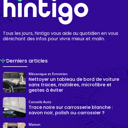
Tous les jours, hintigo vous aide au quotidien en vous
dénichant des infos pour vivre mieux et malin.
Derniers articles
Mécanique et Entretien
Nettoyer un tableau de bord de voiture
sans traces, matières, microfibre et
gestes à éviter
Conseils Auto
Trace noire sur carrosserie blanche :
savon noir, polish ou carrossier ?
Maison