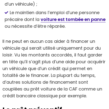
d’un véhicule) ;
Le maintien dans l’emploi d’une personne
précaire dont la
voiture est tombée en panne
ou nécessite d’être réparée.
Il ne peut en aucun cas aider à financer un
véhicule qui serait utilisé uniquement pour du
loisir. Vu les montants accordés, il faut garder
en tête qu’il s’agit plus d’une aide pour acquérir
un véhicule que d’un crédit qui permet en
totalité de le financer. La plupart du temps,
d’autres solutions de financement sont
couplées au prêt voiture de la CAF comme un
crédit bancaire classique par exemple.