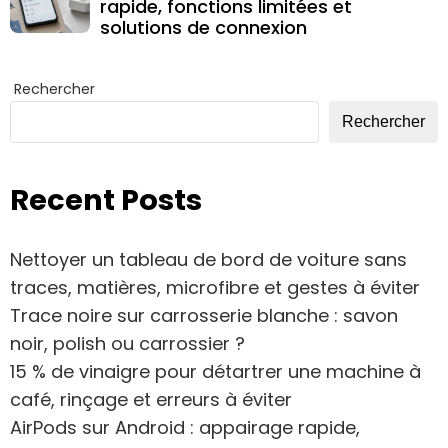
rapide, fonctions limitées et
solutions de connexion
Rechercher
Rechercher
Recent Posts
Nettoyer un tableau de bord de voiture sans
traces, matières, microfibre et gestes à éviter
Trace noire sur carrosserie blanche : savon
noir, polish ou carrossier ?
15 % de vinaigre pour détartrer une machine à
café, rinçage et erreurs à éviter
AirPods sur Android : appairage rapide,