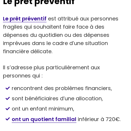
Le prêt préventif
Le prêt préventif
est attribué aux personnes
fragiles qui souhaitent faire face à des
dépenses du quotidien ou des dépenses
imprévues dans le cadre d’une situation
financière délicate.
Il s’adresse plus particulièrement aux
personnes qui :
rencontrent des problèmes financiers,
sont bénéficiaires d’une allocation,
ont un enfant minimum,
ont un quotient familial
inférieur à 720€.