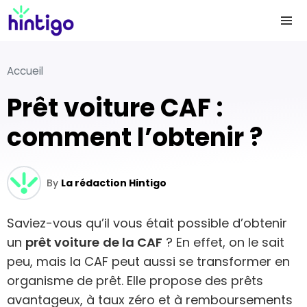
Accueil
Prêt voiture CAF :
comment l’obtenir ?
By
La rédaction Hintigo
Saviez-vous qu’il vous était possible d’obtenir
un
prêt voiture
de la CAF
? En effet, on le sait
peu, mais la CAF peut aussi se transformer en
organisme de prêt. Elle propose des prêts
avantageux, à taux zéro et à remboursements