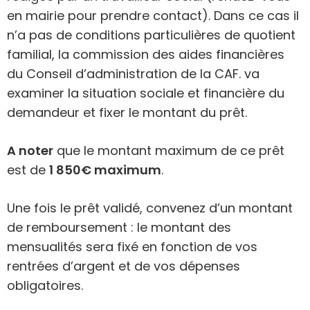
en mairie pour prendre contact). Dans ce cas il
n’a pas de conditions particulières de quotient
familial, la commission des aides financières
du Conseil d’administration de la CAF. va
examiner la situation sociale et financière du
demandeur et fixer le montant du prêt.
A noter
que le montant maximum de ce prêt
est de
1 850€ maximum
.
Une fois le prêt validé, convenez d’un montant
de remboursement : le montant des
mensualités sera fixé en fonction de vos
rentrées d’argent et de vos dépenses
obligatoires.