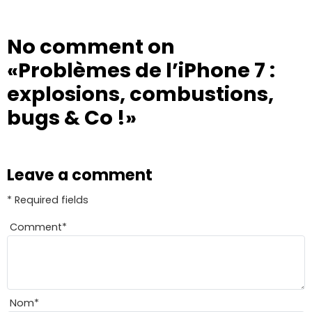
No comment on
«Problèmes de l’iPhone 7 :
explosions, combustions,
bugs & Co !»
Leave a comment
* Required fields
Comment
*
Nom
*