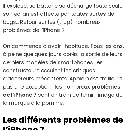
Il explose, sa batterie se décharge toute seule,
son écran est affecté par toutes sortes de
bugs… Retour sur les (trop) nombreux
problèmes de l’iPhone 7 !
On commence à avoir l’habitude. Tous les ans,
à peine quelques jours après la sortie de leurs
derniers modèles de smartphones, les
constructeurs essuient les critiques
d’acheteurs mécontents. Apple n’est d’ailleurs
pas une exception : les nombreux
problèmes
de l’iPhone 7
sont en train de ternir l’image de
la marque à la pomme.
Les différents problèmes de
l’iPhone 7