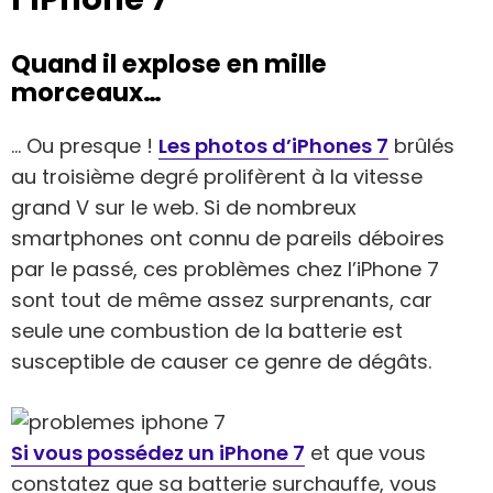
Quand il explose en mille
morceaux…
… Ou presque !
Les photos d’iPhones 7
brûlés
au troisième degré prolifèrent à la vitesse
grand V sur le web. Si de nombreux
smartphones ont connu de pareils déboires
par le passé, ces problèmes chez l’iPhone 7
sont tout de même assez surprenants, car
seule une combustion de la batterie est
susceptible de causer ce genre de dégâts.
Si vous possédez un iPhone 7
et que vous
constatez que sa batterie surchauffe, vous