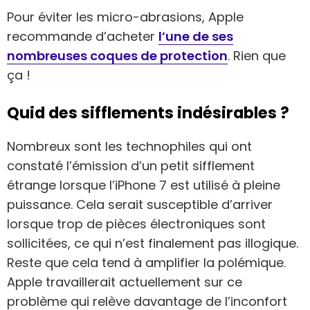
Pour éviter les micro-abrasions, Apple
recommande d’acheter
l’une de ses
nombreuses coques de protection
. Rien que
ça !
Quid des sifflements indésirables ?
Nombreux sont les technophiles qui ont
constaté l’émission d’un petit sifflement
étrange lorsque l’iPhone 7 est utilisé à pleine
puissance. Cela serait susceptible d’arriver
lorsque trop de pièces électroniques sont
sollicitées, ce qui n’est finalement pas illogique.
Reste que cela tend à amplifier la polémique.
Apple travaillerait actuellement sur ce
problème qui relève davantage de l’inconfort