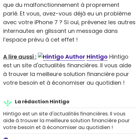
que du malfonctionnement à proprement
parlé. Et vous, avez-vous déjà eu un problème
avec votre iPhone 7 ? Si oui, prévenez les autres
internautes en glissant un message dans
l’espace prévu à cet effet !
A lire aussi :
Hintigo
Hintigo
est un site d'actualités financières. Il vous aide
à trouver la meilleure solution financière pour
votre besoin et à économiser au quotidien !
La rédaction Hintigo
Hintigo est un site d'actualités financières. Il vous
aide à trouver la meilleure solution financière pour
votre besoin et à économiser au quotidien !