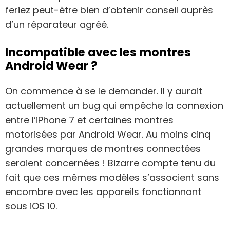
feriez peut-être bien d’obtenir conseil auprès
d’un réparateur agréé.
Incompatible avec les montres
Android Wear ?
On commence à se le demander. Il y aurait
actuellement un bug qui empêche la connexion
entre l’iPhone 7 et certaines montres
motorisées par Android Wear. Au moins cinq
grandes marques de montres connectées
seraient concernées ! Bizarre compte tenu du
fait que ces mêmes modèles s’associent sans
encombre avec les appareils fonctionnant
sous iOS 10.