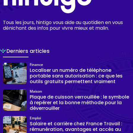
Tous les jours, hintigo vous aide au quotidien en vous
dénichant des infos pour vivre mieux et malin.
Derniers articles
Finance
Localiser un numéro de téléphone
portable sans autorisation : ce que les
outils gratuits permettent vraiment
Maison
Plaque de cuisson verrouillée : le symbole
à repérer et la bonne méthode pour la
déverrouiller
Emploi
Salaire et carrière chez France Travail :
rémunération, avantages et accès au