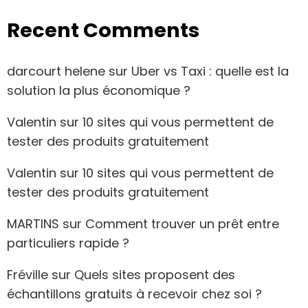
Recent Comments
darcourt helene
sur
Uber vs Taxi : quelle est la
solution la plus économique ?
Valentin
sur
10 sites qui vous permettent de
tester des produits gratuitement
Valentin
sur
10 sites qui vous permettent de
tester des produits gratuitement
MARTINS
sur
Comment trouver un prêt entre
particuliers rapide ?
Fréville
sur
Quels sites proposent des
échantillons gratuits à recevoir chez soi ?