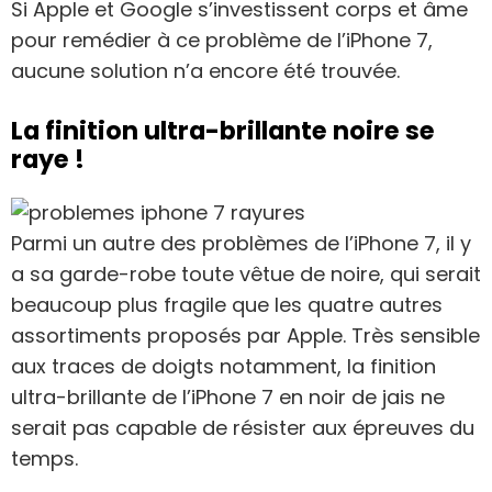
Si Apple et Google s’investissent corps et âme
pour remédier à ce problème de l’iPhone 7,
aucune solution n’a encore été trouvée.
La finition ultra-brillante noire se
raye !
Parmi un autre des problèmes de l’iPhone 7, il y
a sa garde-robe toute vêtue de noire, qui serait
beaucoup plus fragile que les quatre autres
assortiments proposés par Apple. Très sensible
aux traces de doigts notamment, la finition
ultra-brillante de l’iPhone 7 en noir de jais ne
serait pas capable de résister aux épreuves du
temps.