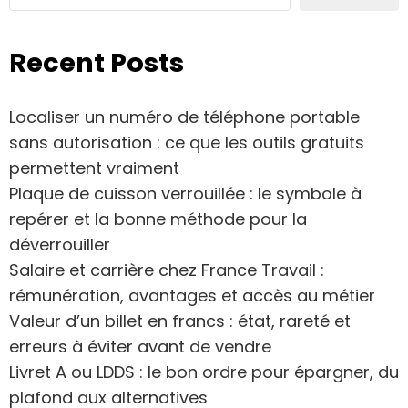
Recent Posts
Localiser un numéro de téléphone portable
sans autorisation : ce que les outils gratuits
permettent vraiment
Plaque de cuisson verrouillée : le symbole à
repérer et la bonne méthode pour la
déverrouiller
Salaire et carrière chez France Travail :
rémunération, avantages et accès au métier
Valeur d’un billet en francs : état, rareté et
erreurs à éviter avant de vendre
Livret A ou LDDS : le bon ordre pour épargner, du
plafond aux alternatives