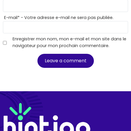
E-mail
*
- Votre adresse e-mail ne sera pas publiée.
Enregistrer mon nom, mon e-mail et mon site dans le
navigateur pour mon prochain commentaire.