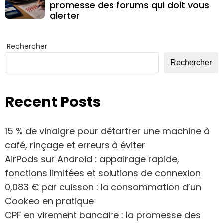
promesse des forums qui doit vous
alerter
Rechercher
Rechercher
Recent Posts
15 % de vinaigre pour détartrer une machine à
café, rinçage et erreurs à éviter
AirPods sur Android : appairage rapide,
fonctions limitées et solutions de connexion
0,083 € par cuisson : la consommation d’un
Cookeo en pratique
CPF en virement bancaire : la promesse des