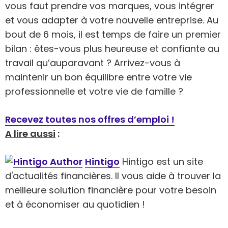
vous faut prendre vos marques, vous intégrer
et vous adapter à votre nouvelle entreprise. Au
bout de 6 mois, il est temps de faire un premier
bilan : êtes-vous plus heureuse et confiante au
travail qu’auparavant ? Arrivez-vous à
maintenir un bon équilibre entre votre vie
professionnelle et votre vie de famille ?
Recevez toutes nos offres d’emploi !
A lire aussi
:
Hintigo
Hintigo est un site
d'actualités financières. Il vous aide à trouver la
meilleure solution financière pour votre besoin
et à économiser au quotidien !