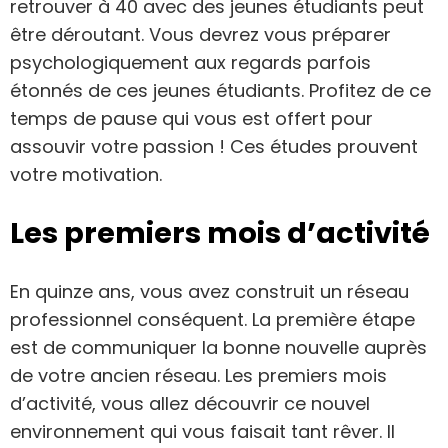
retrouver à 40 avec des jeunes étudiants peut
être déroutant. Vous devrez vous préparer
psychologiquement aux regards parfois
étonnés de ces jeunes étudiants. Profitez de ce
temps de pause qui vous est offert pour
assouvir votre passion ! Ces études prouvent
votre motivation.
Les premiers mois d’activité
En quinze ans, vous avez construit un réseau
professionnel conséquent. La première étape
est de communiquer la bonne nouvelle auprès
de votre ancien réseau. Les premiers mois
d’activité, vous allez découvrir ce nouvel
environnement qui vous faisait tant rêver. Il