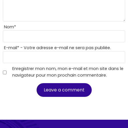
Nom
*
E-mail
*
- Votre adresse e-mail ne sera pas publiée.
Enregistrer mon nom, mon e-mail et mon site dans le
navigateur pour mon prochain commentaire.