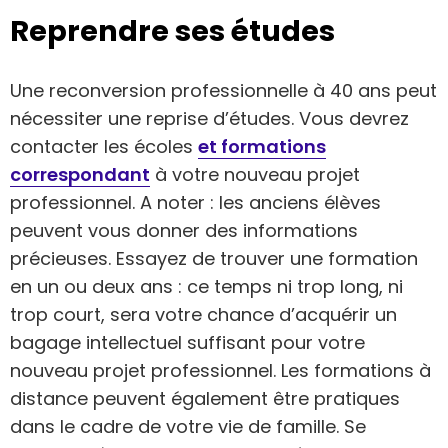
Reprendre ses études
Une reconversion professionnelle à 40 ans peut
nécessiter une reprise d’études. Vous devrez
contacter les écoles
et formations
correspondant
à votre nouveau projet
professionnel. A noter : les anciens élèves
peuvent vous donner des informations
précieuses. Essayez de trouver une formation
en un ou deux ans : ce temps ni trop long, ni
trop court, sera votre chance d’acquérir un
bagage intellectuel suffisant pour votre
nouveau projet professionnel. Les formations à
distance peuvent également être pratiques
dans le cadre de votre vie de famille. Se