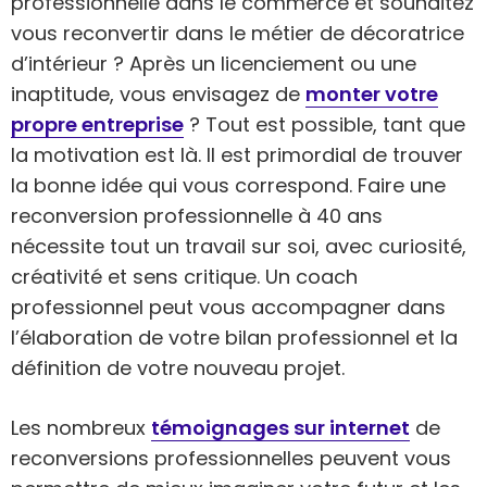
professionnelle dans le commerce et souhaitez
vous reconvertir dans le métier de décoratrice
d’intérieur ? Après un licenciement ou une
inaptitude, vous envisagez de
monter votre
propre entreprise
? Tout est possible, tant que
la motivation est là. Il est primordial de trouver
la bonne idée qui vous correspond. Faire une
reconversion professionnelle à 40 ans
nécessite tout un travail sur soi, avec curiosité,
créativité et sens critique. Un coach
professionnel peut vous accompagner dans
l’élaboration de votre bilan professionnel et la
définition de votre nouveau projet.
Les nombreux
témoignages sur internet
de
reconversions professionnelles peuvent vous