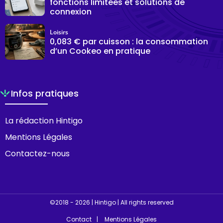
fonctions limitées et solutions de
connexion
Loisirs
0,083 € par cuisson : la consommation
d’un Cookeo en pratique
Infos pratiques
La rédaction Hintigo
Mentions Légales
Contactez-nous
©2018 - 2026 | Hintigo | All rights reserved
Contact
Mentions Légales