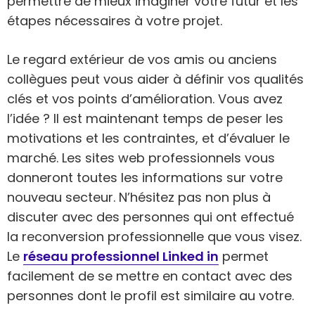
permettre de mieux imaginer votre futur et les
étapes nécessaires à votre projet.
Le regard extérieur de vos amis ou anciens
collègues peut vous aider à définir vos qualités
clés et vos points d’amélioration. Vous avez
l’idée ? Il est maintenant temps de peser les
motivations et les contraintes, et d’évaluer le
marché. Les sites web professionnels vous
donneront toutes les informations sur votre
nouveau secteur. N’hésitez pas non plus à
discuter avec des personnes qui ont effectué
la reconversion professionnelle que vous visez.
Le
réseau professionnel Linked in
permet
facilement de se mettre en contact avec des
personnes dont le profil est similaire au votre.