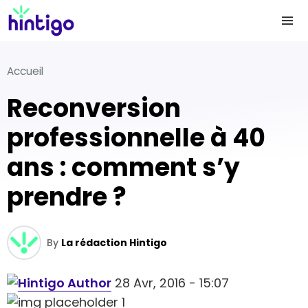
Accueil
Reconversion
professionnelle à 40
ans : comment s’y
prendre ?
By
La rédaction Hintigo
28 Avr, 2016 - 15:07