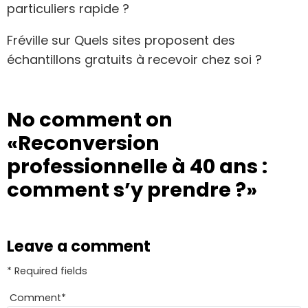
particuliers rapide ?
Fréville
sur
Quels sites proposent des
échantillons gratuits à recevoir chez soi ?
No comment on
«Reconversion
professionnelle à 40 ans :
comment s’y prendre ?»
Leave a comment
* Required fields
Comment
*