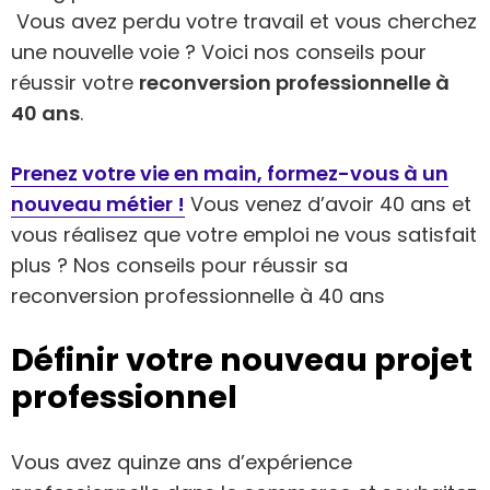
Vous avez perdu votre travail et vous cherchez
une nouvelle voie ? Voici nos conseils pour
réussir votre
reconversion professionnelle à
40 ans
.
Prenez votre vie en main, formez-vous à un
nouveau métier !
Vous venez d’avoir 40 ans et
vous réalisez que votre emploi ne vous satisfait
plus ? Nos conseils pour réussir sa
reconversion professionnelle à 40 ans
Définir votre nouveau projet
professionnel
Vous avez quinze ans d’expérience