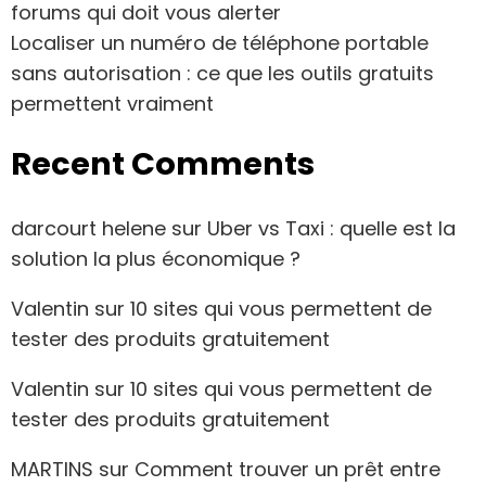
forums qui doit vous alerter
Localiser un numéro de téléphone portable
sans autorisation : ce que les outils gratuits
permettent vraiment
Recent Comments
darcourt helene
sur
Uber vs Taxi : quelle est la
solution la plus économique ?
Valentin
sur
10 sites qui vous permettent de
tester des produits gratuitement
Valentin
sur
10 sites qui vous permettent de
tester des produits gratuitement
MARTINS
sur
Comment trouver un prêt entre