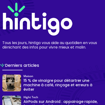
Tous les jours, hintigo vous aide au quotidien en vous
dénichant des infos pour vivre mieux et malin.
Derniers articles
Maison
15 % de vinaigre pour détartrer une
machine à café, rinçage et erreurs à
éviter
Hight Tech
AirPods sur Android : appairage rapide,