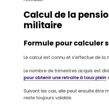
Calcul de la pensio
militaire
Formule pour calculer 
Le calcul est connu et s’effectue de la 
Le nombre de trimestres acquis est div
pour obtenir une retraite à taux plein
x
Suivant les cas, elle peut ensuite être
reste toujours valable.