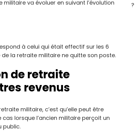
militaire va évoluer en suivant l’évolution
?
espond à celui qui était effectif sur les 6
de la retraite militaire ne quitte son poste.
n de retraite
utres revenus
traite militaire, c’est qu’elle peut être
cas lorsque l’ancien militaire perçoit un
 public.