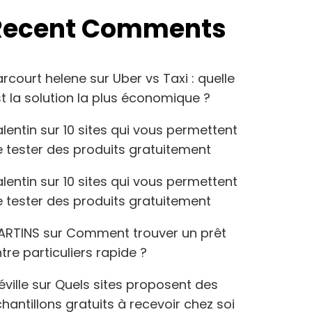
Recent Comments
arcourt helene
sur
Uber vs Taxi : quelle
t la solution la plus économique ?
lentin
sur
10 sites qui vous permettent
 tester des produits gratuitement
lentin
sur
10 sites qui vous permettent
 tester des produits gratuitement
ARTINS
sur
Comment trouver un prêt
tre particuliers rapide ?
éville
sur
Quels sites proposent des
hantillons gratuits à recevoir chez soi