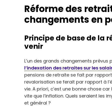
Réforme des retrait
changements en pe
Principe de base de la r
venir
L’un des grands changements prévus p
l’indexation des retraites sur les salai
pensions de retraite se fait par rapport à
revalorisation se ferait par rapport à l
vie. A priori, c’est une bonne chose ca
vite que l’inflation. Quels seraient les
et général ?