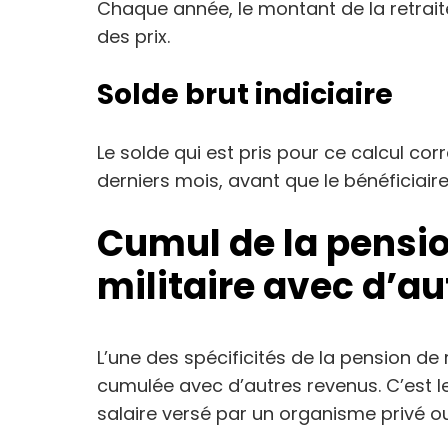
Chaque année, le montant de la retraite 
des prix.
Solde brut indiciaire
Le solde qui est pris pour ce calcul corr
derniers mois, avant que le bénéficiaire 
Cumul de la pensio
militaire avec d’a
L’une des spécificités de la pension de re
cumulée avec d’autres revenus. C’est le 
salaire versé par un organisme privé ou