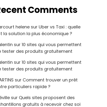
Recent Comments
arcourt helene
sur
Uber vs Taxi : quelle
t la solution la plus économique ?
lentin
sur
10 sites qui vous permettent
 tester des produits gratuitement
lentin
sur
10 sites qui vous permettent
 tester des produits gratuitement
ARTINS
sur
Comment trouver un prêt
tre particuliers rapide ?
éville
sur
Quels sites proposent des
hantillons gratuits à recevoir chez soi