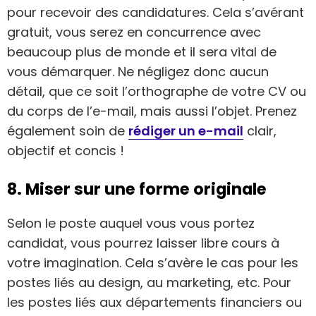
pour recevoir des candidatures. Cela s’avérant
gratuit, vous serez en concurrence avec
beaucoup plus de monde et il sera vital de
vous démarquer. Ne négligez donc aucun
détail, que ce soit l’orthographe de votre CV ou
du corps de l’e-mail, mais aussi l’objet. Prenez
également soin de
rédiger un e-mail
clair,
objectif et concis !
8. Miser sur une forme originale
Selon le poste auquel vous vous portez
candidat, vous pourrez laisser libre cours à
votre imagination. Cela s’avère le cas pour les
postes liés au design, au marketing, etc. Pour
les postes liés aux départements financiers ou