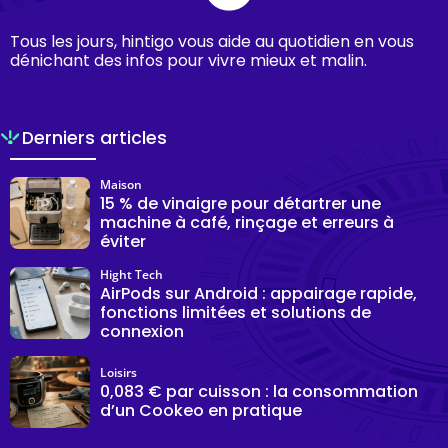
Tous les jours, hintigo vous aide au quotidien en vous
dénichant des infos pour vivre mieux et malin.
Derniers articles
Maison
15 % de vinaigre pour détartrer une
machine à café, rinçage et erreurs à
éviter
Hight Tech
AirPods sur Android : appairage rapide,
fonctions limitées et solutions de
connexion
Loisirs
0,083 € par cuisson : la consommation
d’un Cookeo en pratique