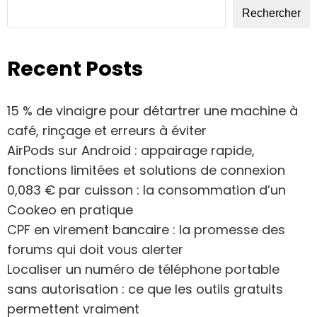
Rechercher
Recent Posts
15 % de vinaigre pour détartrer une machine à
café, rinçage et erreurs à éviter
AirPods sur Android : appairage rapide,
fonctions limitées et solutions de connexion
0,083 € par cuisson : la consommation d’un
Cookeo en pratique
CPF en virement bancaire : la promesse des
forums qui doit vous alerter
Localiser un numéro de téléphone portable
sans autorisation : ce que les outils gratuits
permettent vraiment