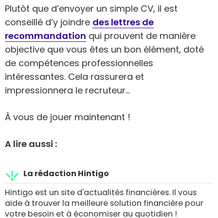
Plutôt que d’envoyer un simple CV, il est
conseillé d’y joindre
des lettres de
recommandation
qui prouvent de manière
objective que vous êtes un bon élément, doté
de compétences professionnelles
intéressantes. Cela rassurera et
impressionnera le recruteur…
À vous de jouer maintenant !
A lire aussi :
La rédaction Hintigo
Hintigo est un site d'actualités financières. Il vous
aide à trouver la meilleure solution financière pour
votre besoin et à économiser au quotidien !