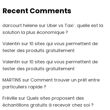
Recent Comments
darcourt helene
sur
Uber vs Taxi : quelle est la
solution la plus économique ?
Valentin
sur
10 sites qui vous permettent de
tester des produits gratuitement
Valentin
sur
10 sites qui vous permettent de
tester des produits gratuitement
MARTINS
sur
Comment trouver un prêt entre
particuliers rapide ?
Fréville
sur
Quels sites proposent des
échantillons gratuits à recevoir chez soi ?