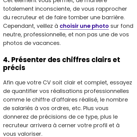
Cet élément vous permet, de manière
totalement inconsciente, de vous rapprocher
du recruteur et de faire tomber une barrière.
Cependant, veillez à
choisir une photo
sur fond
neutre, professionnelle, et non pas une de vos
photos de vacances.
4. Présenter des chiffres clairs et
précis
Afin que votre CV soit clair et complet, essayez
de quantifier vos réalisations professionnelles
comme le chiffre d’affaires réalisé, le nombre
de salariés à vos ordres, etc. Plus vous
donnerez de précisions de ce type, plus le
recruteur arrivera à cerner votre profil et à
vous valoriser.