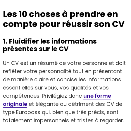
Les 10 choses à prendre en
compte pour réussir son CV
1. Fluidifier les informations
présentes sur le CV
Un CV est un résumé de votre personne et doit
refléter votre personnalité tout en présentant
de manière claire et concise les informations
essentielles sur vous, vos qualités et vos
compétences. Privilégiez donc
une forme
originale
et élégante au détriment des CV de
type Europass qui, bien que très précis, sont
totalement impersonnels et tristes à regarder.