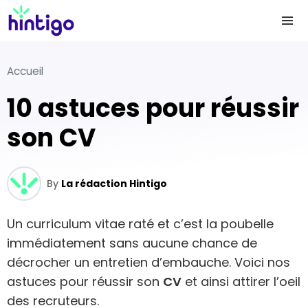
Accueil
10 astuces pour réussir
son CV
By
La rédaction Hintigo
Un curriculum vitae raté et c’est la poubelle
immédiatement sans aucune chance de
décrocher un entretien d’embauche. Voici nos
astuces pour réussir son
CV
et ainsi attirer l’oeil
des recruteurs.