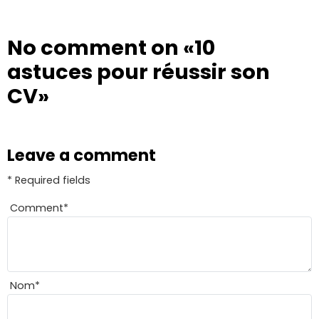
No comment on
«10
astuces pour réussir son
CV»
Leave a comment
* Required fields
Comment
*
Nom
*