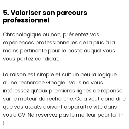
5. Valoriser son parcours
professionnel
Chronologique ou non, présentez vos
expériences professionnelles de la plus à la
moins pertinente pour le poste auquel vous
vous portez candidat.
La raison est simple et suit un peu la logique
d’une recherche Google : vous ne vous
intéressez qu’aux premières lignes de réponse
sur le moteur de recherche. Cela veut donc dire
que vos atouts doivent apparaître vite dans
votre CV. Ne réservez pas le meilleur pour la fin
!