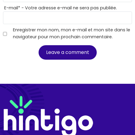
E-mail
*
- Votre adresse e-mail ne sera pas publiée.
Enregistrer mon nom, mon e-mail et mon site dans le
navigateur pour mon prochain commentaire.