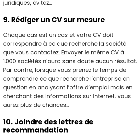
juridiques, évitez…
9. Rédiger un CV sur mesure
Chaque cas est un cas et votre CV doit
correspondre à ce que recherche la société
que vous contactez. Envoyer le même CV à
1.000 sociétés n’aura sans doute aucun résultat.
Par contre, lorsque vous prenez le temps de
comprendre ce que recherche l’entreprise en
question en analysant l’offre d’emploi mais en
cherchant des informations sur Internet, vous
aurez plus de chances…
10. Joindre des lettres de
recommandation