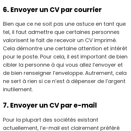
6. Envoyer un CV par courrier
Bien que ce ne soit pas une astuce en tant que
tel, il faut admettre que certaines personnes
valorisent le fait de recevoir un CV imprimé.
Cela démontre une certaine attention et intérêt
pour le poste. Pour cela, il est important de bien
cibler la personne à qui vous allez l’envoyer et
de bien renseigner l’enveloppe. Autrement, cela
ne sert à rien si ce n’est à dépenser de l’argent
inutilement.
7. Envoyer un CV par e-mail
Pour la plupart des sociétés existant
actuellement, l’e-mail est clairement préféré