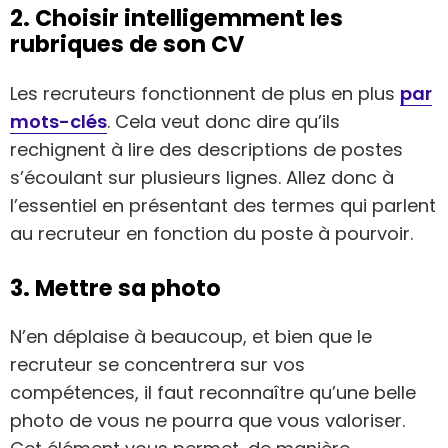
2. Choisir intelligemment les
rubriques de son CV
Les recruteurs fonctionnent de plus en plus
par
mots-clés
. Cela veut donc dire qu’ils
rechignent à lire des descriptions de postes
s’écoulant sur plusieurs lignes. Allez donc à
l’essentiel en présentant des termes qui parlent
au recruteur en fonction du poste à pourvoir.
3. Mettre sa photo
N’en déplaise à beaucoup, et bien que le
recruteur se concentrera sur vos
compétences, il faut reconnaître qu’une belle
photo de vous ne pourra que vous valoriser.