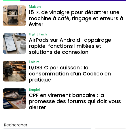
Maison
15 % de vinaigre pour détartrer une
machine à café, rinçage et erreurs à
éviter
Hight Tech
AirPods sur Android : appairage
rapide, fonctions limitées et
solutions de connexion
Loisirs
0,083 € par cuisson : la
consommation d’un Cookeo en
pratique
Emploi
CPF en virement bancaire : la
promesse des forums qui doit vous
alerter
Rechercher