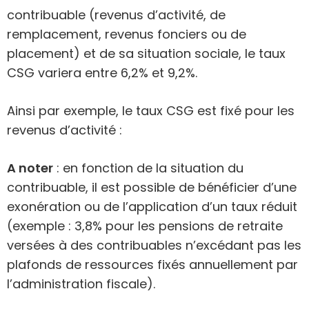
contribuable (revenus d’activité, de
remplacement, revenus fonciers ou de
placement) et de sa situation sociale, le taux
CSG variera entre 6,2% et 9,2%.
Ainsi par exemple, le taux CSG est fixé pour les
revenus d’activité :
A noter
: en fonction de la situation du
contribuable, il est possible de bénéficier d’une
exonération ou de l’application d’un taux réduit
(exemple : 3,8% pour les pensions de retraite
versées à des contribuables n’excédant pas les
plafonds de ressources fixés annuellement par
l’administration fiscale).