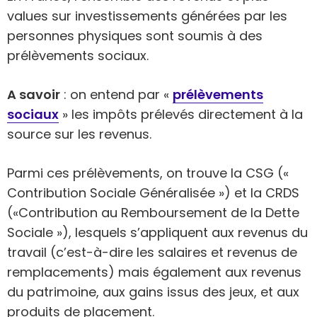
values sur investissements générées par les
personnes physiques sont soumis à des
prélèvements sociaux.
A savoir
: on entend par «
prélèvements
sociaux
» les impôts prélevés directement à la
source sur les revenus.
Parmi ces prélèvements, on trouve la CSG («
Contribution Sociale Généralisée ») et la CRDS
(«Contribution au Remboursement de la Dette
Sociale »), lesquels s’appliquent aux revenus du
travail (c’est-à-dire les salaires et revenus de
remplacements) mais également aux revenus
du patrimoine, aux gains issus des jeux, et aux
produits de placement.