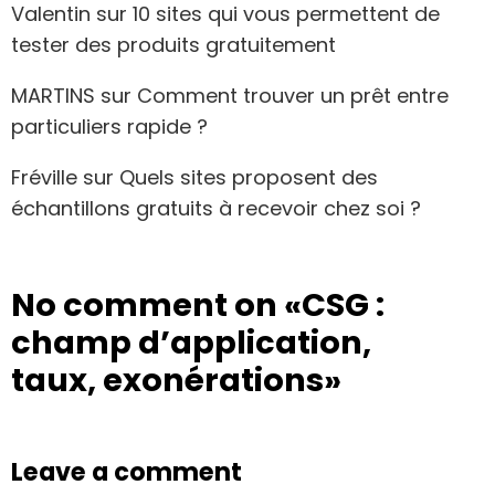
Valentin
sur
10 sites qui vous permettent de
tester des produits gratuitement
MARTINS
sur
Comment trouver un prêt entre
particuliers rapide ?
Fréville
sur
Quels sites proposent des
échantillons gratuits à recevoir chez soi ?
No comment on
«CSG :
champ d’application,
taux, exonérations»
Leave a comment