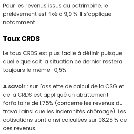
Pour les revenus issus du patrimoine, le
prélèvement est fixé à 9,9 %. Il s’applique
notamment :
Taux CRDS
Le taux CRDS est plus facile à définir puisque
quelle que soit la situation ce dernier restera
toujours le même : 0,5%.
A savoir
: sur l’assiette de calcul de la CSG et
de la CRDS est appliqué un abattement
forfaitaire de 1.75% (concerne les revenus du
travail ainsi que les indemnités chômage). Les
cotisations sont ainsi calculées sur 98.25 % de
ces revenus.