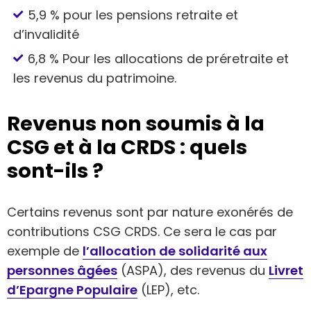
5,9 % pour les pensions retraite et
d’invalidité
6,8 % Pour les allocations de préretraite et
les revenus du patrimoine.
Revenus non soumis à la
CSG et à la CRDS : quels
sont-ils ?
Certains revenus sont par nature exonérés de
contributions CSG CRDS. Ce sera le cas par
exemple de
l’allocation de solidarité aux
personnes âgées
(ASPA), des revenus du
Livret
d’Epargne Populaire
(LEP), etc.