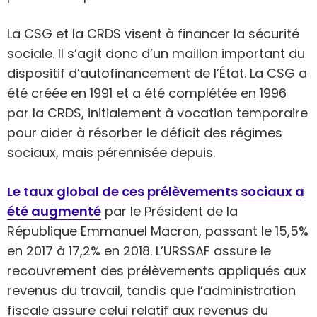
La CSG et la CRDS visent à financer la sécurité
sociale. Il s’agit donc d’un maillon important du
dispositif d’autofinancement de l’État. La CSG a
été créée en 1991 et a été complétée en 1996
par la CRDS, initialement à vocation temporaire
pour aider à résorber le déficit des régimes
sociaux, mais pérennisée depuis.
Le taux global de ces prélèvements sociaux a
été augmenté
par le Président de la
République Emmanuel Macron, passant le 15,5%
en 2017 à 17,2% en 2018. L’URSSAF assure le
recouvrement des prélèvements appliqués aux
revenus du travail, tandis que l’administration
fiscale assure celui relatif aux revenus du