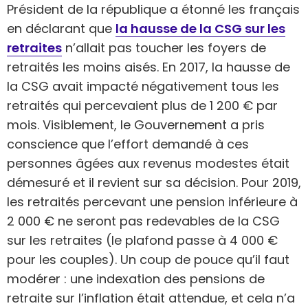
Président de la république a étonné les français
en déclarant que
la hausse de la CSG sur les
retraites
n’allait pas toucher les foyers de
retraités les moins aisés. En 2017, la hausse de
la CSG avait impacté négativement tous les
retraités qui percevaient plus de 1 200 € par
mois. Visiblement, le Gouvernement a pris
conscience que l’effort demandé à ces
personnes âgées aux revenus modestes était
démesuré et il revient sur sa décision. Pour 2019,
les retraités percevant une pension inférieure à
2 000 € ne seront pas redevables de la CSG
sur les retraites (le plafond passe à 4 000 €
pour les couples). Un coup de pouce qu’il faut
modérer : une indexation des pensions de
retraite sur l’inflation était attendue, et cela n’a