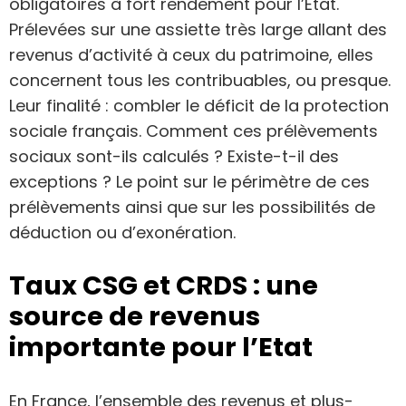
obligatoires à fort rendement pour l’Etat.
Prélevées sur une assiette très large allant des
revenus d’activité à ceux du patrimoine, elles
concernent tous les contribuables, ou presque.
Leur finalité : combler le déficit de la protection
sociale français. Comment ces prélèvements
sociaux sont-ils calculés ? Existe-t-il des
exceptions ? Le point sur le périmètre de ces
prélèvements ainsi que sur les possibilités de
déduction ou d’exonération.
Taux CSG et CRDS : une
source de revenus
importante pour l’Etat
En France, l’ensemble des revenus et plus-