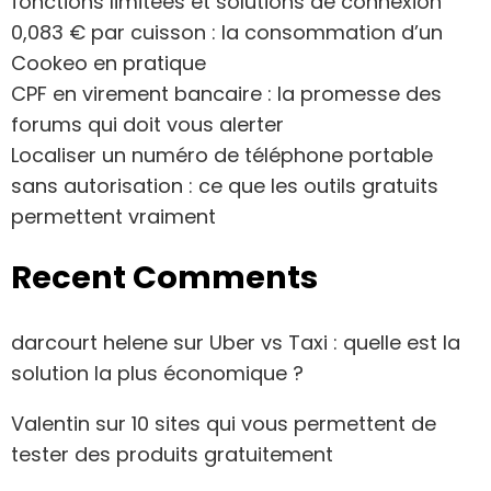
fonctions limitées et solutions de connexion
0,083 € par cuisson : la consommation d’un
Cookeo en pratique
CPF en virement bancaire : la promesse des
forums qui doit vous alerter
Localiser un numéro de téléphone portable
sans autorisation : ce que les outils gratuits
permettent vraiment
Recent Comments
darcourt helene
sur
Uber vs Taxi : quelle est la
solution la plus économique ?
Valentin
sur
10 sites qui vous permettent de
tester des produits gratuitement