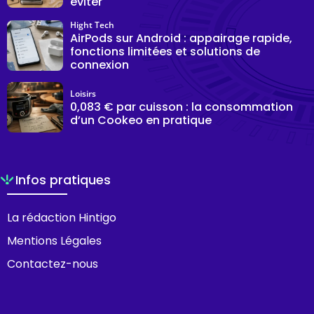
éviter
Hight Tech
AirPods sur Android : appairage rapide,
fonctions limitées et solutions de
connexion
Loisirs
0,083 € par cuisson : la consommation
d’un Cookeo en pratique
Infos pratiques
La rédaction Hintigo
Mentions Légales
Contactez-nous