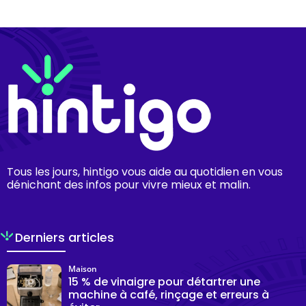
Tous les jours, hintigo vous aide au quotidien en vous
dénichant des infos pour vivre mieux et malin.
Derniers articles
Maison
15 % de vinaigre pour détartrer une
machine à café, rinçage et erreurs à