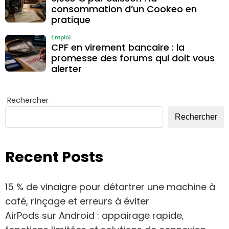
consommation d’un Cookeo en
pratique
Emploi
CPF en virement bancaire : la
promesse des forums qui doit vous
alerter
Rechercher
Rechercher
Recent Posts
15 % de vinaigre pour détartrer une machine à
café, rinçage et erreurs à éviter
AirPods sur Android : appairage rapide,