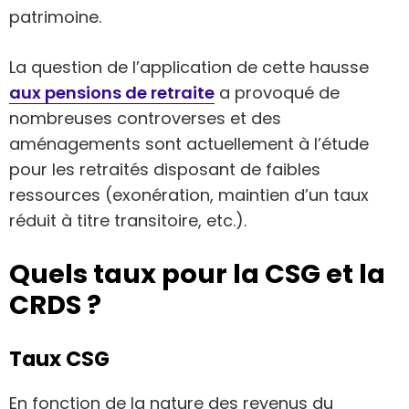
patrimoine.
La question de l’application de cette hausse
aux pensions de retraite
a provoqué de
nombreuses controverses et des
aménagements sont actuellement à l’étude
pour les retraités disposant de faibles
ressources (exonération, maintien d’un taux
réduit à titre transitoire, etc.).
Quels taux pour la CSG et la
CRDS ?
Taux CSG
En fonction de la nature des revenus du