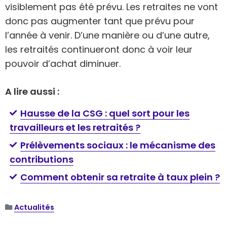
visiblement pas été prévu. Les retraites ne vont
donc pas augmenter tant que prévu pour
l’année à venir. D’une manière ou d’une autre,
les retraités continueront donc à voir leur
pouvoir d’achat diminuer.
A lire aussi :
Hausse de la CSG : quel sort pour les
travailleurs et les retraités ?
Prélèvements sociaux : le mécanisme des
contributions
Comment obtenir sa retraite à taux plein ?
Actualités