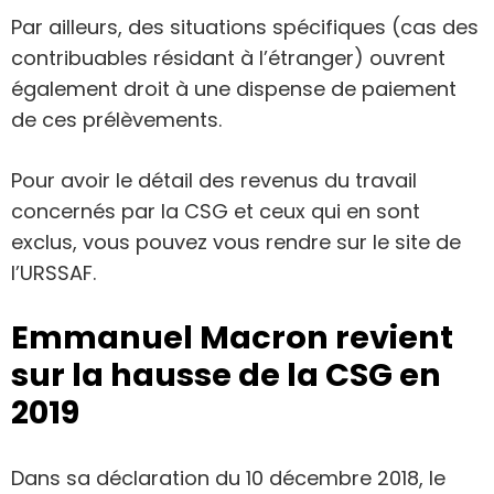
Par ailleurs, des situations spécifiques (cas des
contribuables résidant à l’étranger) ouvrent
également droit à une dispense de paiement
de ces prélèvements.
Pour avoir le détail des revenus du travail
concernés par la CSG et ceux qui en sont
exclus, vous pouvez vous rendre sur le site de
l’URSSAF.
Emmanuel Macron revient
sur la hausse de la CSG en
2019
Dans sa déclaration du 10 décembre 2018, le