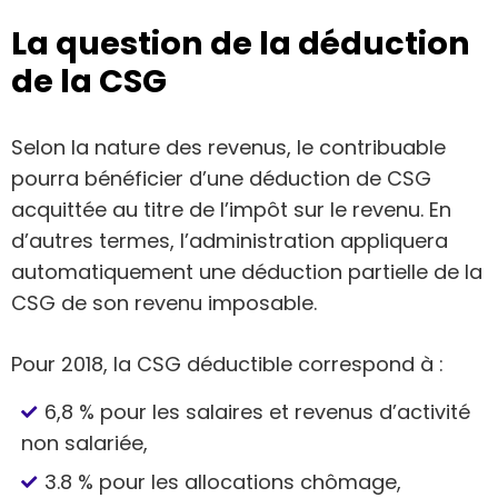
La question de la déduction
de la CSG
Selon la nature des revenus, le contribuable
pourra bénéficier d’une déduction de CSG
acquittée au titre de l’impôt sur le revenu. En
d’autres termes, l’administration appliquera
automatiquement une déduction partielle de la
CSG de son revenu imposable.
Pour 2018, la CSG déductible correspond à :
6,8 % pour les salaires et revenus d’activité
non salariée,
3.8 % pour les allocations chômage,