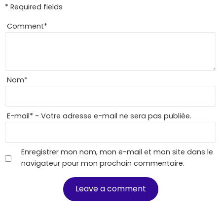
* Required fields
Comment
*
Nom
*
E-mail
*
- Votre adresse e-mail ne sera pas publiée.
Enregistrer mon nom, mon e-mail et mon site dans le
navigateur pour mon prochain commentaire.