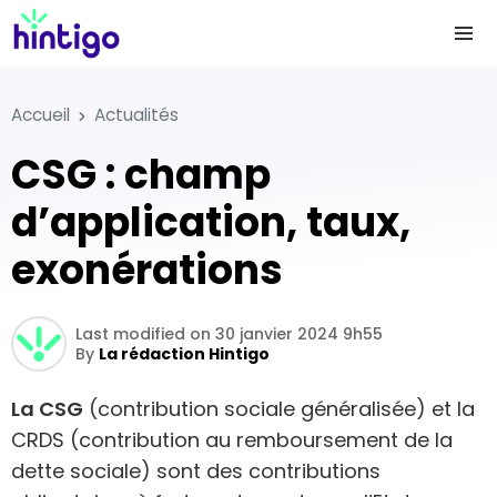
Accueil
Actualités
CSG : champ
d’application, taux,
exonérations
Last modified on 30 janvier 2024 9h55
By
La rédaction Hintigo
La CSG
(contribution sociale généralisée) et la
CRDS (contribution au remboursement de la
dette sociale) sont des contributions