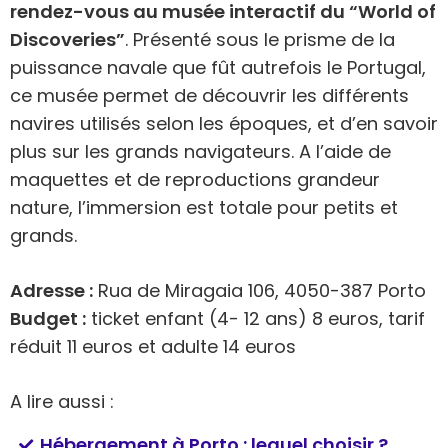
rendez-vous au musée interactif du “World of
Discoveries”
. Présenté sous le prisme de la
puissance navale que fût autrefois le Portugal,
ce musée permet de découvrir les différents
navires utilisés selon les époques, et d’en savoir
plus sur les grands navigateurs. A l’aide de
maquettes et de reproductions grandeur
nature, l’immersion est totale pour petits et
grands.
Adresse :
Rua de Miragaia 106, 4050-387 Porto
Budget :
ticket enfant (4- 12 ans) 8 euros, tarif
réduit 11 euros et adulte 14 euros
A lire aussi :
Hébergement à Porto : lequel choisir ?