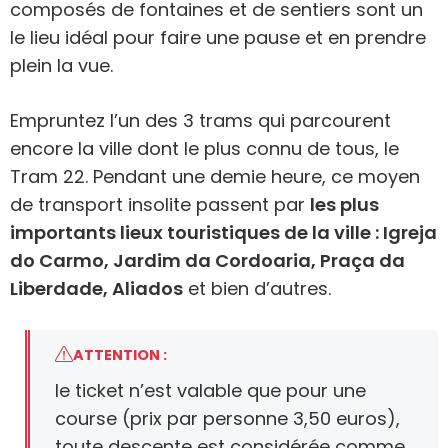
composés de fontaines et de sentiers sont un
le lieu idéal pour faire une pause et en prendre
plein la vue.
Empruntez l’un des 3 trams qui parcourent
encore la ville dont le plus connu de tous, le
Tram 22. Pendant une demie heure, ce moyen
de transport insolite passent par
les plus
importants lieux touristiques de la ville : Igreja
do Carmo, Jardim da Cordoaria, Praça da
Liberdade, Aliados
et bien d’autres.
ATTENTION :
le ticket n’est valable que pour une
course (prix par personne 3,50 euros),
toute descente est considérée comme