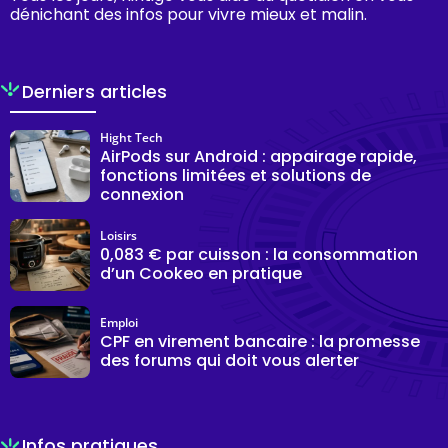
dénichant des infos pour vivre mieux et malin.
Derniers articles
Hight Tech
AirPods sur Android : appairage rapide,
fonctions limitées et solutions de
connexion
Loisirs
0,083 € par cuisson : la consommation
d’un Cookeo en pratique
Emploi
CPF en virement bancaire : la promesse
des forums qui doit vous alerter
Infos pratiques