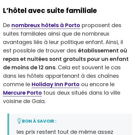
L’hôtel avec suite familiale
De
nombreux hôtels à Porto
proposent des
suites familiales ainsi que de nombreux
avantages liés à leur politique enfant. Ainsi, il
est possible de trouver des
établissement où
repas et nuitées sont gratuits pour un enfant
de moins de 12 ans
. Cela est souvent le cas
dans les hôtels appartenant à des chaînes
comme le
Holiday Inn Porto
ou encore le
Mercure Porto
tous deux situés dans la ville
voisine de Gaia.
BON À SAVOIR :
les prix restent tout de même assez