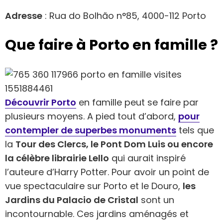
Adresse
: Rua do Bolhão n°85, 4000-112 Porto
Que faire à Porto en famille ?
Découvrir Porto
en famille peut se faire par
plusieurs moyens. A pied tout d’abord,
pour
contempler de superbes monuments
tels que
la
Tour des Clercs, le Pont Dom Luis ou encore
la célèbre librairie Lello
qui aurait inspiré
l’auteure d’Harry Potter. Pour avoir un point de
vue spectaculaire sur Porto et le Douro,
les
Jardins du Palacio de Cristal
sont un
incontournable. Ces jardins aménagés et