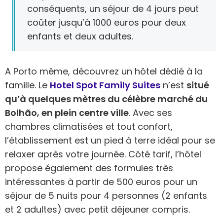
conséquents, un séjour de 4 jours peut
coûter jusqu’à 1000 euros pour deux
enfants et deux adultes.
A Porto même, découvrez un hôtel dédié à la
famille. Le
Hotel Spot Family Suites
n’est
situé
qu’à quelques mètres du célèbre marché du
Bolhão, en plein centre ville
. Avec ses
chambres climatisées et tout confort,
l’établissement est un pied à terre idéal pour se
relaxer après votre journée. Côté tarif, l’hôtel
propose également des formules très
intéressantes à partir de 500 euros pour un
séjour de 5 nuits pour 4 personnes (2 enfants
et 2 adultes) avec petit déjeuner compris.