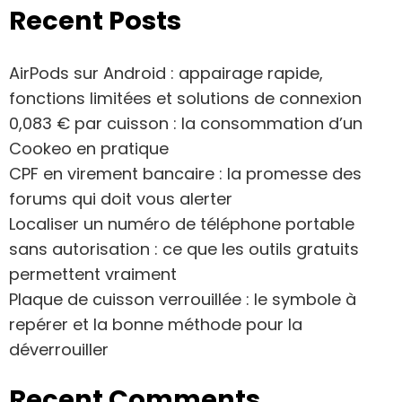
Recent Posts
AirPods sur Android : appairage rapide,
fonctions limitées et solutions de connexion
0,083 € par cuisson : la consommation d’un
Cookeo en pratique
CPF en virement bancaire : la promesse des
forums qui doit vous alerter
Localiser un numéro de téléphone portable
sans autorisation : ce que les outils gratuits
permettent vraiment
Plaque de cuisson verrouillée : le symbole à
repérer et la bonne méthode pour la
déverrouiller
Recent Comments