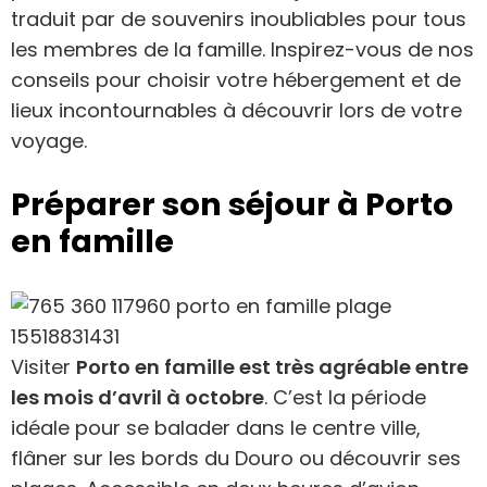
traduit par de souvenirs inoubliables pour tous
les membres de la famille. Inspirez-vous de nos
conseils pour choisir votre hébergement et de
lieux incontournables à découvrir lors de votre
voyage.
Préparer son séjour à Porto
en famille
Visiter
Porto en famille est très agréable entre
les mois d’avril à octobre
. C’est la période
idéale pour se balader dans le centre ville,
flâner sur les bords du Douro ou découvrir ses