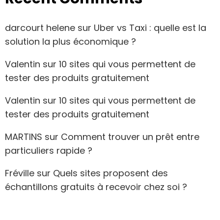
darcourt helene
sur
Uber vs Taxi : quelle est la
solution la plus économique ?
Valentin
sur
10 sites qui vous permettent de
tester des produits gratuitement
Valentin
sur
10 sites qui vous permettent de
tester des produits gratuitement
MARTINS
sur
Comment trouver un prêt entre
particuliers rapide ?
Fréville
sur
Quels sites proposent des
échantillons gratuits à recevoir chez soi ?