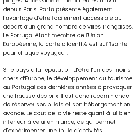
plages. Accessible en deux heures d’avion
depuis Paris, Porto présente également
l’avantage d’être facilement accessible au
départ d’un grand nombre de villes françaises.
Le Portugal étant membre de l’Union
Européenne, la carte d’identité est suffisante
pour chaque voyageur.
Si le pays a la réputation d’être l’un des moins
chers d’Europe, le développement du tourisme
au Portugal ces dernières années à provoquer
une hausse des prix. Il est donc recommandé
de réserver ses billets et son hébergement en
avance. Le coût de la vie reste quant à lui bien
inférieur à celui en France, ce qui permet
d’expérimenter une foule d’activités.