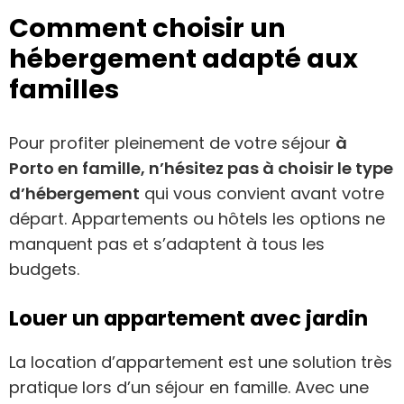
Comment choisir un
hébergement adapté aux
familles
Pour profiter pleinement de votre séjour
à
Porto en famille, n’hésitez pas à choisir le type
d’hébergement
qui vous convient avant votre
départ. Appartements ou hôtels les options ne
manquent pas et s’adaptent à tous les
budgets.
Louer un appartement avec jardin
La location d’appartement est une solution très
pratique lors d’un séjour en famille. Avec une