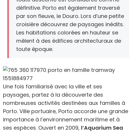
définitive. Porto est également traversé
par son fleuve, le Douro. Lors d’une petite
croisière découvrez de paysages inédits.
Les habitations colorées en hauteur se
mêlent à des édifices architecturaux de
toute époque.
Une fois familiarisé avec la ville et ses
paysages, partez à la découverte des
nombreuses activités destinées aux familles à
Porto. Ville portuaire, Porto accorde une grande
importance à l’environnement maritime et à
ses espèces. Ouvert en 2009,
l’Aquarium Sea