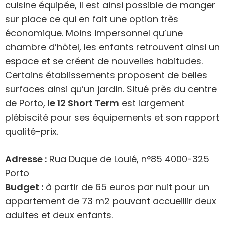
cuisine équipée, il est ainsi possible de manger
sur place ce qui en fait une option très
économique. Moins impersonnel qu’une
chambre d’hôtel, les enfants retrouvent ainsi un
espace et se créent de nouvelles habitudes.
Certains établissements proposent de belles
surfaces ainsi qu’un jardin. Situé près du centre
de Porto, l
e 12 Short Term
est largement
plébiscité pour ses équipements et son rapport
qualité-prix.
Adresse :
Rua Duque de Loulé, n°85 4000-325
Porto
Budget :
à partir de 65 euros par nuit pour un
appartement de 73 m2 pouvant accueillir deux
adultes et deux enfants.