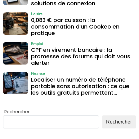
solutions de connexion
Loisirs
0,083 € par cuisson : la
consommation d’un Cookeo en
pratique
Emploi
CPF en virement bancaire : la
promesse des forums qui doit vous
alerter
Finance
Localiser un numéro de téléphone
portable sans autorisation : ce que
les outils gratuits permettent
vraiment
Rechercher
Rechercher