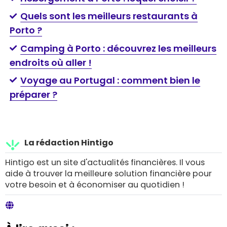
Quels sont les meilleurs restaurants à
Porto ?
Camping à Porto : découvrez les meilleurs
endroits où aller !
Voyage au Portugal : comment bien le
préparer ?
La rédaction Hintigo
Hintigo est un site d'actualités financières. Il vous
aide à trouver la meilleure solution financière pour
votre besoin et à économiser au quotidien !