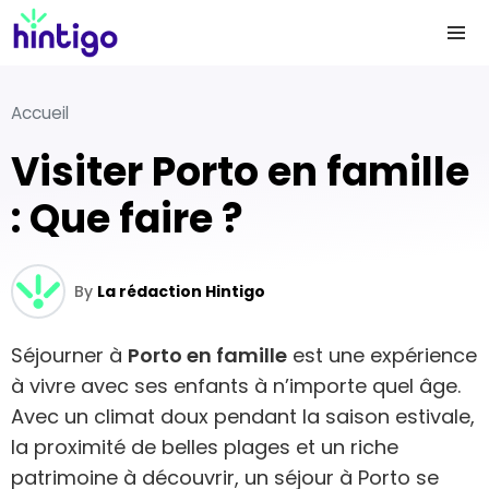
Accueil
Visiter Porto en famille
: Que faire ?
By
La rédaction Hintigo
Séjourner à
Porto en famille
est une expérience
à vivre avec ses enfants à n’importe quel âge.
Avec un climat doux pendant la saison estivale,
la proximité de belles plages et un riche
patrimoine à découvrir, un séjour à Porto se