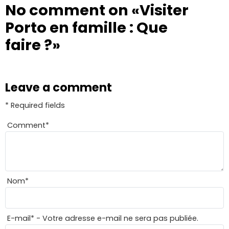
No comment on
«Visiter
Porto en famille : Que
faire ?»
Leave a comment
* Required fields
Comment
*
Nom
*
E-mail
*
- Votre adresse e-mail ne sera pas publiée.