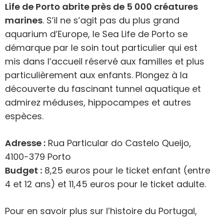
Life de Porto abrite près de 5 000 créatures
marines
. S’il ne s’agit pas du plus grand
aquarium d’Europe, le Sea Life de Porto se
démarque par le soin tout particulier qui est
mis dans l’accueil réservé aux familles et plus
particulièrement aux enfants. Plongez à la
découverte du fascinant tunnel aquatique et
admirez méduses, hippocampes et autres
espèces.
Adresse :
Rua Particular do Castelo Queijo,
4100-379 Porto
Budget :
8,25 euros pour le ticket enfant (entre
4 et 12 ans) et 11,45 euros pour le ticket adulte.
Pour en savoir plus sur l’histoire du Portugal,