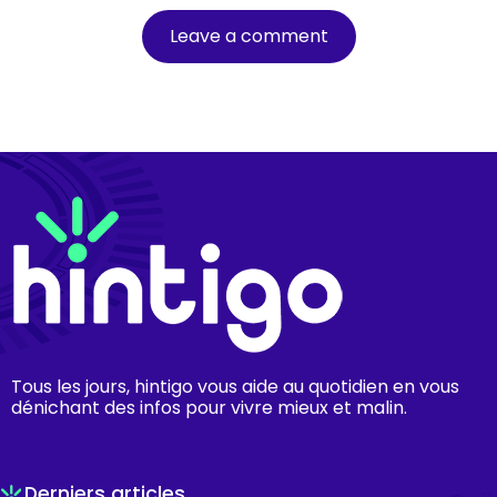
Tous les jours, hintigo vous aide au quotidien en vous
dénichant des infos pour vivre mieux et malin.
Derniers articles