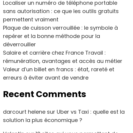
Localiser un numéro de téléphone portable
sans autorisation : ce que les outils gratuits
permettent vraiment
Plaque de cuisson verrouillée : le symbole à
repérer et la bonne méthode pour la
déverrouiller
Salaire et carrière chez France Travail :
rémunération, avantages et accès au métier
Valeur d’un billet en francs : état, rareté et
erreurs à éviter avant de vendre
Recent Comments
darcourt helene
sur
Uber vs Taxi : quelle est la
solution la plus économique ?