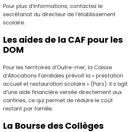
Pour plus d’informations, contactez le
secrétariat du directeur de l’établissement
scolaire.
Les aides de la CAF pour les
DOM
Pour les territoires d’Outre-mer, la Caisse
d’Allocations Familiales prévoit la « prestation
accueil et restauration scolaire » (Pars). Il s’agit
d’une aide financière versée directement aux
cantines, ce qui permet de réduire le coût
restant par famille.
La Bourse des Collèges