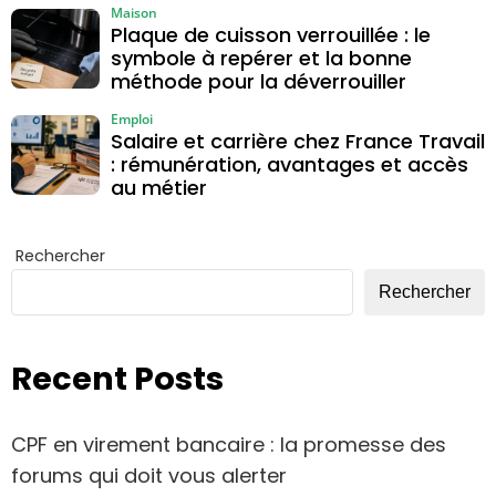
Maison
Plaque de cuisson verrouillée : le
symbole à repérer et la bonne
méthode pour la déverrouiller
Emploi
Salaire et carrière chez France Travail
: rémunération, avantages et accès
au métier
Rechercher
Rechercher
Recent Posts
CPF en virement bancaire : la promesse des
forums qui doit vous alerter