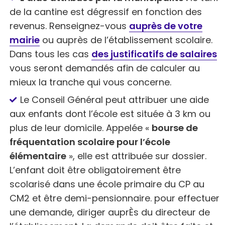
de la cantine est dégressif en fonction des
revenus. Renseignez-vous
auprès de votre
mairie
ou auprès de l’établissement scolaire.
Dans tous les cas
des justificatifs de salaires
vous seront demandés afin de calculer au
mieux la tranche qui vous concerne.
Le Conseil Général peut attribuer une aide
aux enfants dont l’école est située à 3 km ou
plus de leur domicile. Appelée «
bourse de
fréquentation scolaire pour l’école
élémentaire
», elle est attribuée sur dossier.
L’enfant doit être obligatoirement être
scolarisé dans une école primaire du CP au
CM2 et être demi-pensionnaire. pour effectuer
une demande, diriger auprÈs du directeur de