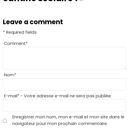
Leave a comment
* Required fields
Comment
*
Nom
*
E-mail
*
- Votre adresse e-mail ne sera pas publiée.
Enregistrer mon nom, mon e-mail et mon site dans le
navigateur pour mon prochain commentaire.