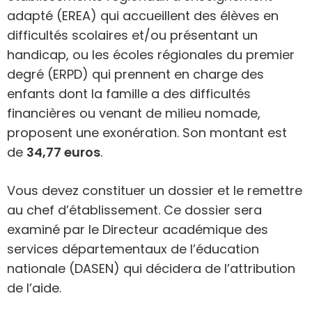
adapté (EREA) qui accueillent des élèves en
difficultés scolaires et/ou présentant un
handicap, ou les écoles régionales du premier
degré (ERPD) qui prennent en charge des
enfants dont la famille a des difficultés
financières ou venant de milieu nomade,
proposent une exonération. Son montant est
de
34,77 euros
.
Vous devez constituer un dossier et le remettre
au chef d’établissement. Ce dossier sera
examiné par le Directeur académique des
services départementaux de l’éducation
nationale (DASEN) qui décidera de l’attribution
de l’aide.