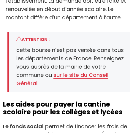
l’établissement. La demande doit être faite et
renouvelée en début d’année scolaire. Le
montant diffère d’un département à l’autre.
ATTENTION :
cette bourse n’est pas versée dans tous
les départements de France. Renseignez
vous auprès de la mairie de votre
commune ou
sur le site du Conseil
Général
.
Les aides pour payer la cantine
scolaire pour les collèges et lycées
Le fonds social
permet de financer les frais de