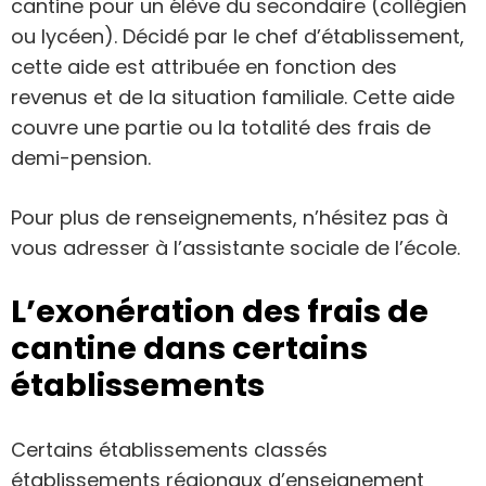
cantine pour un élève du secondaire (collégien
ou lycéen). Décidé par le chef d’établissement,
cette aide est attribuée en fonction des
revenus et de la situation familiale. Cette aide
couvre une partie ou la totalité des frais de
demi-pension.
Pour plus de renseignements, n’hésitez pas à
vous adresser à l’assistante sociale de l’école.
L’exonération des frais de
cantine dans certains
établissements
Certains établissements classés
établissements régionaux d’enseignement