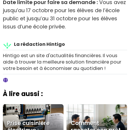
Date limite pour faire sa demande :
Vous avez
jusqu’au 17 octobre pour les élèves de l’école
public et jusqu’au 31 octobre pour les élèves
issus d’une école privée.
La rédaction Hintigo
Hintigo est un site d'actualités financières. Il vous
aide à trouver la meilleure solution financière pour
votre besoin et à économiser au quotidien !
À lire aussi :
Prise cuisinière
Comment