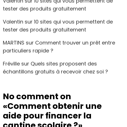
Valentin
sur
10 sites qui vous permettent de
tester des produits gratuitement
Valentin
sur
10 sites qui vous permettent de
tester des produits gratuitement
MARTINS
sur
Comment trouver un prêt entre
particuliers rapide ?
Fréville
sur
Quels sites proposent des
échantillons gratuits à recevoir chez soi ?
No comment on
«Comment obtenir une
aide pour financer la
cantine scolaire ?»