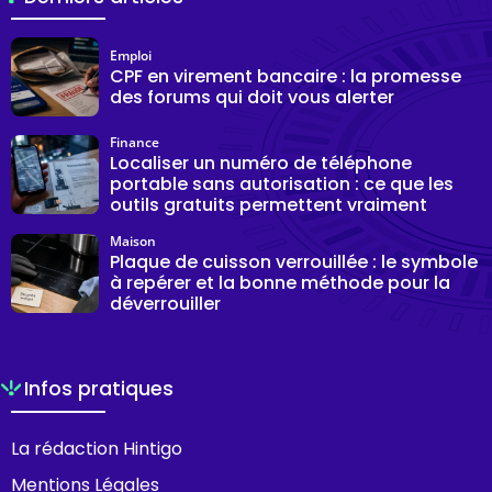
Emploi
CPF en virement bancaire : la promesse
des forums qui doit vous alerter
Finance
Localiser un numéro de téléphone
portable sans autorisation : ce que les
outils gratuits permettent vraiment
Maison
Plaque de cuisson verrouillée : le symbole
à repérer et la bonne méthode pour la
déverrouiller
Infos pratiques
La rédaction Hintigo
Mentions Légales