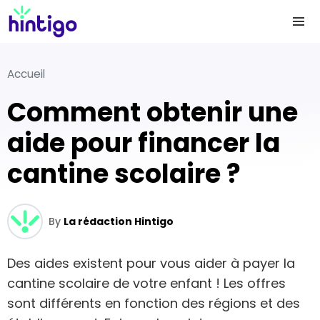
Accueil
Comment obtenir une
aide pour financer la
cantine scolaire ?
By
La rédaction Hintigo
Des aides existent pour vous aider à payer la
cantine scolaire de votre enfant ! Les offres
sont différents en fonction des régions et des