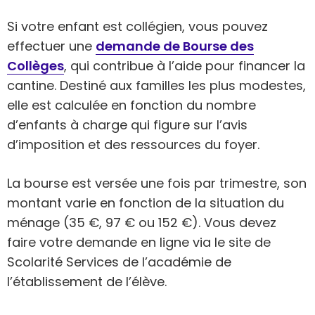
Si votre enfant est collégien, vous pouvez
effectuer une
demande de Bourse des
Collèges
, qui contribue à l’aide pour financer la
cantine. Destiné aux familles les plus modestes,
elle est calculée en fonction du nombre
d’enfants à charge qui figure sur l’avis
d’imposition et des ressources du foyer.
La bourse est versée une fois par trimestre, son
montant varie en fonction de la situation du
ménage (35 €, 97 € ou 152 €). Vous devez
faire votre demande en ligne via le site de
Scolarité Services de l’académie de
l’établissement de l’élève.