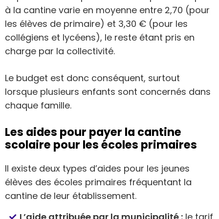
à la cantine varie en moyenne entre 2,70 (pour
les élèves de primaire) et 3,30 € (pour les
collégiens et lycéens), le reste étant pris en
charge par la collectivité.
Le budget est donc conséquent, surtout
lorsque plusieurs enfants sont concernés dans
chaque famille.
Les aides pour payer la cantine
scolaire pour les écoles primaires
Il existe deux types d’aides pour les jeunes
élèves des écoles primaires fréquentant la
cantine de leur établissement.
L’aide attribuée par la municipalité :
le tarif