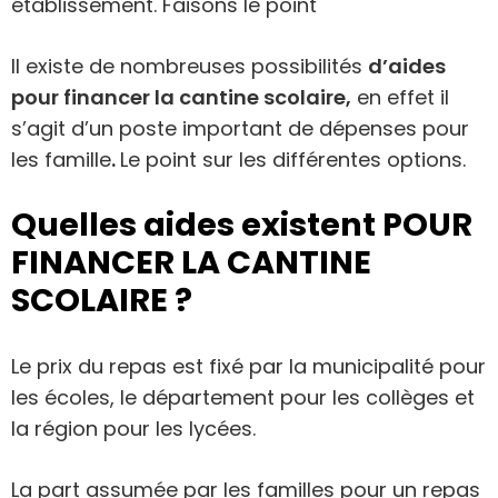
établissement. Faisons le point
Il existe de nombreuses possibilités
d’aides
pour financer la cantine scolaire,
en effet il
s’agit d’un poste important de dépenses pour
les famille
.
Le point sur les différentes options.
Quelles aides existent POUR
FINANCER LA CANTINE
SCOLAIRE ?
Le prix du repas est fixé par la municipalité pour
les écoles, le département pour les collèges et
la région pour les lycées.
La part assumée par les familles pour un repas