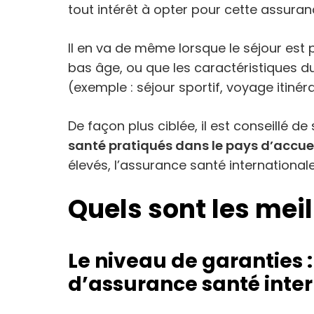
tout intérêt à opter pour cette assuran
Il en va de même lorsque le séjour es
bas âge, ou que les caractéristiques 
(exemple : séjour sportif, voyage itinéran
De façon plus ciblée, il est conseillé d
santé pratiqués dans le pays d’accuei
élevés, l’assurance santé internationale
Quels sont les meil
Le niveau de garanties :
d’assurance santé inte