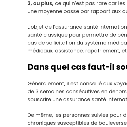
3, ou plus,
ce qui n’est pas rare car les
une moyenne basse par rapport aux au
L’objet de l’assurance santé internation
santé classique pour permettre de bén
cas de sollicitation du système médical 
médicaux, assistance, rapatriement, etc
Dans quel cas faut-il so
Généralement, il est conseillé aux vo
de 3 semaines consécutives en dehors 
souscrire une assurance santé internat
De même, les personnes suivies pour d
chroniques susceptibles de bouleverser 