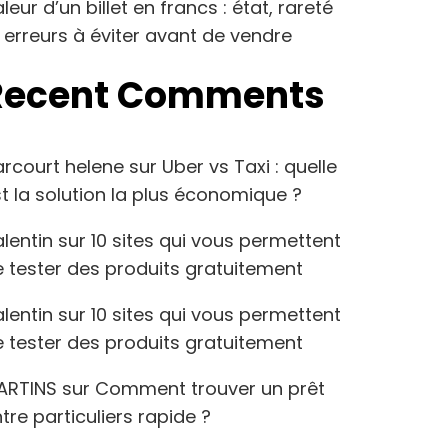
leur d’un billet en francs : état, rareté
 erreurs à éviter avant de vendre
Recent Comments
arcourt helene
sur
Uber vs Taxi : quelle
t la solution la plus économique ?
lentin
sur
10 sites qui vous permettent
 tester des produits gratuitement
lentin
sur
10 sites qui vous permettent
 tester des produits gratuitement
ARTINS
sur
Comment trouver un prêt
tre particuliers rapide ?