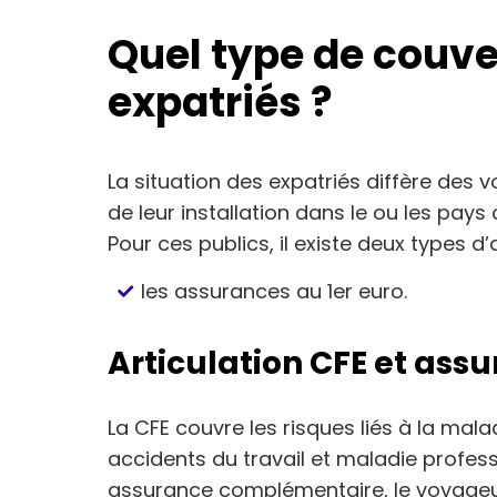
Quel type de couve
expatriés ?
La situation des expatriés diffère des 
de leur installation dans le ou les pays 
Pour ces publics, il existe deux types d
les assurances au 1er euro.
Articulation CFE et as
La CFE couvre les risques liés à la maladi
accidents du travail et maladie professi
assurance complémentaire, le voyageur