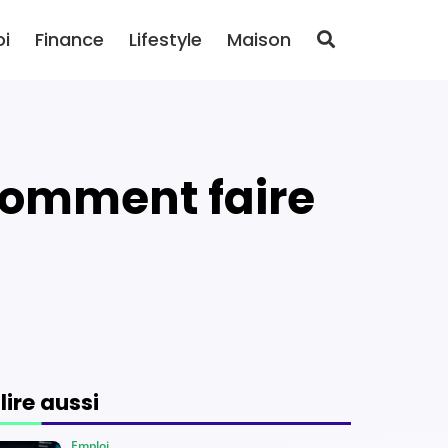
oi
Finance
Lifestyle
Maison
 lire aussi
Emploi