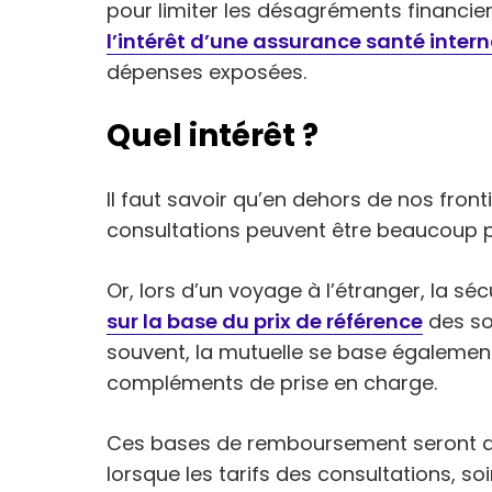
pour limiter les désagréments financier
l’intérêt d’une assurance santé inter
dépenses exposées.
Quel intérêt ?
Il faut savoir qu’en dehors de nos front
consultations peuvent être beaucoup p
Or, lors d’un voyage à l’étranger, la séc
sur la base du prix de référence
des so
souvent, la mutuelle se base également
compléments de prise en charge.
Ces bases de remboursement seront d
lorsque les tarifs des consultations, 