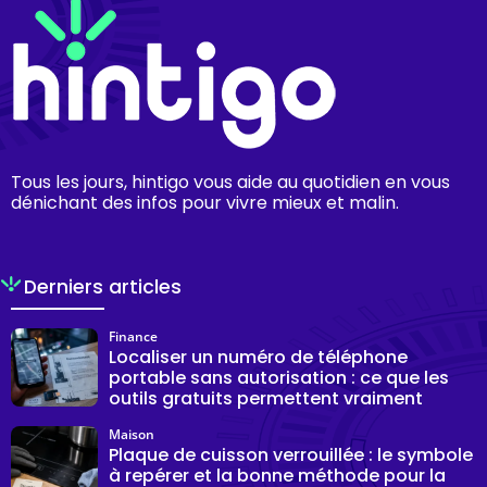
Tous les jours, hintigo vous aide au quotidien en vous
dénichant des infos pour vivre mieux et malin.
Derniers articles
Finance
Localiser un numéro de téléphone
portable sans autorisation : ce que les
outils gratuits permettent vraiment
Maison
Plaque de cuisson verrouillée : le symbole
à repérer et la bonne méthode pour la