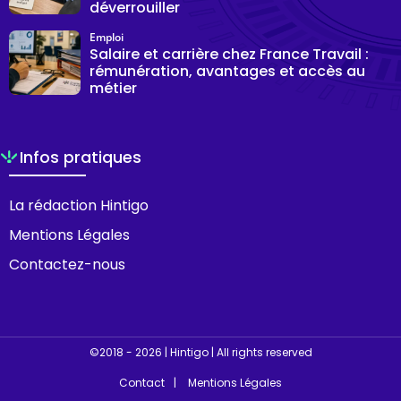
déverrouiller
Emploi
Salaire et carrière chez France Travail :
rémunération, avantages et accès au
métier
Infos pratiques
La rédaction Hintigo
Mentions Légales
Contactez-nous
©2018 - 2026 | Hintigo | All rights reserved
Contact
Mentions Légales