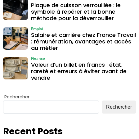
Plaque de cuisson verrouillée : le
symbole à repérer et la bonne
méthode pour la déverrouiller
Emploi
Salaire et carrière chez France Travail
: rémunération, avantages et accès
au métier
Finance
Valeur d’un billet en francs : état,
rareté et erreurs à éviter avant de
vendre
Rechercher
Rechercher
Recent Posts