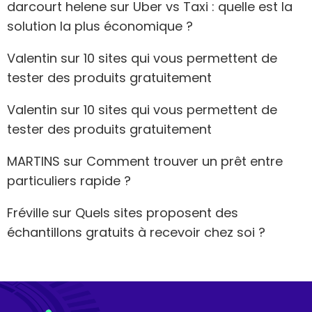
darcourt helene
sur
Uber vs Taxi : quelle est la
solution la plus économique ?
Valentin
sur
10 sites qui vous permettent de
tester des produits gratuitement
Valentin
sur
10 sites qui vous permettent de
tester des produits gratuitement
MARTINS
sur
Comment trouver un prêt entre
particuliers rapide ?
Fréville
sur
Quels sites proposent des
échantillons gratuits à recevoir chez soi ?