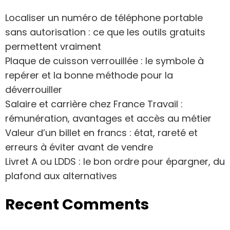
Localiser un numéro de téléphone portable
sans autorisation : ce que les outils gratuits
permettent vraiment
Plaque de cuisson verrouillée : le symbole à
repérer et la bonne méthode pour la
déverrouiller
Salaire et carrière chez France Travail :
rémunération, avantages et accès au métier
Valeur d’un billet en francs : état, rareté et
erreurs à éviter avant de vendre
Livret A ou LDDS : le bon ordre pour épargner, du
plafond aux alternatives
Recent Comments