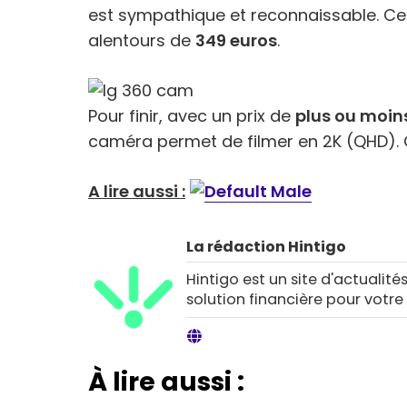
est sympathique et reconnaissable. Cet 
alentours de
349 euros
.
Pour finir, avec un prix de
plus ou moin
caméra permet de filmer en 2K (QHD). C
A lire aussi :
La rédaction Hintigo
Hintigo est un site d'actualités
solution financière pour votre
À lire aussi :