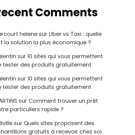
Recent Comments
arcourt helene
sur
Uber vs Taxi : quelle
t la solution la plus économique ?
lentin
sur
10 sites qui vous permettent
 tester des produits gratuitement
lentin
sur
10 sites qui vous permettent
 tester des produits gratuitement
ARTINS
sur
Comment trouver un prêt
tre particuliers rapide ?
éville
sur
Quels sites proposent des
hantillons gratuits à recevoir chez soi