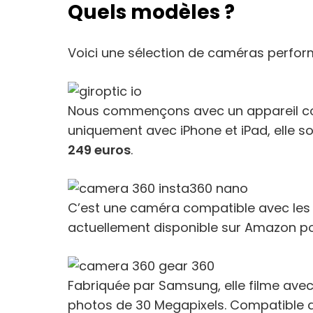
Quels modèles ?
Voici une sélection de caméras perform
Nous commençons avec un appareil conç
uniquement avec iPhone et iPad, elle so
249 euros
.
C’est une caméra compatible avec les iP
actuellement disponible sur Amazon p
Fabriquée par Samsung, elle filme avec
photos de 30 Megapixels. Compatible a