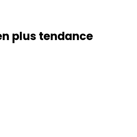
en plus tendance