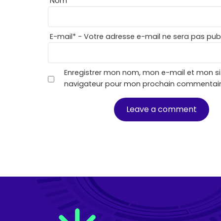
Nom
*
E-mail
*
- Votre adresse e-mail ne sera pas publ
Enregistrer mon nom, mon e-mail et mon si
navigateur pour mon prochain commentair