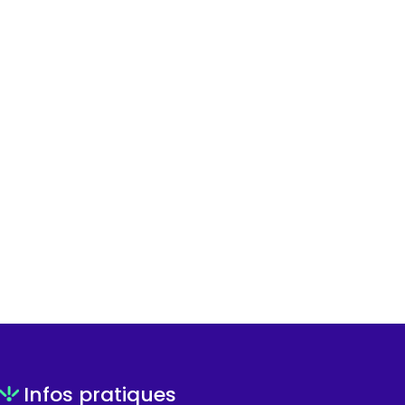
Infos pratiques