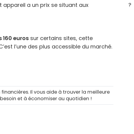
?
appareil a un prix se situant aux
s 160 euros
sur certains sites, cette
’est l’une des plus accessible du marché.
 financières. Il vous aide à trouver la meilleure
 besoin et à économiser au quotidien !