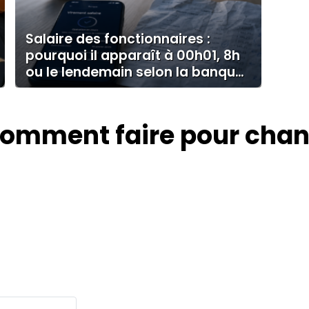
Salaire des fonctionnaires :
pourquoi il apparaît à 00h01, 8h
ou le lendemain selon la banque
?
omment faire pour chan