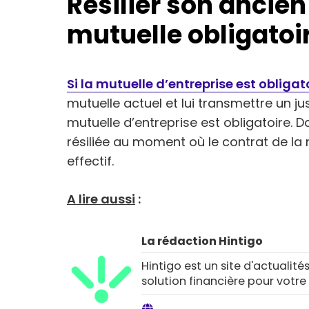
Résilier son ancien
mutuelle obligatoi
Si la mutuelle d’entreprise est obligat
mutuelle actuel et lui transmettre un ju
mutuelle d’entreprise est obligatoire. D
résiliée au moment où le contrat de la 
effectif.
A lire aussi
:
La rédaction Hintigo
Hintigo est un site d'actualités
solution financière pour votre