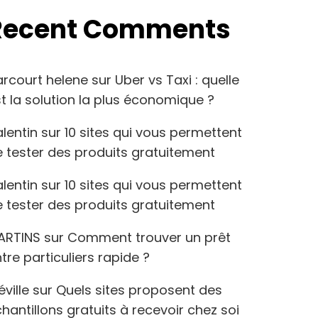
Recent Comments
arcourt helene
sur
Uber vs Taxi : quelle
t la solution la plus économique ?
lentin
sur
10 sites qui vous permettent
 tester des produits gratuitement
lentin
sur
10 sites qui vous permettent
 tester des produits gratuitement
ARTINS
sur
Comment trouver un prêt
tre particuliers rapide ?
éville
sur
Quels sites proposent des
hantillons gratuits à recevoir chez soi