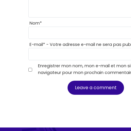
Nom
*
E-mail
*
- Votre adresse e-mail ne sera pas publ
Enregistrer mon nom, mon e-mail et mon si
navigateur pour mon prochain commentair