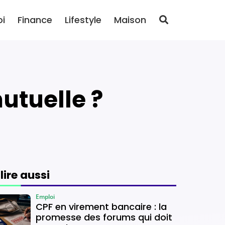
oi
Finance
Lifestyle
Maison
utuelle ?
 lire aussi
Emploi
CPF en virement bancaire : la
promesse des forums qui doit