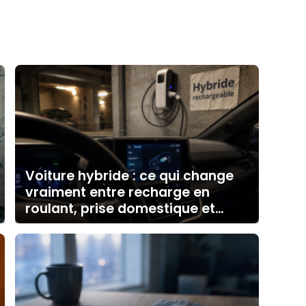
Voiture hybride : ce qui change
vraiment entre recharge en
roulant, prise domestique et
borne