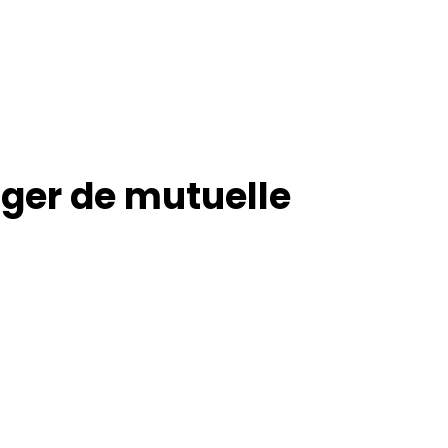
ger de mutuelle