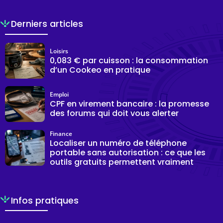
Derniers articles
Loisirs
0,083 € par cuisson : la consommation
d’un Cookeo en pratique
Emploi
CPF en virement bancaire : la promesse
des forums qui doit vous alerter
Finance
Localiser un numéro de téléphone
portable sans autorisation : ce que les
outils gratuits permettent vraiment
Infos pratiques