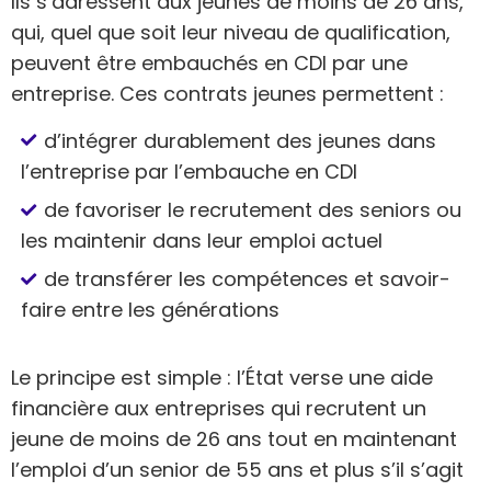
Ils s’adressent aux jeunes de moins de 26 ans,
qui, quel que soit leur niveau de qualification,
peuvent être embauchés en CDI par une
entreprise. Ces contrats jeunes permettent :
d’intégrer durablement des jeunes dans
l’entreprise par l’embauche en CDI
de favoriser le recrutement des seniors ou
les maintenir dans leur emploi actuel
de transférer les compétences et savoir-
faire entre les générations
Le principe est simple : l’État verse une aide
financière aux entreprises qui recrutent un
jeune de moins de 26 ans tout en maintenant
l’emploi d’un senior de 55 ans et plus s’il s’agit