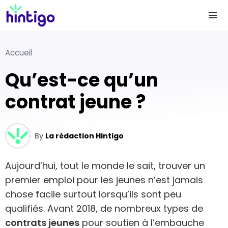
Accueil
Qu’est-ce qu’un
contrat jeune ?
By
La rédaction Hintigo
Aujourd’hui, tout le monde le sait, trouver un
premier emploi pour les jeunes n’est jamais
chose facile surtout lorsqu’ils sont peu
qualifiés. Avant 2018, de nombreux types de
contrats jeunes
pour soutien à l’embauche