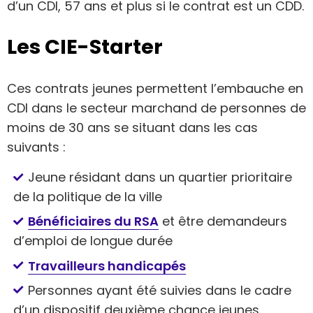
d’un CDI, 57 ans et plus si le contrat est un CDD.
Les CIE-Starter
Ces contrats jeunes permettent l’embauche en
CDI dans le secteur marchand de personnes de
moins de 30 ans se situant dans les cas
suivants :
Jeune résidant dans un quartier prioritaire
de la politique de la ville
Bénéficiaires du RSA
et être demandeurs
d’emploi de longue durée
Travailleurs handicapés
Personnes ayant été suivies dans le cadre
d’un dispositif deuxième chance jeunes