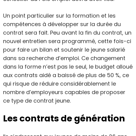
Un point particulier sur la formation et les
compétences à développer sur la durée du
contrat sera fait. Peu avant la fin du contrat, un
nouvel entretien sera programmé, cette fois-ci
pour faire un bilan et soutenir le jeune salarié
dans sa recherche d’emploi. Ce changement
dans la forme n’est pas le seul, le budget alloué
aux contrats aidé a baissé de plus de 50 %, ce
qui risque de réduire considérablement le
nombre d’employeurs capables de proposer
ce type de contrat jeune.
Les contrats de génération