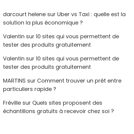
darcourt helene
sur
Uber vs Taxi : quelle est la
solution la plus économique ?
Valentin
sur
10 sites qui vous permettent de
tester des produits gratuitement
Valentin
sur
10 sites qui vous permettent de
tester des produits gratuitement
MARTINS
sur
Comment trouver un prêt entre
particuliers rapide ?
Fréville
sur
Quels sites proposent des
échantillons gratuits à recevoir chez soi ?