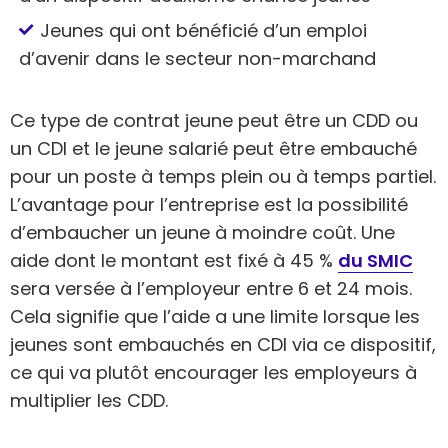
Jeunes qui ont bénéficié d’un emploi
d’avenir dans le secteur non-marchand
Ce type de contrat jeune peut être un CDD ou
un CDI et le jeune salarié peut être embauché
pour un poste à temps plein ou à temps partiel.
L’avantage pour l’entreprise est la possibilité
d’embaucher un jeune à moindre coût. Une
aide dont le montant est fixé à 45 %
du SMIC
sera versée à l’employeur entre 6 et 24 mois.
Cela signifie que l’aide a une limite lorsque les
jeunes sont embauchés en CDI via ce dispositif,
ce qui va plutôt encourager les employeurs à
multiplier les CDD.