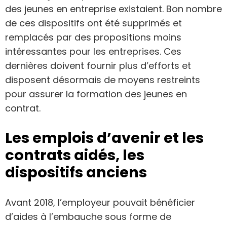
des jeunes en entreprise existaient. Bon nombre
de ces dispositifs ont été supprimés et
remplacés par des propositions moins
intéressantes pour les entreprises. Ces
dernières doivent fournir plus d’efforts et
disposent désormais de moyens restreints
pour assurer la formation des jeunes en
contrat.
Les emplois d’avenir et les
contrats aidés, les
dispositifs anciens
Avant 2018, l’employeur pouvait bénéficier
d’aides à l’embauche sous forme de