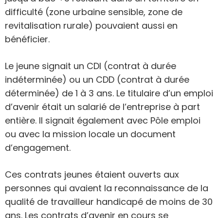
difficulté (zone urbaine sensible, zone de
revitalisation rurale) pouvaient aussi en
bénéficier.
Le jeune signait un CDI (contrat à durée
indéterminée) ou un CDD (contrat à durée
déterminée) de 1 à 3 ans. Le titulaire d’un emploi
d’avenir était un salarié de l’entreprise à part
entière. Il signait également avec Pôle emploi
ou avec la mission locale un document
d’engagement.
Ces contrats jeunes étaient ouverts aux
personnes qui avaient la reconnaissance de la
qualité de travailleur handicapé de moins de 30
ans. Les contrats d’avenir en cours se