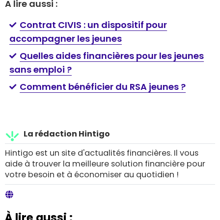
A lire aussi :
Contrat CIVIS : un dispositif pour
accompagner les jeunes
Quelles aides financières pour les jeunes
sans emploi ?
Comment bénéficier du RSA jeunes ?
La rédaction Hintigo
Hintigo est un site d'actualités financières. Il vous
aide à trouver la meilleure solution financière pour
votre besoin et à économiser au quotidien !
À lire aussi :