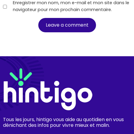
Enregistrer mon nom, mon e-mail et mon site dans le
navigateur pour mon prochain commentaire.
Tous les jours, hintigo vous aide au quotidien en vous
dénichant des infos pour vivre mieux et malin.