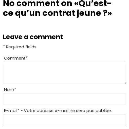
No comment on
«Qu’est-
ce qu’un contrat jeune ?»
Leave a comment
* Required fields
Comment
*
Nom
*
E-mail
*
- Votre adresse e-mail ne sera pas publiée.