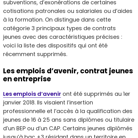
subventions, d’exonérations de certaines
cotisations patronales ou salariales ou d’aides
à la formation. On distingue dans cette
catégorie 3 principaux types de contrats
jeunes avec des caractéristiques précises :
voici la liste des dispositifs qui ont été
récemment supprimés.
Les emplois d’avenir, contrat jeunes
en entreprise
Les emplois d’avenir
ont été supprimés au 1er
janvier 2018. Ils visaient l’insertion
professionnelle et l’accès à la qualification des
jeunes de 16 à 25 ans sans diplômes ou titulaire
d’un BEP ou d’un CAP. Certains jeunes diplômés
jusqu’à bac +3 résidant dans un territoire en