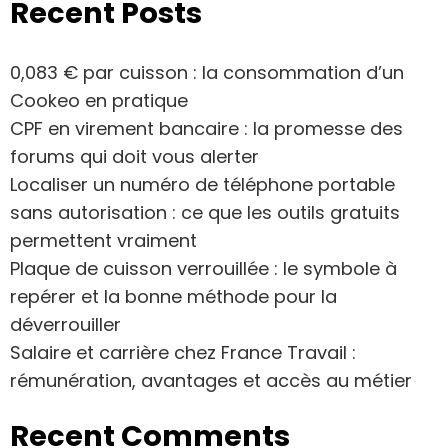
Recent Posts
0,083 € par cuisson : la consommation d’un
Cookeo en pratique
CPF en virement bancaire : la promesse des
forums qui doit vous alerter
Localiser un numéro de téléphone portable
sans autorisation : ce que les outils gratuits
permettent vraiment
Plaque de cuisson verrouillée : le symbole à
repérer et la bonne méthode pour la
déverrouiller
Salaire et carrière chez France Travail :
rémunération, avantages et accès au métier
Recent Comments