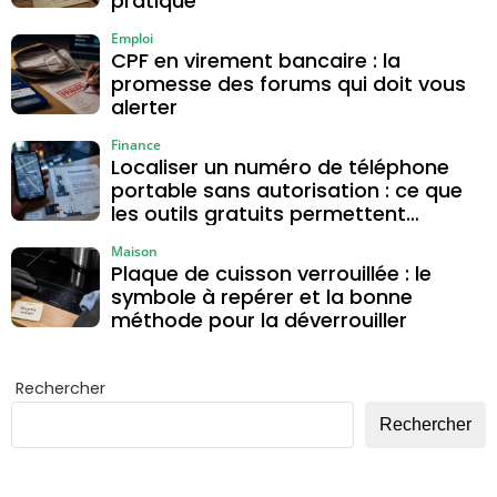
pratique
Emploi
CPF en virement bancaire : la
promesse des forums qui doit vous
alerter
Finance
Localiser un numéro de téléphone
portable sans autorisation : ce que
les outils gratuits permettent
vraiment
Maison
Plaque de cuisson verrouillée : le
symbole à repérer et la bonne
méthode pour la déverrouiller
Rechercher
Rechercher