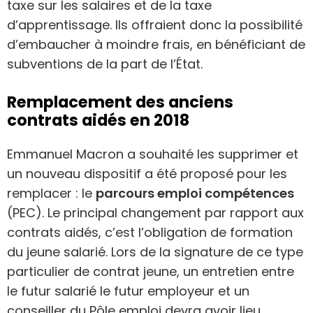
taxe sur les salaires et de la taxe
d’apprentissage. Ils offraient donc la possibilité
d’embaucher à moindre frais, en bénéficiant de
subventions de la part de l’État.
Remplacement des anciens
contrats aidés en 2018
Emmanuel Macron a souhaité les supprimer et
un nouveau dispositif a été proposé pour les
remplacer : le
parcours emploi compétences
(PEC). Le principal changement par rapport aux
contrats aidés, c’est l’obligation de formation
du jeune salarié. Lors de la signature de ce type
particulier de contrat jeune, un entretien entre
le futur salarié le futur employeur et un
conseiller du Pôle emploi devra avoir lieu.