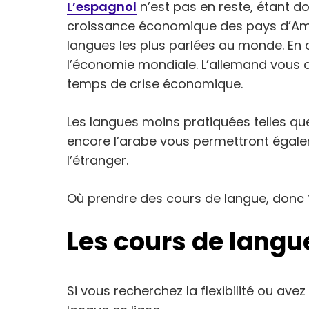
L’espagnol
n’est pas en reste, étant do
croissance économique des pays d’Améri
langues les plus parlées au monde. En o
l’économie mondiale. L’allemand vous o
temps de crise économique.
Les langues moins pratiquées telles que
encore l’arabe vous permettront égal
l’étranger.
Où prendre des cours de langue, donc 
Les cours de langu
Si vous recherchez la flexibilité ou av