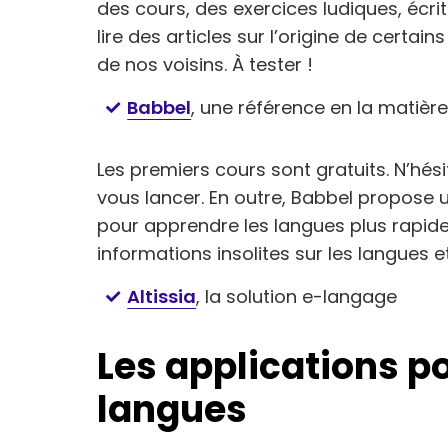
des cours, des exercices ludiques, écrit
lire des articles sur l’origine de certain
de nos voisins. À tester !
Babbel
, une référence en la matière
Les premiers cours sont gratuits. N’hési
vous lancer. En outre, Babbel propose u
pour apprendre les langues plus rapi
informations insolites sur les langues e
Altissia
, la solution e-langage
Les applications p
langues