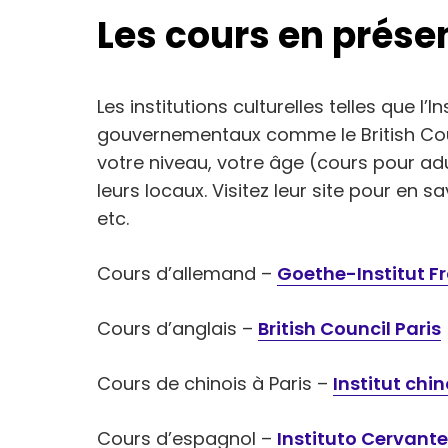
Les cours en présen
Les institutions culturelles telles que l
gouvernementaux comme le British Cou
votre niveau, votre âge (cours pour ad
leurs locaux. Visitez leur site pour en sa
etc.
Cours d’allemand –
Goethe-Institut F
Cours d’anglais –
British Council Paris
Cours de chinois à Paris –
Institut chin
Cours d’espagnol –
Instituto Cervante