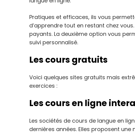
langue en ligne.
Pratiques et efficaces, ils vous permet
d’apprendre tout en restant chez vous. 
payants. La deuxième option vous perme
suivi personnalisé.
Les cours gratuits
Voici quelques sites gratuits mais ext
exercices :
Les cours en ligne inter
Les sociétés de cours de langue en lign
dernières années. Elles proposent une