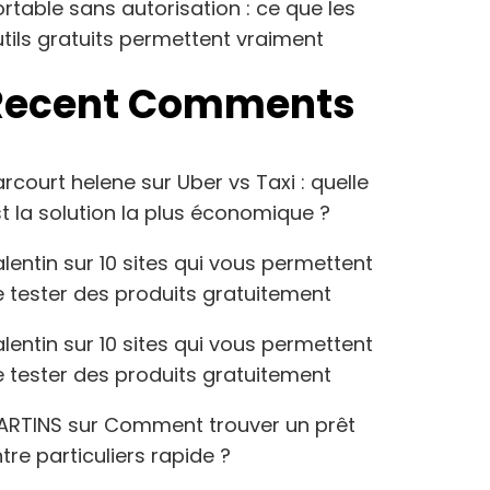
rtable sans autorisation : ce que les
tils gratuits permettent vraiment
Recent Comments
arcourt helene
sur
Uber vs Taxi : quelle
t la solution la plus économique ?
lentin
sur
10 sites qui vous permettent
 tester des produits gratuitement
lentin
sur
10 sites qui vous permettent
 tester des produits gratuitement
ARTINS
sur
Comment trouver un prêt
tre particuliers rapide ?