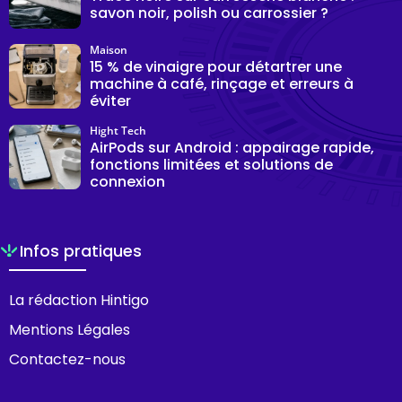
savon noir, polish ou carrossier ?
Maison
15 % de vinaigre pour détartrer une
machine à café, rinçage et erreurs à
éviter
Hight Tech
AirPods sur Android : appairage rapide,
fonctions limitées et solutions de
connexion
Infos pratiques
La rédaction Hintigo
Mentions Légales
Contactez-nous