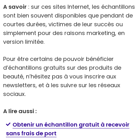
A savoir
: sur ces sites Internet, les échantillons
sont bien souvent disponibles que pendant de
courtes durées, victimes de leur succès ou
simplement pour des raisons marketing, en
version limitée.
Pour être certains de pouvoir bénéficier
d’échantillons gratuits sur des produits de
beauté, n’hésitez pas à vous inscrire aux
newsletters, et à les suivre sur les réseaux
sociaux.
A lire aussi :
Obtenir un échantillon gratuit à recevoir
sans frais de port