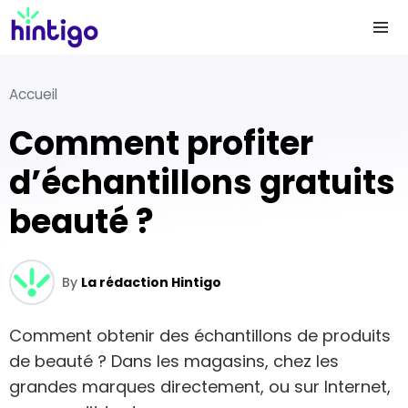
Accueil
Comment profiter
d’échantillons gratuits
beauté ?
By
La rédaction Hintigo
Comment obtenir des échantillons de produits
de beauté ? Dans les magasins, chez les
grandes marques directement, ou sur Internet,