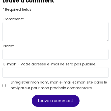
Leave a comment
* Required fields
Comment
*
Nom
*
E-mail
*
- Votre adresse e-mail ne sera pas publiée.
Enregistrer mon nom, mon e-mail et mon site dans le
navigateur pour mon prochain commentaire.