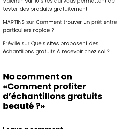
Valentin
sur
10 sites qui vous permettent de
tester des produits gratuitement
MARTINS
sur
Comment trouver un prêt entre
particuliers rapide ?
Fréville
sur
Quels sites proposent des
échantillons gratuits à recevoir chez soi ?
No comment on
«Comment profiter
d’échantillons gratuits
beauté ?»