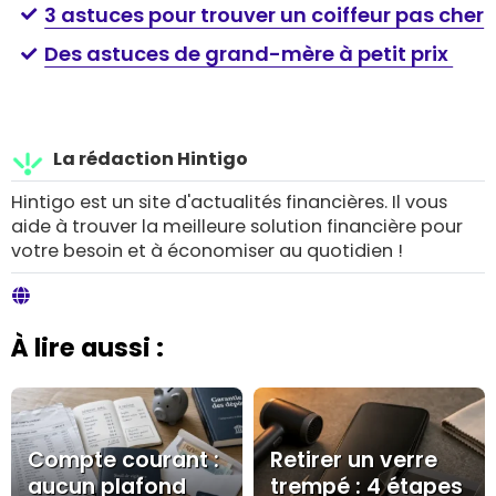
3 astuces pour trouver un coiffeur pas cher
Des astuces de grand-mère à petit prix
La rédaction Hintigo
Hintigo est un site d'actualités financières. Il vous
aide à trouver la meilleure solution financière pour
votre besoin et à économiser au quotidien !
À lire aussi :
Compte courant :
Retirer un verre
aucun plafond
trempé : 4 étapes