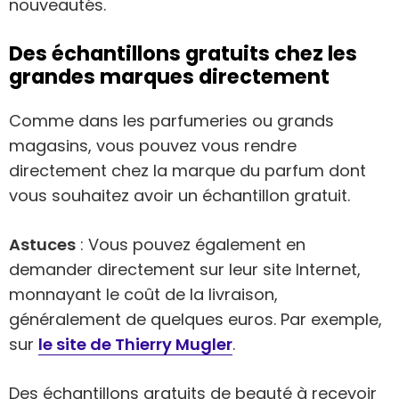
nouveautés.
Des échantillons gratuits chez les
grandes marques directement
Comme dans les parfumeries ou grands
magasins, vous pouvez vous rendre
directement chez la marque du parfum dont
vous souhaitez avoir un échantillon gratuit.
Astuces
: Vous pouvez également en
demander directement sur leur site Internet,
monnayant le coût de la livraison,
généralement de quelques euros. Par exemple,
sur
le site de Thierry Mugler
.
Des échantillons gratuits de beauté à recevoir