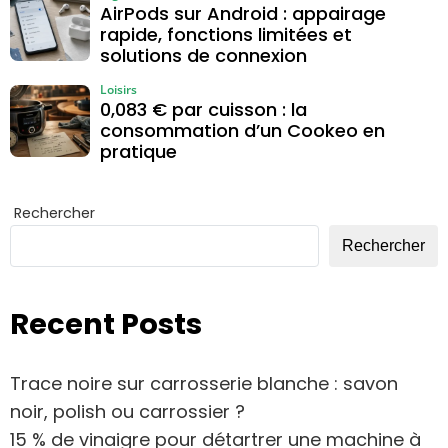
AirPods sur Android : appairage
rapide, fonctions limitées et
solutions de connexion
Loisirs
0,083 € par cuisson : la
consommation d’un Cookeo en
pratique
Rechercher
Rechercher
Recent Posts
Trace noire sur carrosserie blanche : savon
noir, polish ou carrossier ?
15 % de vinaigre pour détartrer une machine à