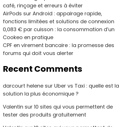
café, rinçage et erreurs à éviter
AirPods sur Android : appairage rapide,
fonctions limitées et solutions de connexion
0,083 € par cuisson : la consommation d’un
Cookeo en pratique
CPF en virement bancaire : la promesse des
forums qui doit vous alerter
Recent Comments
darcourt helene
sur
Uber vs Taxi : quelle est la
solution la plus économique ?
Valentin
sur
10 sites qui vous permettent de
tester des produits gratuitement