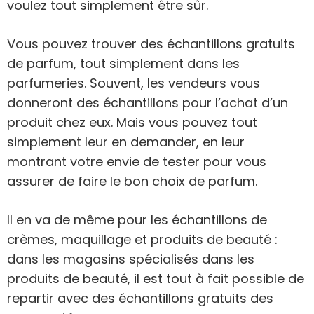
voulez tout simplement être sûr.
Vous pouvez trouver des échantillons gratuits
de parfum, tout simplement dans les
parfumeries. Souvent, les vendeurs vous
donneront des échantillons pour l’achat d’un
produit chez eux. Mais vous pouvez tout
simplement leur en demander, en leur
montrant votre envie de tester pour vous
assurer de faire le bon choix de parfum.
Il en va de même pour les échantillons de
crèmes, maquillage et produits de beauté :
dans les magasins spécialisés dans les
produits de beauté, il est tout à fait possible de
repartir avec des échantillons gratuits des