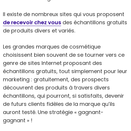
Il existe de nombreux sites qui vous proposent
de recevoir chez vous
des échantillons gratuits
de produits divers et variés.
Les grandes marques de cosmétique
choisissent bien souvent de se tourner vers ce
genre de sites Internet proposant des
échantillons gratuits, tout simplement pour leur
marketing : gratuitement, des prospects
découvrent des produits à travers divers
échantillons, qui pourront, si satisfaits, devenir
de futurs clients fidèles de la marque qu’ils
auront testé. Une stratégie « gagnant-
gagnant » !