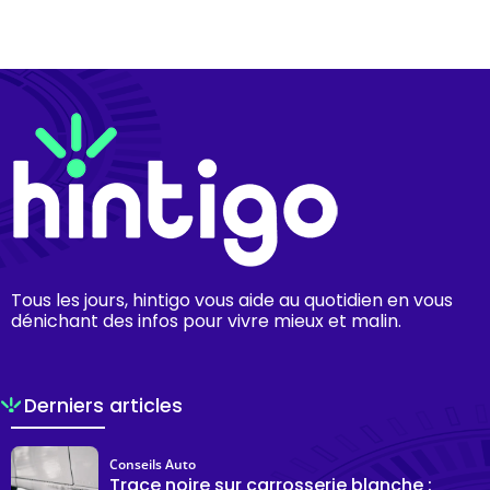
Tous les jours, hintigo vous aide au quotidien en vous
dénichant des infos pour vivre mieux et malin.
Derniers articles
Conseils Auto
Trace noire sur carrosserie blanche :