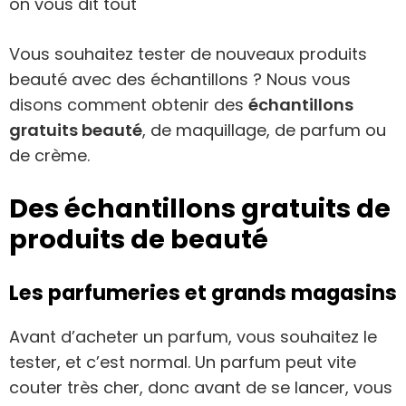
on vous dit tout
Vous souhaitez tester de nouveaux produits
beauté avec des échantillons ? Nous vous
disons comment obtenir des
échantillons
gratuits beauté
, de maquillage, de parfum ou
de crème.
Des échantillons gratuits de
produits de beauté
Les parfumeries et grands magasins
Avant d’acheter un parfum, vous souhaitez le
tester, et c’est normal. Un parfum peut vite
couter très cher, donc avant de se lancer, vous