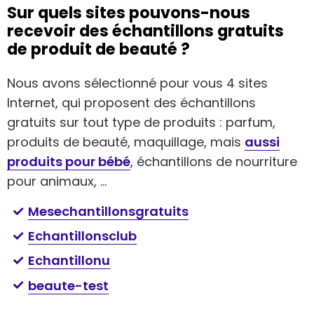
Sur quels sites pouvons-nous
recevoir des échantillons gratuits
de produit de beauté ?
Nous avons sélectionné pour vous 4 sites
Internet, qui proposent des échantillons
gratuits sur tout type de produits : parfum,
produits de beauté, maquillage, mais
aussi
produits pour bébé
, échantillons de nourriture
pour animaux, …
Mesechantillonsgratuits
Echantillonsclub
Echantillonu
beaute-test