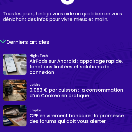
Tous les jours, hintigo vous aide au quotidien en vous
dénichant des infos pour vivre mieux et malin.
Derniers articles
Hight Tech
AirPods sur Android : appairage rapide,
fonctions limitées et solutions de
connexion
Loisirs
0,083 € par cuisson : la consommation
d’un Cookeo en pratique
Emploi
CPF en virement bancaire : la promesse
des forums qui doit vous alerter