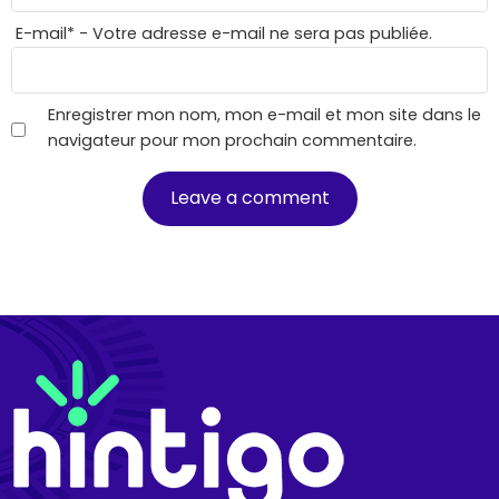
E-mail
*
- Votre adresse e-mail ne sera pas publiée.
Enregistrer mon nom, mon e-mail et mon site dans le
navigateur pour mon prochain commentaire.