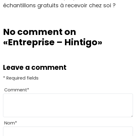
échantillons gratuits à recevoir chez soi ?
No comment on
«Entreprise – Hintigo»
Leave a comment
* Required fields
Comment
*
Nom
*