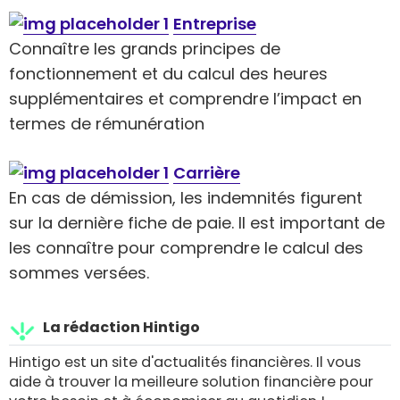
Entreprise
Connaître les grands principes de
fonctionnement et du calcul des heures
supplémentaires et comprendre l’impact en
termes de rémunération
Carrière
En cas de démission, les indemnités figurent
sur la dernière fiche de paie. Il est important de
les connaître pour comprendre le calcul des
sommes versées.
La rédaction Hintigo
Hintigo est un site d'actualités financières. Il vous
aide à trouver la meilleure solution financière pour