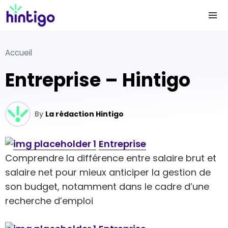
Accueil
Entreprise – Hintigo
By
La rédaction Hintigo
Entreprise
Comprendre la différence entre salaire brut et
salaire net pour mieux anticiper la gestion de
son budget, notamment dans le cadre d’une
recherche d’emploi