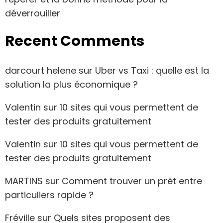
déverrouiller
Recent Comments
darcourt helene
sur
Uber vs Taxi : quelle est la
solution la plus économique ?
Valentin
sur
10 sites qui vous permettent de
tester des produits gratuitement
Valentin
sur
10 sites qui vous permettent de
tester des produits gratuitement
MARTINS
sur
Comment trouver un prêt entre
particuliers rapide ?
Fréville
sur
Quels sites proposent des