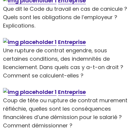
Entreprise
Que dit le Code du travail en cas de canicule ?
Quels sont les obligations de l’employeur ?
Explications.
Entreprise
Une rupture de contrat engendre, sous
certaines conditions, des indemnités de
licenciement. Dans quels cas y a-t-on droit ?
Comment se calculent-elles ?
Entreprise
Coup de tête ou rupture de contrat murement
réfléchie, quelles sont les conséquences
financières d’une démission pour le salarié ?
Comment démissionner ?