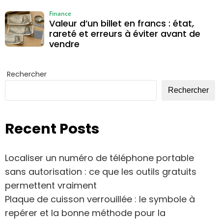
Finance
Valeur d’un billet en francs : état,
rareté et erreurs à éviter avant de
vendre
Rechercher
Rechercher
Recent Posts
Localiser un numéro de téléphone portable
sans autorisation : ce que les outils gratuits
permettent vraiment
Plaque de cuisson verrouillée : le symbole à
repérer et la bonne méthode pour la