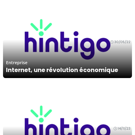
30/05/22
Entreprise
Internet, une révolution économique
14/11/23