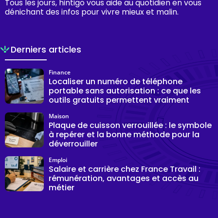
Tous les jours, hintigo vous aide au quotidien en vous
dénichant des infos pour vivre mieux et malin.
Derniers articles
Finance
Localiser un numéro de téléphone
portable sans autorisation : ce que les
outils gratuits permettent vraiment
Maison
Plaque de cuisson verrouillée : le symbole
à repérer et la bonne méthode pour la
déverrouiller
Emploi
Salaire et carrière chez France Travail :
rémunération, avantages et accès au
métier