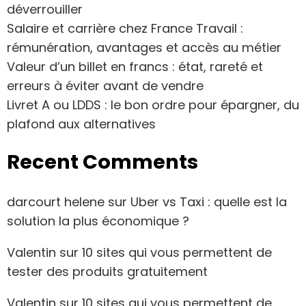
déverrouiller
Salaire et carrière chez France Travail :
rémunération, avantages et accès au métier
Valeur d’un billet en francs : état, rareté et
erreurs à éviter avant de vendre
Livret A ou LDDS : le bon ordre pour épargner, du
plafond aux alternatives
Recent Comments
darcourt helene
sur
Uber vs Taxi : quelle est la
solution la plus économique ?
Valentin
sur
10 sites qui vous permettent de
tester des produits gratuitement
Valentin
sur
10 sites qui vous permettent de