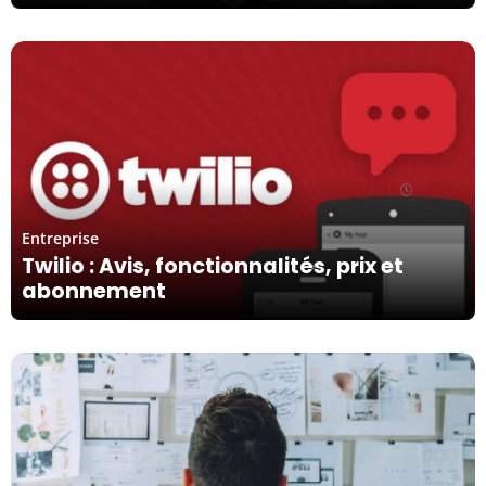
30/01/24
Entreprise
Twilio : Avis, fonctionnalités, prix et
abonnement