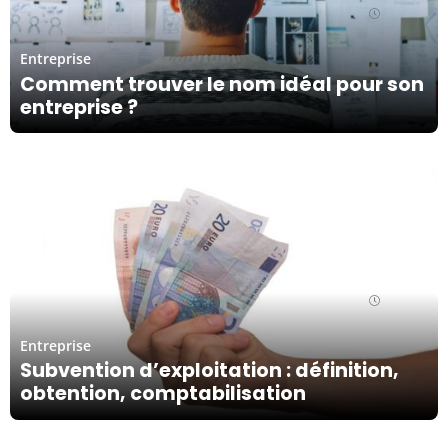
30/01/24
Entreprise
Comment trouver le nom idéal pour son
entreprise ?
30/01/24
Entreprise
Subvention d’exploitation : définition,
obtention, comptabilisation