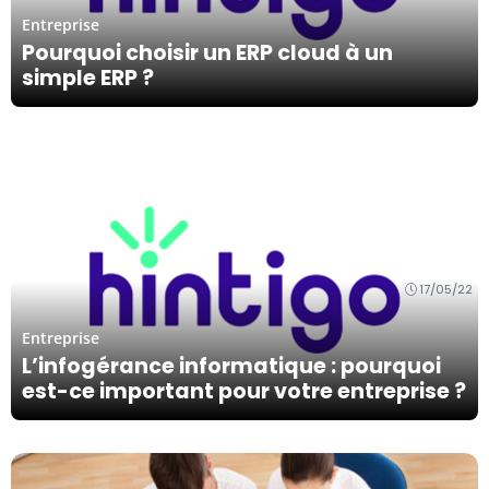
Entreprise
Pourquoi choisir un ERP cloud à un
simple ERP ?
17/05/22
Entreprise
L’infogérance informatique : pourquoi
est-ce important pour votre entreprise ?