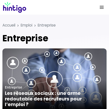
Accueil
Emploi
Entreprise
Entreprise
22/04/24
Entreprise
Les réseaux sociaux : une arme
redoutable des recruteurs pour
l’emploi ?