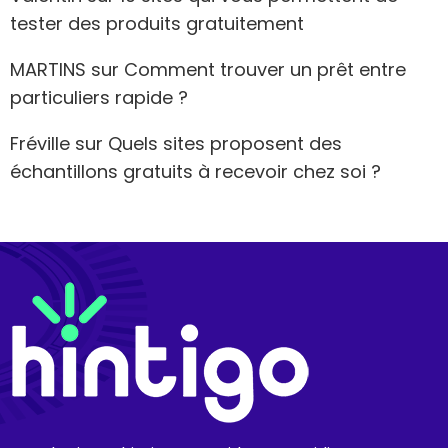
tester des produits gratuitement
MARTINS
sur
Comment trouver un prêt entre
particuliers rapide ?
Fréville
sur
Quels sites proposent des
échantillons gratuits à recevoir chez soi ?