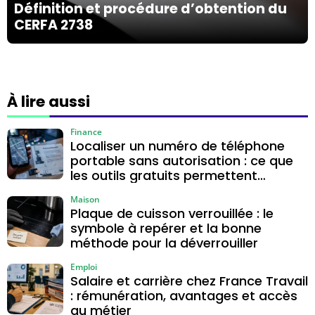
Définition et procédure d’obtention du
CERFA 2738
À lire aussi
Finance
Localiser un numéro de téléphone
portable sans autorisation : ce que
les outils gratuits permettent
vraiment
Maison
Plaque de cuisson verrouillée : le
symbole à repérer et la bonne
méthode pour la déverrouiller
Emploi
Salaire et carrière chez France Travail
: rémunération, avantages et accès
au métier