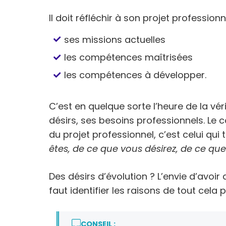
Il doit réfléchir à son projet professionnel.
ses missions actuelles
les compétences maîtrisées
les compétences à développer.
C’est en quelque sorte l’heure de la véri
désirs, ses besoins professionnels. Le 
du projet professionnel, c’est celui qui t
êtes, de ce que vous désirez, de ce qu
Des désirs d’évolution ? L’envie d’avoir
faut identifier les raisons de tout cela 
CONSEIL :