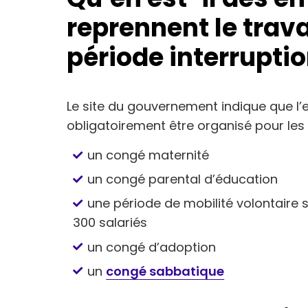
reprennent le trava
période interruptio
Le site du gouvernement indique que l’e
obligatoirement être organisé pour les
un congé maternité
un congé parental d’éducation
une période de mobilité volontaire 
300 salariés
un congé d’adoption
un
congé sabbatique