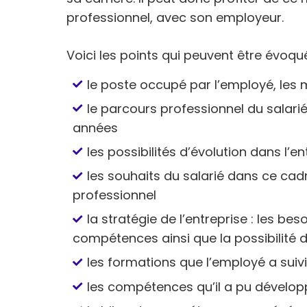
professionnel, avec son employeur.
Voici les points qui peuvent être évoqué
le poste occupé par l’employé, les 
le parcours professionnel du salarié
années
les possibilités d’évolution dans l’en
les souhaits du salarié dans ce cadr
professionnel
la stratégie de l’entreprise : les be
compétences ainsi que la possibilité 
les formations que l’employé a suiv
les compétences qu’il a pu développ