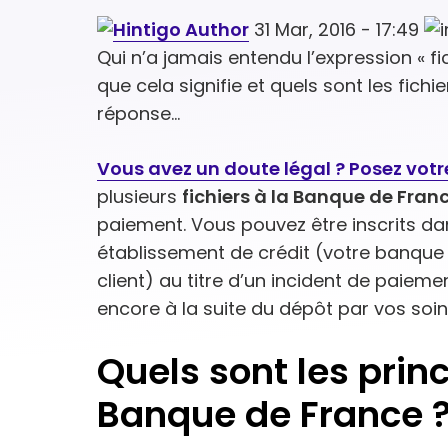
31 Mar, 2016 - 17:49
Qui n’a jamais entendu l’expression « 
que cela signifie et quels sont les fic
réponse…
Vous avez un doute légal ? Posez votre
plusieurs
fichiers à la Banque de Fran
paiement. Vous pouvez être inscrits dans 
établissement de crédit (votre banque 
client) au titre d’un incident de paie
encore à la suite du dépôt par vos soi
Quels sont les princ
Banque de France 