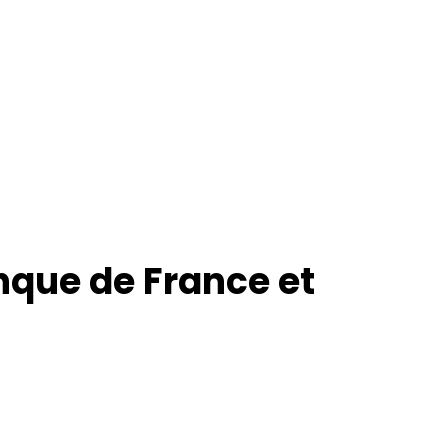
anque de France et