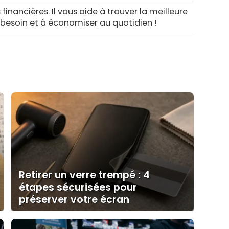
 financières. Il vous aide à trouver la meilleure
 besoin et à économiser au quotidien !
Retirer un verre trempé : 4
étapes sécurisées pour
préserver votre écran