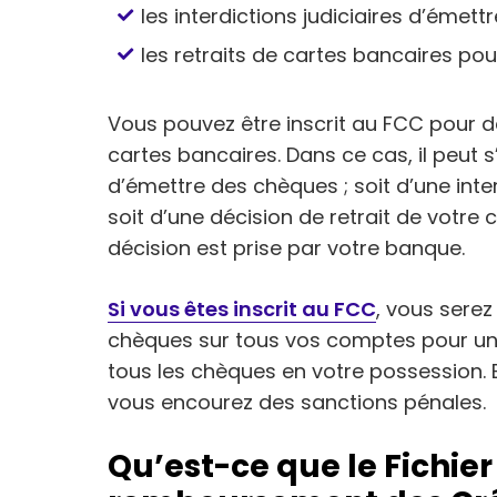
les interdictions judiciaires d’émet
les retraits de cartes bancaires po
Vous pouvez être inscrit au FCC pour 
cartes bancaires. Dans ce cas, il peut s’
d’émettre des chèques ; soit d’une inte
soit d’une décision de retrait de votre
décision est prise par votre banque.
Si vous êtes inscrit au FCC
, vous serez
chèques sur tous vos comptes pour une
tous les chèques en votre possession. E
vous encourez des sanctions pénales.
Qu’est-ce que le Fichier