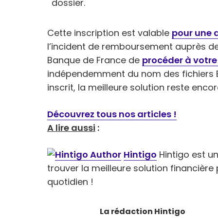
dossier.
Cette inscription est valable
pour une 
l’incident de remboursement auprès de 
Banque de France de
procéder à votre 
indépendemment du nom des fichiers B
inscrit, la meilleure solution reste encor
Découvrez tous nos articles !
A lire aussi
:
Hintigo
Hintigo est un 
trouver la meilleure solution financièr
quotidien !
La rédaction Hintigo