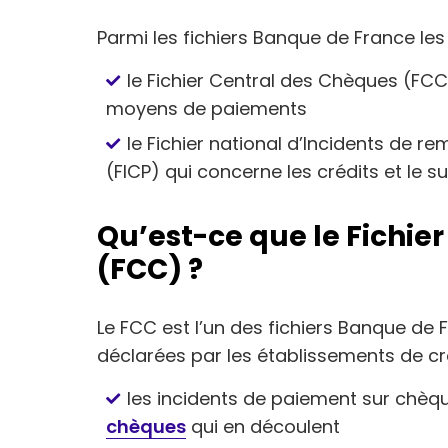
Parmi les fichiers Banque de France les 
le Fichier Central des Chèques (FCC
moyens de paiements
le Fichier national d’Incidents de r
(FICP) qui concerne les crédits et le 
Qu’est-ce que le Fichie
(FCC) ?
Le FCC est l’un des fichiers Banque de 
déclarées par les établissements de c
les incidents de paiement sur chèqu
chèques
qui en découlent