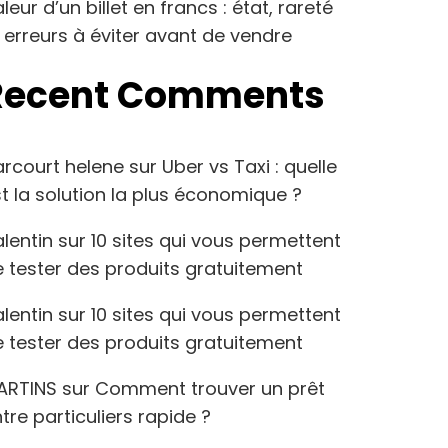
leur d’un billet en francs : état, rareté
 erreurs à éviter avant de vendre
Recent Comments
arcourt helene
sur
Uber vs Taxi : quelle
t la solution la plus économique ?
lentin
sur
10 sites qui vous permettent
 tester des produits gratuitement
lentin
sur
10 sites qui vous permettent
 tester des produits gratuitement
ARTINS
sur
Comment trouver un prêt
tre particuliers rapide ?