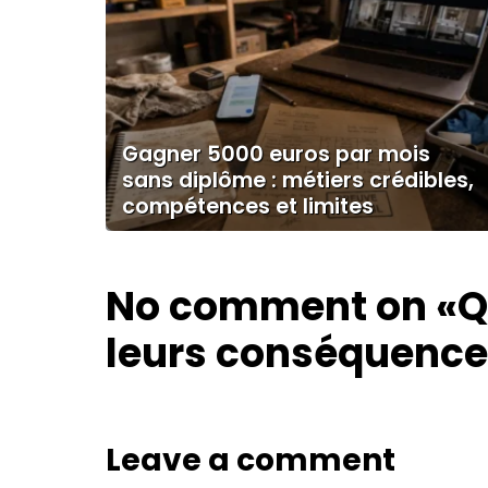
Gagner 5000 euros par mois
sans diplôme : métiers crédibles,
compétences et limites
No comment on
«Q
leurs conséquence
Leave a comment