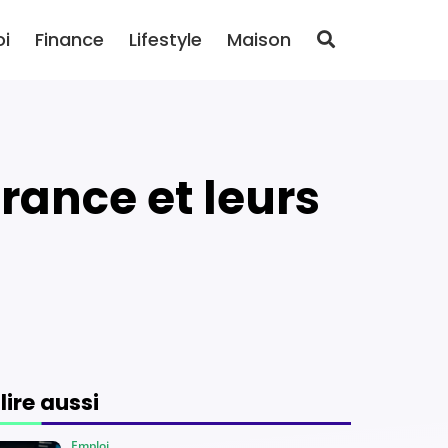
oi
Finance
Lifestyle
Maison
 lire aussi
Emploi