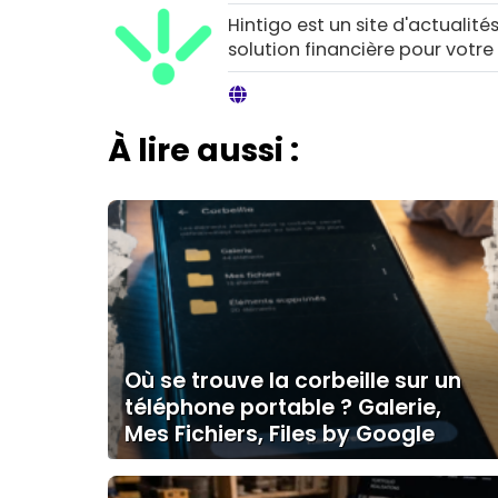
Hintigo est un site d'actualités
solution financière pour votre
À lire aussi :
Où se trouve la corbeille sur un
téléphone portable ? Galerie,
Mes Fichiers, Files by Google