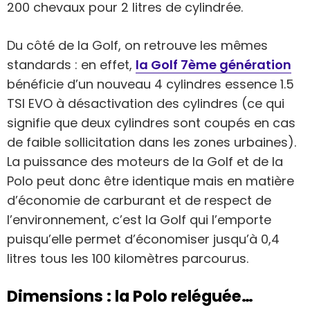
200 chevaux pour 2 litres de cylindrée.
Du côté de la Golf, on retrouve les mêmes
standards : en effet,
la Golf 7ème génération
bénéficie d’un nouveau 4 cylindres essence 1.5
TSI EVO à désactivation des cylindres (ce qui
signifie que deux cylindres sont coupés en cas
de faible sollicitation dans les zones urbaines).
La puissance des moteurs de la Golf et de la
Polo peut donc être identique mais en matière
d’économie de carburant et de respect de
l’environnement, c’est la Golf qui l’emporte
puisqu’elle permet d’économiser jusqu’à 0,4
litres tous les 100 kilomètres parcourus.
Dimensions : la Polo reléguée…