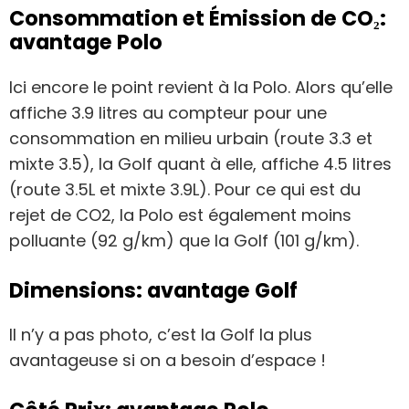
Consommation et Émission de CO₂:
avantage Polo
Ici encore le point revient à la Polo. Alors qu’elle
affiche 3.9 litres au compteur pour une
consommation en milieu urbain (route 3.3 et
mixte 3.5), la Golf quant à elle, affiche 4.5 litres
(route 3.5L et mixte 3.9L). Pour ce qui est du
rejet de CO2, la Polo est également moins
polluante (92 g/km) que la Golf (101 g/km).
Dimensions: avantage Golf
Il n’y a pas photo, c’est la Golf la plus
avantageuse si on a besoin d’espace !