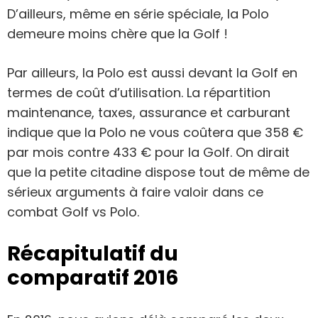
D’ailleurs, même en série spéciale, la Polo
demeure moins chère que la Golf !
Par ailleurs, la Polo est aussi devant la Golf en
termes de coût d’utilisation. La répartition
maintenance, taxes, assurance et carburant
indique que la Polo ne vous coûtera que 358 €
par mois contre 433 € pour la Golf. On dirait
que la petite citadine dispose tout de même de
sérieux arguments à faire valoir dans ce
combat Golf vs Polo.
Récapitulatif du
comparatif 2016