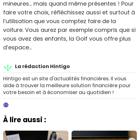
mineures… mais quand même présentes ! Pour
faire votre choix, réfléchissez aussi et surtout à
l’utilisation que vous comptez faire de la
voiture. Vous aurez par exemple compris que si
vous avez des enfants, la Golf vous offre plus
d’espace…
La rédaction Hintigo
Hintigo est un site d'actualités financières. Il vous
aide à trouver la meilleure solution financière pour
votre besoin et à économiser au quotidien !
À lire aussi :