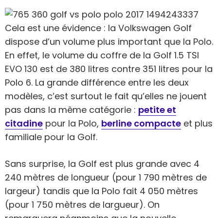
Cela est une évidence : la Volkswagen Golf
dispose d’un volume plus important que la Polo.
En effet, le volume du coffre de la Golf 1.5 TSI
EVO 130 est de 380 litres contre 351 litres pour la
Polo 6. La grande différence entre les deux
modèles, c’est surtout le fait qu’elles ne jouent
pas dans la même catégorie :
petite et
citadine
pour la Polo,
berline compacte
et plus
familiale pour la Golf.
Sans surprise, la Golf est plus grande avec 4
240 mètres de longueur (pour 1 790 mètres de
largeur) tandis que la Polo fait 4 050 mètres
(pour 1 750 mètres de largueur). On