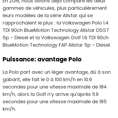
En 2016, nous avions déjà comparé les deux
gammes de véhicules, plus particulièrement
leurs modèles de la série Allstar qui se
rapprochaient le plus : la Volkswagen Polo 1.4
TDI 90ch BlueMotion Technology Allstar DSG7
5p – Diesel et la Volkswagen Golf 1.6 TDI 90ch
BlueMotion Technology FAP Allstar 5p – Diesel.
Puissance: avantage Polo
La Polo part avec un léger avantage, dû à son
gabarit, elle fait le 0 à 100 km/h en 10.9
secondes pour une vitesse maximale de 184
km/h, alors la Golf n’y arrive qu’après 11.9
secondes pour une vitesse maximale de 185
km/h.