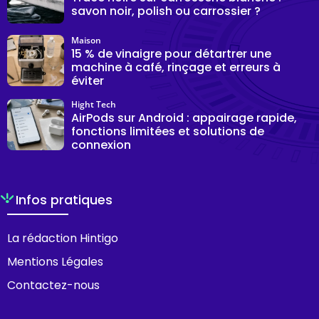
savon noir, polish ou carrossier ?
Maison
15 % de vinaigre pour détartrer une
machine à café, rinçage et erreurs à
éviter
Hight Tech
AirPods sur Android : appairage rapide,
fonctions limitées et solutions de
connexion
Infos pratiques
La rédaction Hintigo
Mentions Légales
Contactez-nous