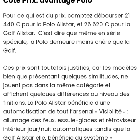
Côté Prix: avantage Polo
Pour ce qui est du prix, comptez débourser 21
440 € pour la Polo Allstar, et 26 620 € pour la
Golf Allstar. C’est dire que même en série
spéciale, la Polo demeure moins chère que la
Golf.
Ces prix sont toutefois justifiés, car les modèles
bien que présentant quelques similitudes, ne
jouent pas dans la même catégorie et
affichent quelques différences au niveau des
finitions. La Polo Allstar bénéficie d’une
automatisation de tout l’arsenal « Visibilité » :
allumage des feux, essuie-glaces et rétroviseur
intérieur jour/nuit automatiques tandis que la
Golf Allstar elle, bénéficie du système «