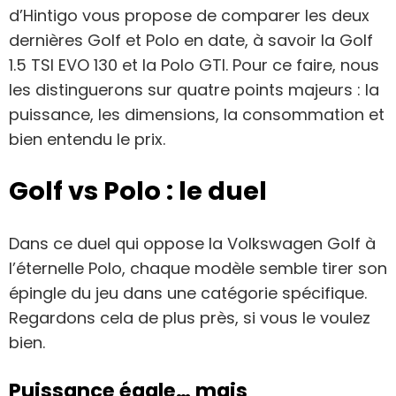
d’Hintigo vous propose de comparer les deux
dernières Golf et Polo en date, à savoir la Golf
1.5 TSI EVO 130 et la Polo GTI. Pour ce faire, nous
les distinguerons sur quatre points majeurs : la
puissance, les dimensions, la consommation et
bien entendu le prix.
Golf vs Polo : le duel
Dans ce duel qui oppose la Volkswagen Golf à
l’éternelle Polo, chaque modèle semble tirer son
épingle du jeu dans une catégorie spécifique.
Regardons cela de plus près, si vous le voulez
bien.
Puissance égale… mais