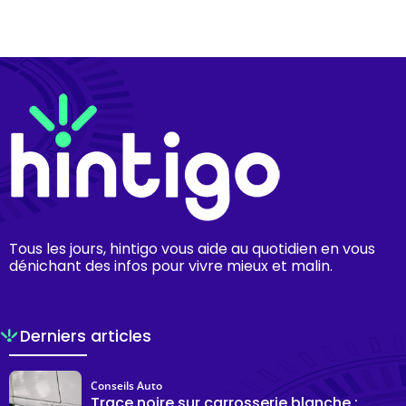
Tous les jours, hintigo vous aide au quotidien en vous
dénichant des infos pour vivre mieux et malin.
Derniers articles
Conseils Auto
Trace noire sur carrosserie blanche :