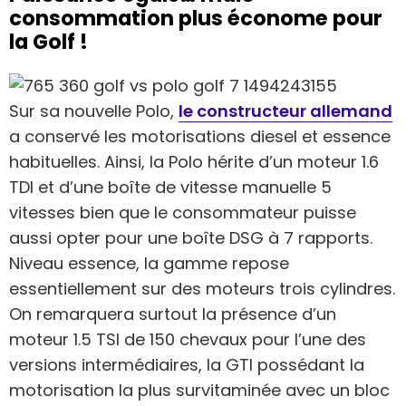
consommation plus économe pour
la Golf !
Sur sa nouvelle Polo,
le constructeur allemand
a conservé les motorisations diesel et essence
habituelles. Ainsi, la Polo hérite d’un moteur 1.6
TDI et d’une boîte de vitesse manuelle 5
vitesses bien que le consommateur puisse
aussi opter pour une boîte DSG à 7 rapports.
Niveau essence, la gamme repose
essentiellement sur des moteurs trois cylindres.
On remarquera surtout la présence d’un
moteur 1.5 TSI de 150 chevaux pour l’une des
versions intermédiaires, la GTI possédant la
motorisation la plus survitaminée avec un bloc