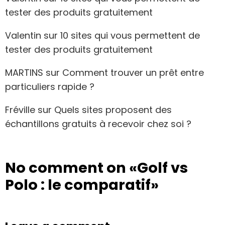
tester des produits gratuitement
Valentin
sur
10 sites qui vous permettent de
tester des produits gratuitement
MARTINS
sur
Comment trouver un prêt entre
particuliers rapide ?
Fréville
sur
Quels sites proposent des
échantillons gratuits à recevoir chez soi ?
No comment on
«Golf vs
Polo : le comparatif»