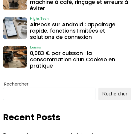
machine à café, rinçage et erreurs à
éviter
Hight Tech
AirPods sur Android : appairage
rapide, fonctions limitées et
solutions de connexion
Loisirs
0,083 € par cuisson : la
consommation d’un Cookeo en
pratique
Rechercher
Rechercher
Recent Posts