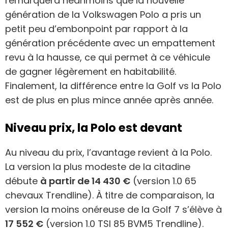
remarquera néanmoins que la nouvelle
génération de la Volkswagen Polo a pris un
petit peu d’embonpoint par rapport à la
génération précédente avec un empattement
revu à la hausse, ce qui permet à ce véhicule
de gagner légèrement en habitabilité.
Finalement, la différence entre la Golf vs la Polo
est de plus en plus mince année après année.
Niveau prix, la Polo est devant
Au niveau du prix, l’avantage revient à la Polo.
La version la plus modeste de la citadine
débute
à partir de 14 430 €
(version 1.0 65
chevaux Trendline). À titre de comparaison, la
version la moins onéreuse de la Golf 7 s’élève à
17 552 €
(version 1.0 TSI 85 BVM5 Trendline).