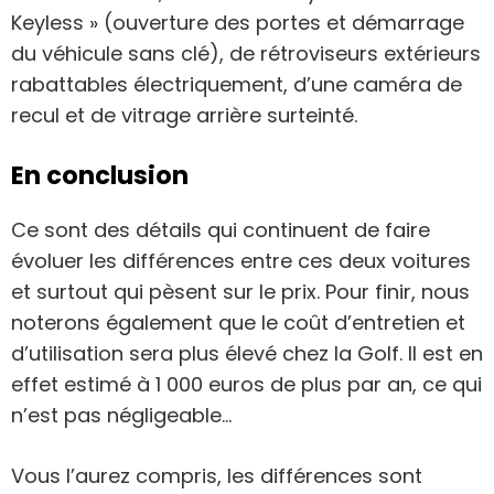
Keyless » (ouverture des portes et démarrage
du véhicule sans clé), de rétroviseurs extérieurs
rabattables électriquement, d’une caméra de
recul et de vitrage arrière surteinté.
En conclusion
Ce sont des détails qui continuent de faire
évoluer les différences entre ces deux voitures
et surtout qui pèsent sur le prix. Pour finir, nous
noterons également que le coût d’entretien et
d’utilisation sera plus élevé chez la Golf. Il est en
effet estimé à 1 000 euros de plus par an, ce qui
n’est pas négligeable…
Vous l’aurez compris, les différences sont