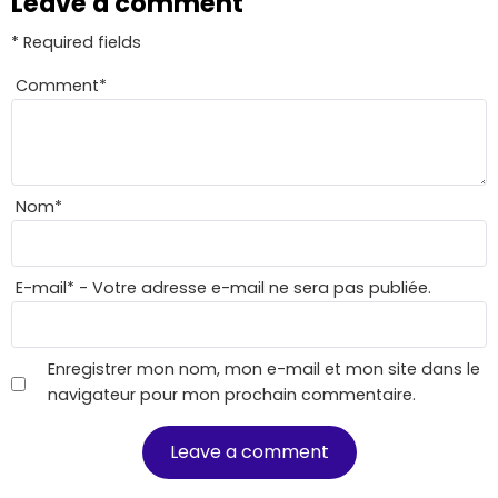
Leave a comment
* Required fields
Comment
*
Nom
*
E-mail
*
- Votre adresse e-mail ne sera pas publiée.
Enregistrer mon nom, mon e-mail et mon site dans le
navigateur pour mon prochain commentaire.