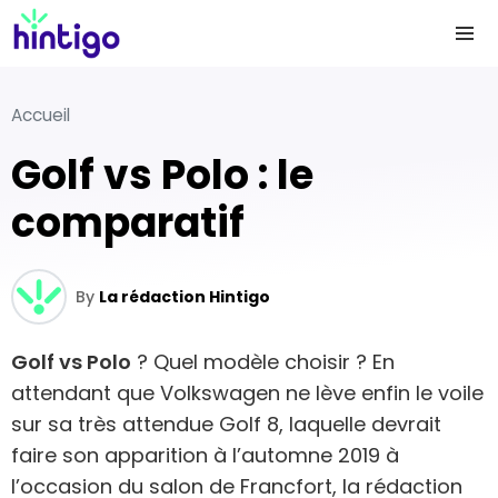
Accueil
Golf vs Polo : le
comparatif
By
La rédaction Hintigo
Golf vs Polo
? Quel modèle choisir ? En
attendant que Volkswagen ne lève enfin le voile
sur sa très attendue Golf 8, laquelle devrait
faire son apparition à l’automne 2019 à
l’occasion du salon de Francfort, la rédaction