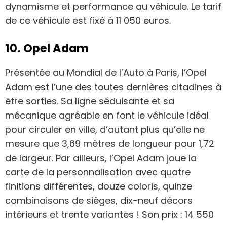
dynamisme et performance au véhicule. Le tarif
de ce véhicule est fixé à 11 050 euros.
10. Opel Adam
Présentée au Mondial de l’Auto à Paris, l’Opel
Adam est l’une des toutes dernières citadines à
être sorties. Sa ligne séduisante et sa
mécanique agréable en font le véhicule idéal
pour circuler en ville, d’autant plus qu’elle ne
mesure que 3,69 mètres de longueur pour 1,72
de largeur. Par ailleurs, l’Opel Adam joue la
carte de la personnalisation avec quatre
finitions différentes, douze coloris, quinze
combinaisons de sièges, dix-neuf décors
intérieurs et trente variantes ! Son prix : 14 550