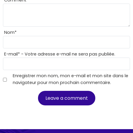
Comment
*
Nom
*
E-mail
*
- Votre adresse e-mail ne sera pas publiée.
Enregistrer mon nom, mon e-mail et mon site dans le
navigateur pour mon prochain commentaire.