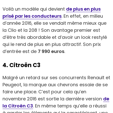
Voilà un modèle qui devient
de plus en plus
prisé par les conducteurs
. En effet, en milieu
d’année 2016, elle se vendait même mieux que
la Clio et la 208 ! Son avantage premier est
d’être très abordable et d’avoir un look restylé
qui le rend de plus en plus attractif. Son prix
d’entrée est de
7 990 euros
.
4. Citroën C3
Malgré un retard sur ses concurrents Renault et
Peugeot, la marque aux chevrons essaie de se
faire une place. C’est pour cela qu’en
novembre 2016 est sortie la dernière version
de
la Citroën C3
. En même temps qu’elle a réussi
à garder les éléments qui la caractérisent, une