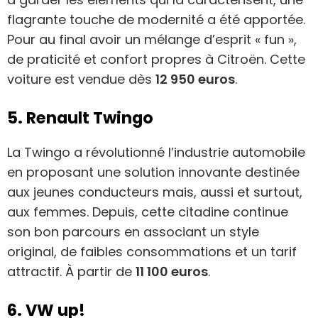
flagrante touche de modernité a été apportée.
Pour au final avoir un mélange d’esprit « fun »,
de praticité et confort propres à Citroën. Cette
voiture est vendue dès
12 950 euros
.
5. Renault Twingo
La Twingo a révolutionné l’industrie automobile
en proposant une solution innovante destinée
aux jeunes conducteurs mais, aussi et surtout,
aux femmes. Depuis, cette citadine continue
son bon parcours en associant un style
original, de faibles consommations et un tarif
attractif. À partir de
11 100 euros
.
6. VW up!