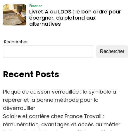
Finance
Livret A ou LDDS : le bon ordre pour
épargner, du plafond aux
alternatives
Rechercher
Rechercher
Recent Posts
Plaque de cuisson verrouillée : le symbole à
repérer et la bonne méthode pour la
déverrouiller
Salaire et carrière chez France Travail :
rémunération, avantages et accès au métier