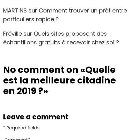
MARTINS
sur
Comment trouver un prêt entre
particuliers rapide ?
Fréville
sur
Quels sites proposent des
échantillons gratuits à recevoir chez soi ?
No comment on
«Quelle
est la meilleure citadine
en 2019 ?»
Leave a comment
* Required fields