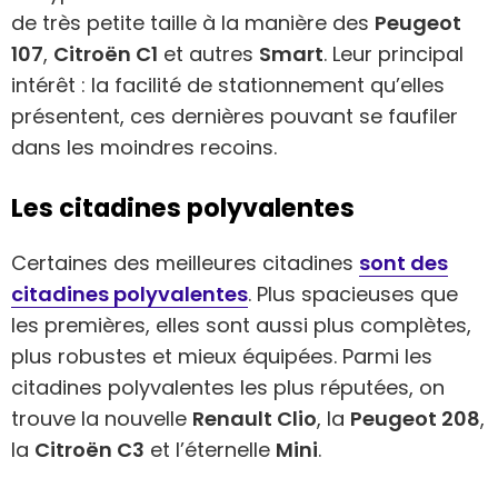
de très petite taille à la manière des
Peugeot
107
,
Citroën C1
et autres
Smart
. Leur principal
intérêt : la facilité de stationnement qu’elles
présentent, ces dernières pouvant se faufiler
dans les moindres recoins.
Les citadines polyvalentes
Certaines des meilleures citadines
sont des
citadines polyvalentes
. Plus spacieuses que
les premières, elles sont aussi plus complètes,
plus robustes et mieux équipées. Parmi les
citadines polyvalentes les plus réputées, on
trouve la nouvelle
Renault Clio
, la
Peugeot 208
,
la
Citroën C3
et l’éternelle
Mini
.