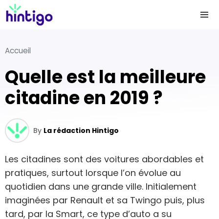
Accueil
Quelle est la meilleure
citadine en 2019 ?
By
La rédaction Hintigo
Les citadines sont des voitures abordables et
pratiques, surtout lorsque l’on évolue au
quotidien dans une grande ville. Initialement
imaginées par Renault et sa Twingo puis, plus
tard, par la Smart, ce type d’auto a su