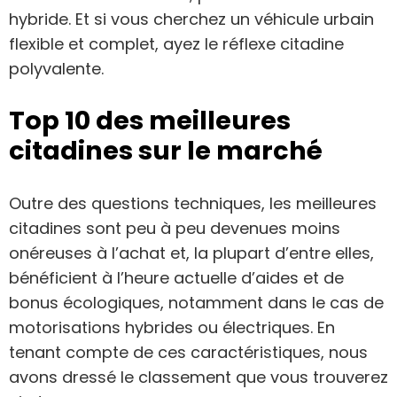
hybride. Et si vous cherchez un véhicule urbain
flexible et complet, ayez le réflexe citadine
polyvalente.
Top 10 des meilleures
citadines sur le marché
Outre des questions techniques, les meilleures
citadines sont peu à peu devenues moins
onéreuses à l’achat et, la plupart d’entre elles,
bénéficient à l’heure actuelle d’aides et de
bonus écologiques, notamment dans le cas de
motorisations hybrides ou électriques. En
tenant compte de ces caractéristiques, nous
avons dressé le classement que vous trouverez