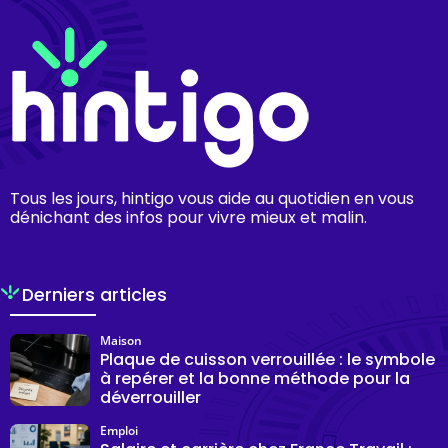
Tous les jours, hintigo vous aide au quotidien en vous
dénichant des infos pour vivre mieux et malin.
Derniers articles
Maison
Plaque de cuisson verrouillée : le symbole
à repérer et la bonne méthode pour la
déverrouiller
Emploi