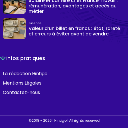
Salaire et carrière chez France Travail :
rémunération, avantages et accès au
métier
Finance
Valeur d’un billet en francs : état, rareté
et erreurs à éviter avant de vendre
Infos pratiques
La rédaction Hintigo
Mentions Légales
Contactez-nous
©2018 - 2026 | Hintigo | All rights reserved