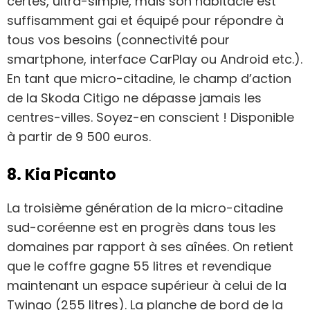
certes, ultra-simple, mais son habitacle est
suffisamment gai et équipé pour répondre à
tous vos besoins (connectivité pour
smartphone, interface CarPlay ou Android etc.).
En tant que micro-citadine, le champ d’action
de la Skoda Citigo ne dépasse jamais les
centres-villes. Soyez-en conscient ! Disponible
à partir de 9 500 euros.
8. Kia Picanto
La troisième génération de la micro-citadine
sud-coréenne est en progrès dans tous les
domaines par rapport à ses aînées. On retient
que le coffre gagne 55 litres et revendique
maintenant un espace supérieur à celui de la
Twingo (255 litres). La planche de bord de la