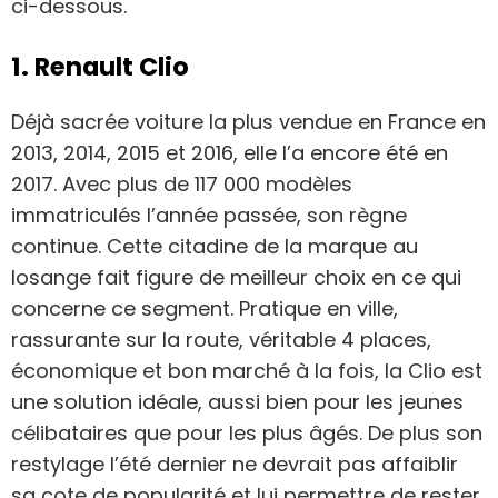
ci-dessous.
1. Renault Clio
Déjà sacrée voiture la plus vendue en France en
2013, 2014, 2015 et 2016, elle l’a encore été en
2017. Avec plus de 117 000 modèles
immatriculés l’année passée, son règne
continue. Cette citadine de la marque au
losange fait figure de meilleur choix en ce qui
concerne ce segment. Pratique en ville,
rassurante sur la route, véritable 4 places,
économique et bon marché à la fois, la Clio est
une solution idéale, aussi bien pour les jeunes
célibataires que pour les plus âgés. De plus son
restylage l’été dernier ne devrait pas affaiblir
sa cote de popularité et lui permettre de rester