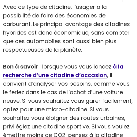
Avec ce type de citadine, l’usager a la
possibilité de faire des économies de
carburant. Le principal avantage des citadines
hybrides est donc économique, sans compter
que ces automobiles sont aussi bien plus
respectueuses de la planète.
Bon à savoir
: lorsque vous vous lancez
à la
recherche d’une citadine d’occasion
, il
convient d’analyser vos besoins, comme vous
le feriez dans le cas de l’achat d’une voiture
neuve. Si vous souhaitez vous garer facilement,
optez pour une micro-citadine. Si vous
souhaitez vous éloigner des routes urbaines,
privilégiez une citadine sportive. Si vous voulez
émettre moins de CO2, pensez à la citadine