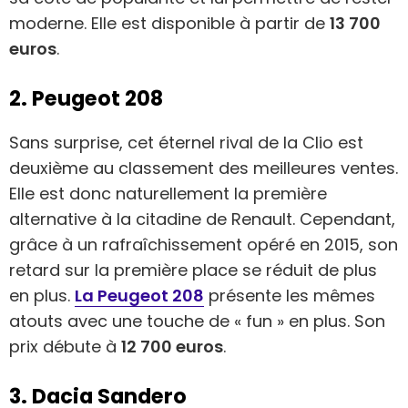
moderne. Elle est disponible à partir de
13 700
euros
.
2. Peugeot 208
Sans surprise, cet éternel rival de la Clio est
deuxième au classement des meilleures ventes.
Elle est donc naturellement la première
alternative à la citadine de Renault. Cependant,
grâce à un rafraîchissement opéré en 2015, son
retard sur la première place se réduit de plus
en plus.
La Peugeot 208
présente les mêmes
atouts avec une touche de « fun » en plus. Son
prix débute à
12 700 euros
.
3. Dacia Sandero