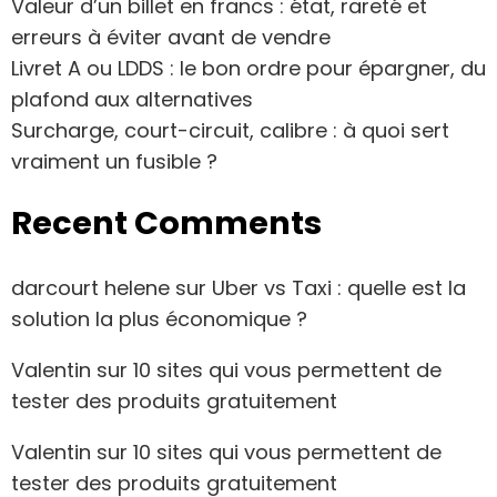
Valeur d’un billet en francs : état, rareté et
erreurs à éviter avant de vendre
Livret A ou LDDS : le bon ordre pour épargner, du
plafond aux alternatives
Surcharge, court-circuit, calibre : à quoi sert
vraiment un fusible ?
Recent Comments
darcourt helene
sur
Uber vs Taxi : quelle est la
solution la plus économique ?
Valentin
sur
10 sites qui vous permettent de
tester des produits gratuitement
Valentin
sur
10 sites qui vous permettent de
tester des produits gratuitement