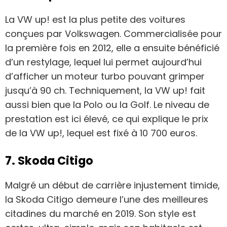
La VW up! est la plus petite des voitures
conçues par Volkswagen. Commercialisée pour
la première fois en 2012, elle a ensuite bénéficié
d’un restylage, lequel lui permet aujourd’hui
d’afficher un moteur turbo pouvant grimper
jusqu’à 90 ch. Techniquement, la VW up! fait
aussi bien que la Polo ou la Golf. Le niveau de
prestation est ici élevé, ce qui explique le prix
de la VW up!, lequel est fixé à 10 700 euros.
7. Skoda Citigo
Malgré un début de carrière injustement timide,
la Skoda Citigo demeure l’une des meilleures
citadines du marché en 2019. Son style est