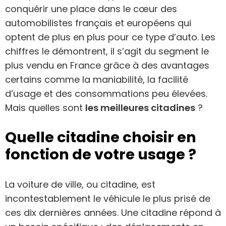
conquérir une place dans le cœur des
automobilistes français et européens qui
optent de plus en plus pour ce type d’auto. Les
chiffres le démontrent, il s’agit du segment le
plus vendu en France grâce à des avantages
certains comme la maniabilité, la facilité
d’usage et des consommations peu élevées.
Mais quelles sont
les meilleures citadines
?
Quelle citadine choisir en
fonction de votre usage ?
La voiture de ville, ou citadine, est
incontestablement le véhicule le plus prisé de
ces dix dernières années. Une citadine répond à