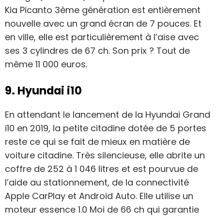
Kia Picanto 3ème génération est entièrement
nouvelle avec un grand écran de 7 pouces. Et
en ville, elle est particulièrement à l’aise avec
ses 3 cylindres de 67 ch. Son prix ? Tout de
même 11 000 euros.
9. Hyundai i10
En attendant le lancement de la Hyundai Grand
i10 en 2019, la petite citadine dotée de 5 portes
reste ce qui se fait de mieux en matière de
voiture citadine. Très silencieuse, elle abrite un
coffre de 252 à 1 046 litres et est pourvue de
l’aide au stationnement, de la connectivité
Apple CarPlay et Android Auto. Elle utilise un
moteur essence 1.0 Moi de 66 ch qui garantie