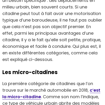
un besoin spécifique : des déplacements en
milieu urbain, bien souvent courts. Si une
citadine peut tout à fait avoir une motorisation
typique d’une baroudeuse, il ne faut pas oublier
que cela n’est pas son objectif premier. En
effet, parmi les principaux avantages d’une
citadine, il y a le fait qu’elle soit petite, pratique,
économique et facile à conduire. Qui plus est, il
en existe différentes catégories, comme cela
est expliqué ci-dessous.
Les micro-citadines
La première catégorie de citadines que l’on
trouve sur le marché automobile en 2018,
c’est
la micro-citadine
. Comme son nom l’indique,
ce type de véhicule urbain abrite des modèles