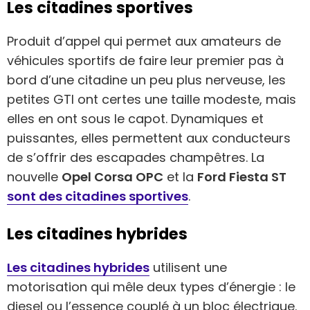
Les citadines sportives
Produit d’appel qui permet aux amateurs de
véhicules sportifs de faire leur premier pas à
bord d’une citadine un peu plus nerveuse, les
petites GTI ont certes une taille modeste, mais
elles en ont sous le capot. Dynamiques et
puissantes, elles permettent aux conducteurs
de s’offrir des escapades champêtres. La
nouvelle
Opel Corsa OPC
et la
Ford Fiesta ST
sont des citadines sportives
.
Les citadines hybrides
Les citadines hybrides
utilisent une
motorisation qui mêle deux types d’énergie : le
diesel ou l’essence couplé à un bloc électrique.