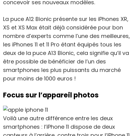
concevoir ses nouveaux modèles.
La puce A12 Bionic présente sur les iPhones XR,
XS et XS Max était déjà considérée pour bon
nombre d’experts comme l’une des meilleures,
les iPhones 11 et 11 Pro étant équipés tous les
deux de la puce A13 Bionic, cela signifie qu’il va
être possible de bénéficier de l’un des
smartphones les plus puissants du marché
pour moins de 1000 euros !
Focus sur l’appareil photos
Voilà une autre différence entre les deux
smartphones : l’iPhone 11 dispose de deux
capteurs à l’arrière, contre trois pour l’iPhone 11