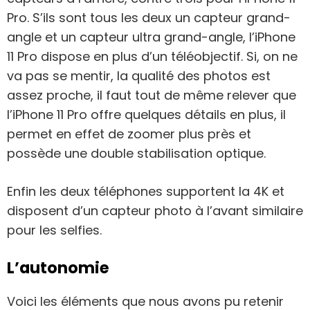
Pro. S’ils sont tous les deux un capteur grand-
angle et un capteur ultra grand-angle, l’iPhone
11 Pro dispose en plus d’un téléobjectif. Si, on ne
va pas se mentir, la qualité des photos est
assez proche, il faut tout de même relever que
l’iPhone 11 Pro offre quelques détails en plus, il
permet en effet de zoomer plus près et
possède une double stabilisation optique.
Enfin les deux téléphones supportent la 4K et
disposent d’un capteur photo à l’avant similaire
pour les selfies.
L’autonomie
Voici les éléments que nous avons pu retenir