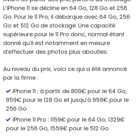
L’iPhone 11 se décline en 64 Go, 128 Go et 256
Go. Pour le 11 Pro, il débarque avec 64 Go, 256
Go et 512 Go de stockage. Une capacité
supérieure pour le 11 Pro donc, normal étant
donné qu’il est notamment en mesure
d’effectuer des photos plus abouties.
Au niveau du prix, voici ce qui a été annoncé
par la firme :
iPhone 11 : à partir de 809€ pour le 64 Go,
859€ pour le 128 Go et jusqu’à 959€ pour le
256 Go
iPhone 11 Pro : 1159€ pour le 64 Go, 1329€
pour le 256 Go, 1559€ pour le 512 Go