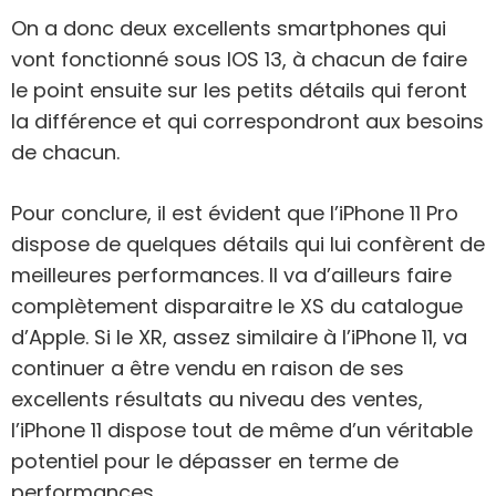
On a donc deux excellents smartphones qui
vont fonctionné sous IOS 13, à chacun de faire
le point ensuite sur les petits détails qui feront
la différence et qui correspondront aux besoins
de chacun.
Pour conclure, il est évident que l’iPhone 11 Pro
dispose de quelques détails qui lui confèrent de
meilleures performances. Il va d’ailleurs faire
complètement disparaitre le XS du catalogue
d’Apple. Si le XR, assez similaire à l’iPhone 11, va
continuer a être vendu en raison de ses
excellents résultats au niveau des ventes,
l’iPhone 11 dispose tout de même d’un véritable
potentiel pour le dépasser en terme de
performances.