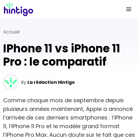
Accueil
iPhone 11 vs iPhone 11
Pro : le comparatif
By
La rédaction Hintigo
Comme chaque mois de septembre depuis
plusieurs années maintenant, Apple a annoncé
l’arrivée de ces derniers smartphones : l’iPhone
11, l’iPhone 11 Pro et le modèle grand format
l’iPhone Pro Max. Aucun doute sur le fait que ces