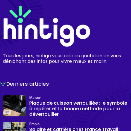
Tous les jours, hintigo vous aide au quotidien en vous
dénichant des infos pour vivre mieux et malin.
Derniers articles
Maison
Plaque de cuisson verrouillée : le symbole
à repérer et la bonne méthode pour la
déverrouiller
Emploi
Salaire et carrière chez France Travail :