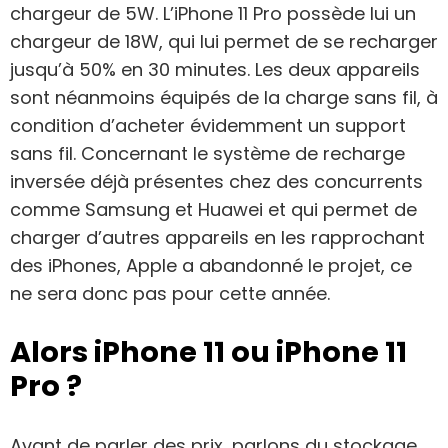
chargeur de 5W. L’iPhone 11 Pro possède lui un
chargeur de 18W, qui lui permet de se recharger
jusqu’à 50% en 30 minutes. Les deux appareils
sont néanmoins équipés de la charge sans fil, à
condition d’acheter évidemment un support
sans fil. Concernant le système de recharge
inversée déjà présentes chez des concurrents
comme Samsung et Huawei et qui permet de
charger d’autres appareils en les rapprochant
des iPhones, Apple a abandonné le projet, ce
ne sera donc pas pour cette année.
Alors iPhone 11 ou iPhone 11
Pro ?
Avant de parler des prix, parlons du stockage.