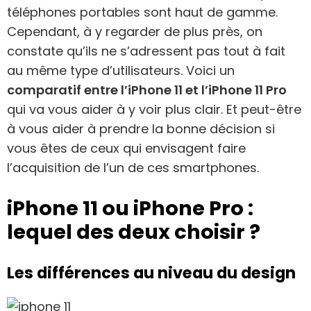
téléphones portables sont haut de gamme.
Cependant, à y regarder de plus près, on
constate qu’ils ne s’adressent pas tout à fait
au même type d’utilisateurs. Voici un
comparatif entre l’iPhone 11 et l’iPhone 11 Pro
qui va vous aider à y voir plus clair. Et peut-être
à vous aider à prendre la bonne décision si
vous êtes de ceux qui envisagent faire
l’acquisition de l’un de ces smartphones.
iPhone 11 ou iPhone Pro :
lequel des deux choisir ?
Les différences au niveau du design