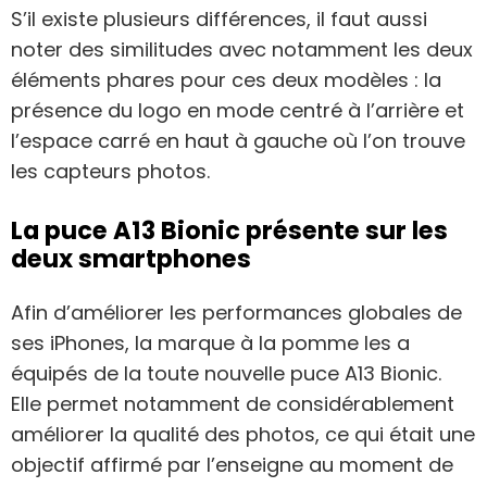
S’il existe plusieurs différences, il faut aussi
noter des similitudes avec notamment les deux
éléments phares pour ces deux modèles : la
présence du logo en mode centré à l’arrière et
l’espace carré en haut à gauche où l’on trouve
les capteurs photos.
La puce A13 Bionic présente sur les
deux smartphones
Afin d’améliorer les performances globales de
ses iPhones, la marque à la pomme les a
équipés de la toute nouvelle puce A13 Bionic.
Elle permet notamment de considérablement
améliorer la qualité des photos, ce qui était une
objectif affirmé par l’enseigne au moment de