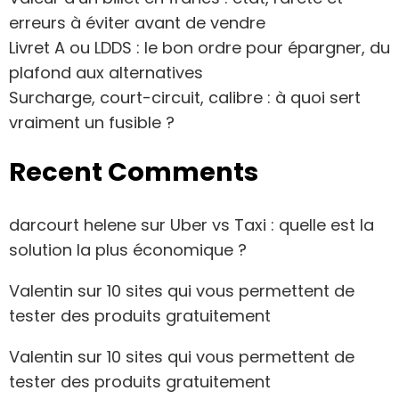
erreurs à éviter avant de vendre
Livret A ou LDDS : le bon ordre pour épargner, du
plafond aux alternatives
Surcharge, court-circuit, calibre : à quoi sert
vraiment un fusible ?
Recent Comments
darcourt helene
sur
Uber vs Taxi : quelle est la
solution la plus économique ?
Valentin
sur
10 sites qui vous permettent de
tester des produits gratuitement
Valentin
sur
10 sites qui vous permettent de
tester des produits gratuitement