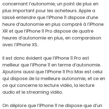
concernant l’autonomie, un point de plus en
plus important pour les acheteurs. Apple a
laissé entendre que l’iPhone 11 dispose d’une
heure d’autonomie en plus comparé à l’iPhone
XR et que l’iPhone 11 Pro dispose de quatre
heures d’autonomie en plus, en comparaison
avec l’iPhone XS.
Il est donc évident que l’iPhone 11 Pro est
meilleur que l’iPhone 11 en terme d’autonomie.
Ajoutons aussi que l’iPhone 11 Pro Max est celui
qui dispose de la meilleure autonomie, et ce en
ce qui concerne la lecture vidéo, la lecture
audio et le streaming vidéo.
On déplore que l’iPhone 11 ne dispose que d’un