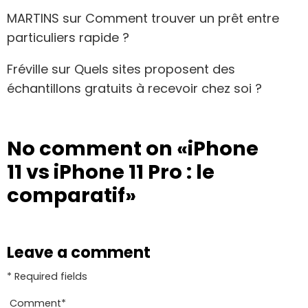
MARTINS
sur
Comment trouver un prêt entre
particuliers rapide ?
Fréville
sur
Quels sites proposent des
échantillons gratuits à recevoir chez soi ?
No comment on
«iPhone
11 vs iPhone 11 Pro : le
comparatif»
Leave a comment
* Required fields
Comment
*