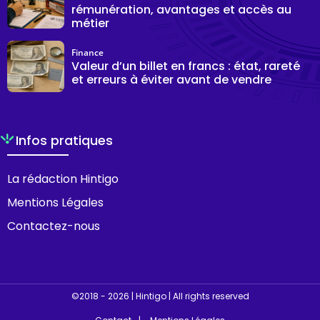
rémunération, avantages et accès au
métier
Finance
Valeur d’un billet en francs : état, rareté
et erreurs à éviter avant de vendre
Infos pratiques
La rédaction Hintigo
Mentions Légales
Contactez-nous
©2018 - 2026 | Hintigo | All rights reserved