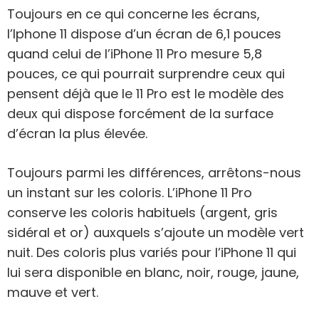
Toujours en ce qui concerne les écrans,
l’Iphone 11 dispose d’un écran de 6,1 pouces
quand celui de l’iPhone 11 Pro mesure 5,8
pouces, ce qui pourrait surprendre ceux qui
pensent déjà que le 11 Pro est le modèle des
deux qui dispose forcément de la surface
d’écran la plus élevée.
Toujours parmi les différences, arrêtons-nous
un instant sur les coloris. L’iPhone 11 Pro
conserve les coloris habituels (argent, gris
sidéral et or) auxquels s’ajoute un modèle vert
nuit. Des coloris plus variés pour l’iPhone 11 qui
lui sera disponible en blanc, noir, rouge, jaune,
mauve et vert.