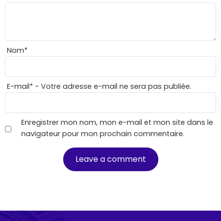
Nom
*
E-mail
*
- Votre adresse e-mail ne sera pas publiée.
Enregistrer mon nom, mon e-mail et mon site dans le
navigateur pour mon prochain commentaire.