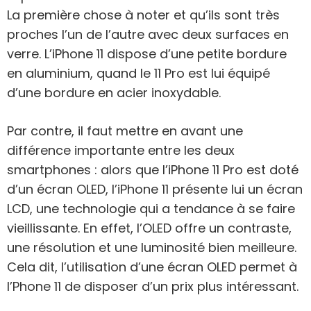
La première chose à noter et qu’ils sont très
proches l’un de l’autre avec deux surfaces en
verre. L’iPhone 11 dispose d’une petite bordure
en aluminium, quand le 11 Pro est lui équipé
d’une bordure en acier inoxydable.
Par contre, il faut mettre en avant une
différence importante entre les deux
smartphones : alors que l’iPhone 11 Pro est doté
d’un écran OLED, l’iPhone 11 présente lui un écran
LCD, une technologie qui a tendance à se faire
vieillissante. En effet, l’OLED offre un contraste,
une résolution et une luminosité bien meilleure.
Cela dit, l’utilisation d’une écran OLED permet à
l’Phone 11 de disposer d’un prix plus intéressant.