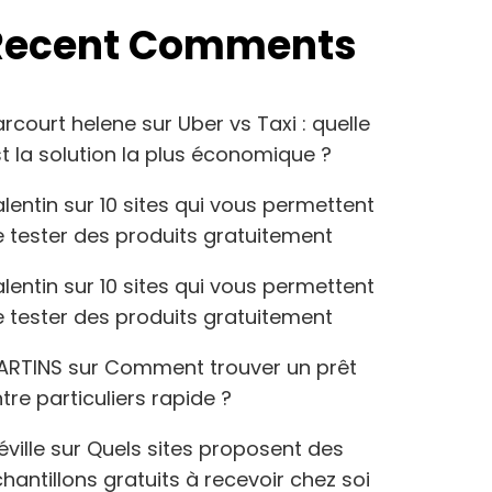
Recent Comments
arcourt helene
sur
Uber vs Taxi : quelle
t la solution la plus économique ?
lentin
sur
10 sites qui vous permettent
 tester des produits gratuitement
lentin
sur
10 sites qui vous permettent
 tester des produits gratuitement
ARTINS
sur
Comment trouver un prêt
tre particuliers rapide ?
éville
sur
Quels sites proposent des
hantillons gratuits à recevoir chez soi