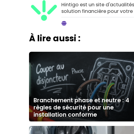
Hintigo est un site d'actualités
solution financière pour votre
À lire aussi :
Branchement phase et neutre : 4
règles de sécurité pour une
installation conforme