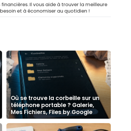
 financières. Il vous aide à trouver la meilleure
 besoin et à économiser au quotidien !
Où se trouve la corbeille sur un
téléphone portable ? Galerie,
Mes Fichiers, Files by Google