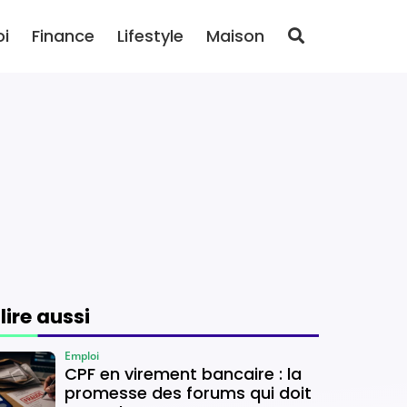
oi
Finance
Lifestyle
Maison
 lire aussi
Emploi
CPF en virement bancaire : la
promesse des forums qui doit