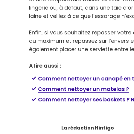
lingerie ou, à défaut, dans une taie d’or
laine et veillez à ce que l’essorage n’e
Enfin, si vous souhaitez repasser votre
au maximum et repassez sur l’envers e
également placer une serviette entre le f
A lire aussi :
Comment nettoyer un canapé en t
Comment nettoyer un matelas ?
Comment nettoyer ses baskets ? N
La rédaction Hintigo