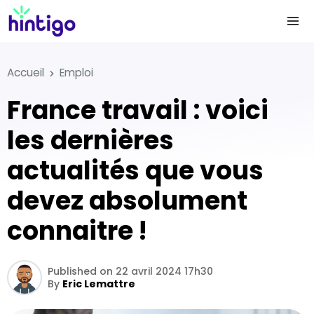
Accueil
Emploi
France travail : voici
les dernières
actualités que vous
devez absolument
connaitre !
Published on 22 avril 2024 17h30
By
Eric Lemattre