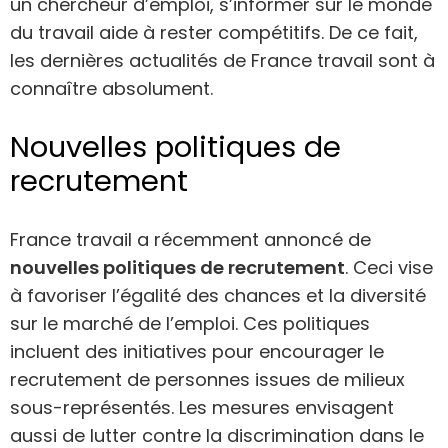
un chercheur d’emploi, s’informer sur le monde
du travail aide à rester compétitifs. De ce fait,
les dernières actualités de France travail sont à
connaître absolument.
Nouvelles politiques de
recrutement
France travail a récemment annoncé de
nouvelles politiques de recrutement
. Ceci vise
à favoriser l’égalité des chances et la diversité
sur le marché de l’emploi. Ces politiques
incluent des initiatives pour encourager le
recrutement de personnes issues de milieux
sous-représentés. Les mesures envisagent
aussi de lutter contre la discrimination dans le