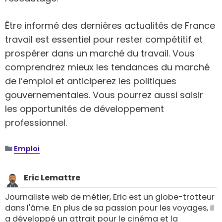
Être informé des dernières actualités de France
travail est essentiel pour rester compétitif et
prospérer dans un marché du travail. Vous
comprendrez mieux les tendances du marché
de l’emploi et anticiperez les politiques
gouvernementales. Vous pourrez aussi saisir
les opportunités de développement
professionnel.
Emploi
Eric Lemattre
Journaliste web de métier, Eric est un globe-trotteur
dans l'âme. En plus de sa passion pour les voyages, il
a développé un attrait pour le cinéma et la