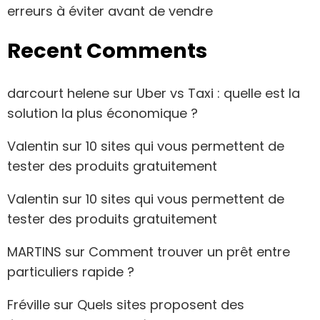
erreurs à éviter avant de vendre
Recent Comments
darcourt helene
sur
Uber vs Taxi : quelle est la
solution la plus économique ?
Valentin
sur
10 sites qui vous permettent de
tester des produits gratuitement
Valentin
sur
10 sites qui vous permettent de
tester des produits gratuitement
MARTINS
sur
Comment trouver un prêt entre
particuliers rapide ?
Fréville
sur
Quels sites proposent des