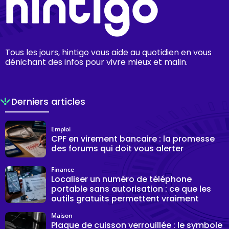
Tous les jours, hintigo vous aide au quotidien en vous
dénichant des infos pour vivre mieux et malin.
Derniers articles
Emploi
CPF en virement bancaire : la promesse
des forums qui doit vous alerter
Finance
Localiser un numéro de téléphone
portable sans autorisation : ce que les
outils gratuits permettent vraiment
Maison
Plaque de cuisson verrouillée : le symbole