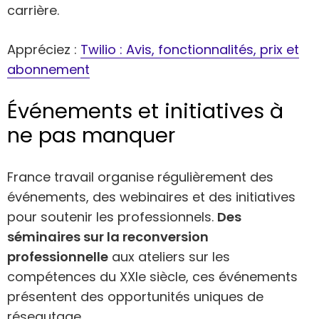
carrière.
Appréciez :
Twilio : Avis, fonctionnalités, prix et
abonnement
Événements et initiatives à
ne pas manquer
France travail organise régulièrement des
événements, des webinaires et des initiatives
pour soutenir les professionnels.
Des
séminaires sur la reconversion
professionnelle
aux ateliers sur les
compétences du XXIe siècle, ces événements
présentent des opportunités uniques de
réseautage.