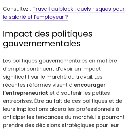
Consultez :
Travail au black : quels risques pour
le salarié et l’employeur ?
Impact des politiques
gouvernementales
Les politiques gouvernementales en matière
d’emploi continuent d’avoir un impact
significatif sur le marché du travail. Les
récentes réformes visent à
encourager
l’entrepreneuriat
et à soutenir les petites
entreprises. Être au fait de ces politiques et de
leurs implications aidera les professionnels à
anticiper les tendances du marché. Ils pourront
prendre des décisions stratégiques pour leur