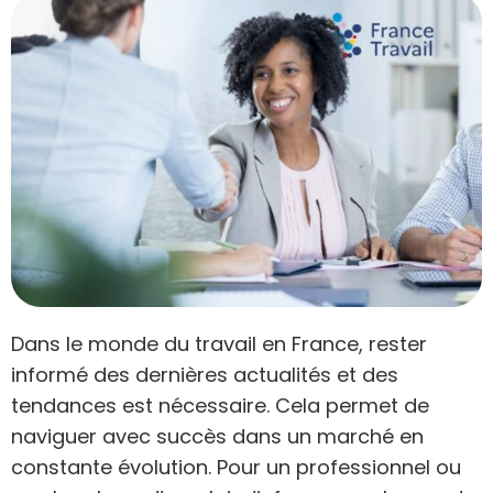
Dans le monde du travail en France, rester
informé des dernières actualités et des
tendances est nécessaire. Cela permet de
naviguer avec succès dans un marché en
constante évolution. Pour un professionnel ou