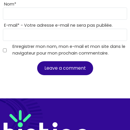
Nom
*
E-mail
*
- Votre adresse e-mail ne sera pas publiée.
Enregistrer mon nom, mon e-mail et mon site dans le
navigateur pour mon prochain commentaire.