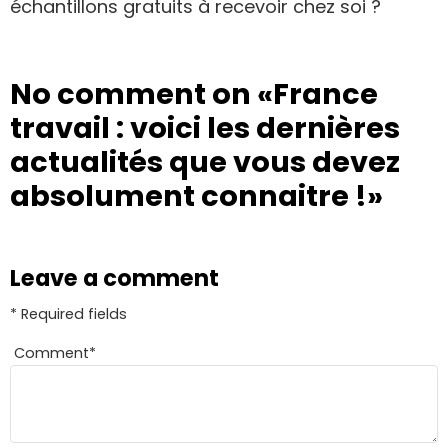
échantillons gratuits à recevoir chez soi ?
No comment on
«France
travail : voici les dernières
actualités que vous devez
absolument connaitre !»
Leave a comment
* Required fields
Comment
*