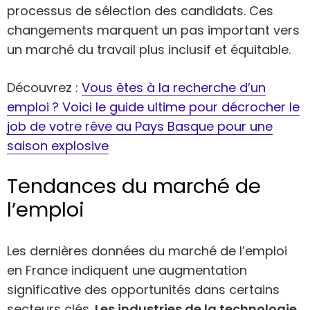
processus de sélection des candidats. Ces
changements marquent un pas important vers
un marché du travail plus inclusif et équitable.
Découvrez :
Vous êtes à la recherche d’un
emploi ? Voici le guide ultime pour décrocher le
job de votre rêve au Pays Basque pour une
saison explosive
Tendances du marché de
l’emploi
Les dernières données du marché de l’emploi
en France indiquent une augmentation
significative des opportunités dans certains
secteurs clés.
Les industries de la technologie
,