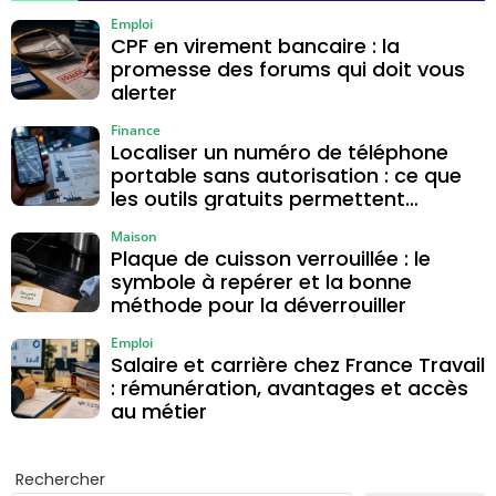
Emploi
CPF en virement bancaire : la
promesse des forums qui doit vous
alerter
Finance
Localiser un numéro de téléphone
portable sans autorisation : ce que
les outils gratuits permettent
vraiment
Maison
Plaque de cuisson verrouillée : le
symbole à repérer et la bonne
méthode pour la déverrouiller
Emploi
Salaire et carrière chez France Travail
: rémunération, avantages et accès
au métier
Rechercher