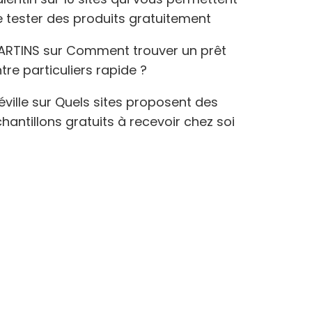
 tester des produits gratuitement
ARTINS
sur
Comment trouver un prêt
tre particuliers rapide ?
éville
sur
Quels sites proposent des
hantillons gratuits à recevoir chez soi