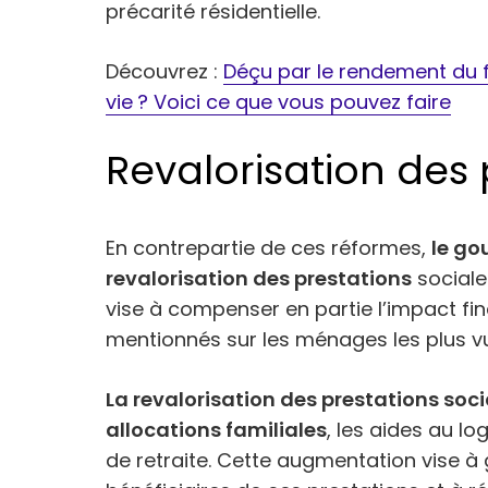
précarité résidentielle.
Découvrez :
Déçu par le rendement du 
vie ? Voici ce que vous pouvez faire
Revalorisation des 
En contrepartie de ces réformes,
le g
revalorisation des prestations
sociales
vise à compenser en partie l’impact 
mentionnés sur les ménages les plus vu
La revalorisation des prestations so
allocations familiales
, les aides au l
de retraite. Cette augmentation vise à 