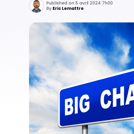
Published on 5 avril 2024 7h00
By
Eric Lemattre