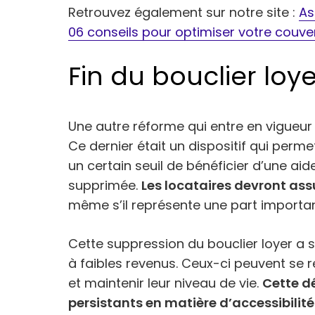
Retrouvez également sur notre site :
As
06 conseils pour optimiser votre couve
Fin du bouclier loye
Une autre réforme qui entre en vigueur le 
Ce dernier était un dispositif qui perme
un certain seuil de bénéficier d’une ai
supprimée.
Les locataires devront ass
même s’il représente une part importan
Cette suppression du bouclier loyer a
à faibles revenus. Ceux-ci peuvent se re
et maintenir leur niveau de vie.
Cette dé
persistants en matière d’accessibilit