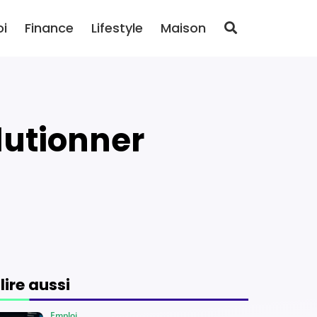
oi
Finance
Lifestyle
Maison
 lire aussi
Emploi