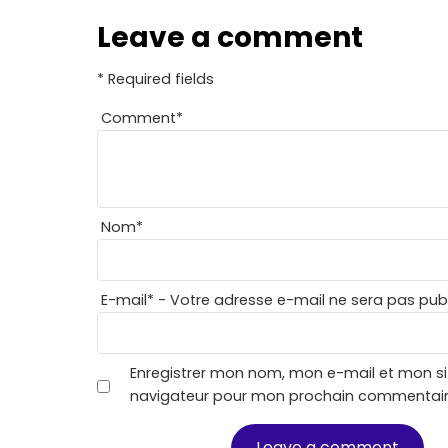
Leave a comment
* Required fields
Comment
*
Nom
*
E-mail
*
- Votre adresse e-mail ne sera pas publ
Enregistrer mon nom, mon e-mail et mon si
navigateur pour mon prochain commentair