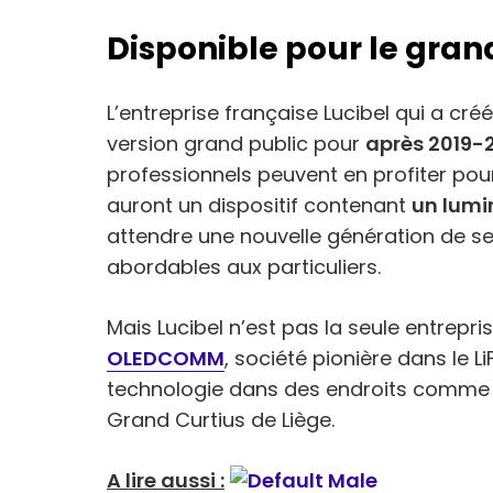
Disponible pour le gran
L’entreprise française Lucibel qui a cré
version grand public pour
après 2019-
professionnels peuvent en profiter pou
auront un dispositif contenant
un lumin
attendre une nouvelle génération de se
abordables aux particuliers.
Mais Lucibel n’est pas la seule entrepris
OLEDCOMM
, société pionière dans le Li
technologie dans des endroits comme l
Grand Curtius de Liège.
A lire aussi :