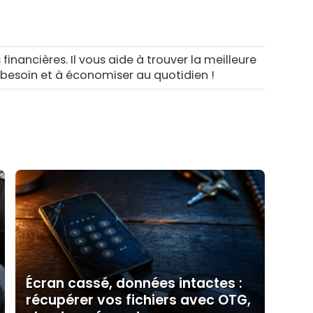
 financières. Il vous aide à trouver la meilleure
 besoin et à économiser au quotidien !
Écran cassé, données intactes :
récupérer vos fichiers avec OTG,