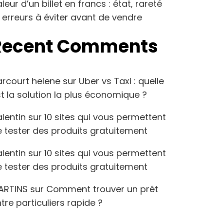
leur d’un billet en francs : état, rareté
 erreurs à éviter avant de vendre
Recent Comments
arcourt helene
sur
Uber vs Taxi : quelle
t la solution la plus économique ?
lentin
sur
10 sites qui vous permettent
 tester des produits gratuitement
lentin
sur
10 sites qui vous permettent
 tester des produits gratuitement
ARTINS
sur
Comment trouver un prêt
tre particuliers rapide ?