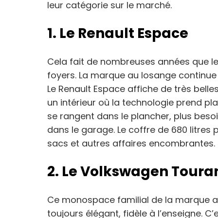
leur catégorie sur le marché.
1. Le Renault Espace
Cela fait de nombreuses années que le
foyers. La marque au losange continu
Le Renault Espace affiche de très belles
un intérieur où la technologie prend pla
se rangent dans le plancher, plus beso
dans le garage. Le coffre de 680 litres
sacs et autres affaires encombrantes.
2. Le Volkswagen Toura
Ce monospace familial de la marque 
toujours élégant, fidèle à l’enseigne. C