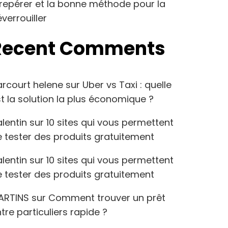
repérer et la bonne méthode pour la
verrouiller
Recent Comments
arcourt helene
sur
Uber vs Taxi : quelle
t la solution la plus économique ?
lentin
sur
10 sites qui vous permettent
 tester des produits gratuitement
lentin
sur
10 sites qui vous permettent
 tester des produits gratuitement
ARTINS
sur
Comment trouver un prêt
tre particuliers rapide ?