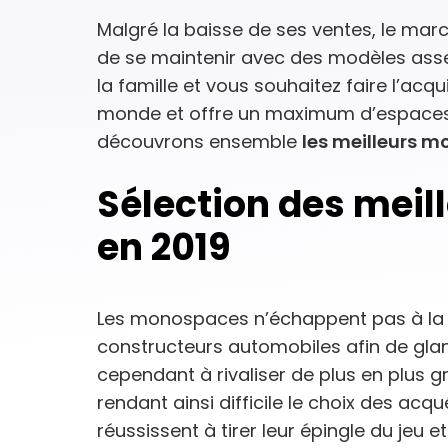
Malgré la baisse de ses ventes, le ma
de se maintenir avec des modèles asse
la famille et vous souhaitez faire l’acqu
monde et offre un maximum d’espaces 
découvrons ensemble
les meilleurs 
Sélection des mei
en 2019
Les monospaces n’échappent pas à la c
constructeurs automobiles afin de glaner
cependant à rivaliser de plus en plus 
rendant ainsi difficile le choix des acq
réussissent à tirer leur épingle du jeu e