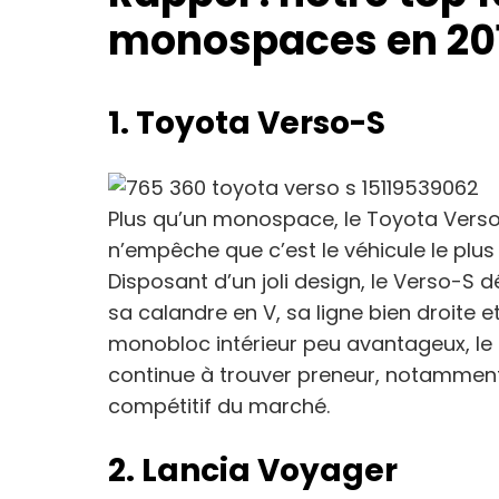
monospaces en 20
1. Toyota Verso-S
Plus qu’un monospace, le Toyota Verso-
n’empêche que c’est le véhicule le plus
Disposant d’un joli design, le Verso-S
sa calandre en V, sa ligne bien droite et
monobloc intérieur peu avantageux, l
continue à trouver preneur, notamment d
compétitif du marché.
2. Lancia Voyager