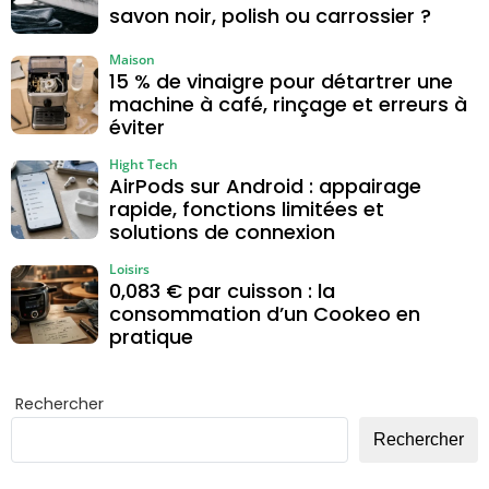
savon noir, polish ou carrossier ?
Maison
15 % de vinaigre pour détartrer une
machine à café, rinçage et erreurs à
éviter
Hight Tech
AirPods sur Android : appairage
rapide, fonctions limitées et
solutions de connexion
Loisirs
0,083 € par cuisson : la
consommation d’un Cookeo en
pratique
Rechercher
Rechercher