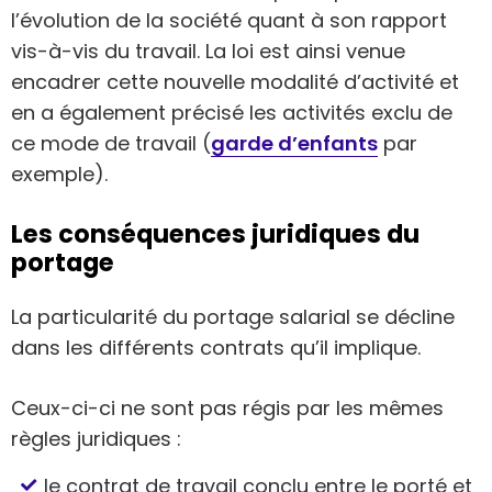
l’évolution de la société quant à son rapport
vis-à-vis du travail. La loi est ainsi venue
encadrer cette nouvelle modalité d’activité et
en a également précisé les activités exclu de
ce mode de travail (
garde d’enfants
par
exemple).
Les conséquences juridiques du
portage
La particularité du portage salarial se décline
dans les différents contrats qu’il implique.
Ceux-ci-ci ne sont pas régis par les mêmes
règles juridiques :
le contrat de travail conclu entre le porté et