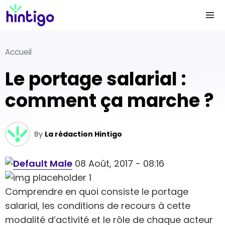
Accueil
Le portage salarial :
comment ça marche ?
By
La rédaction Hintigo
08 Août, 2017 - 08:16
Comprendre en quoi consiste le portage
salarial, les conditions de recours à cette
modalité d’activité et le rôle de chaque acteur