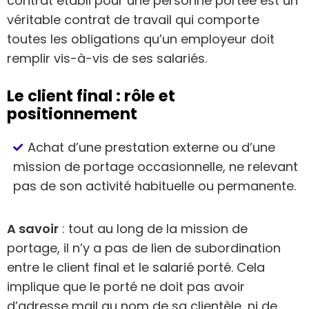
contrat établi pour une personne portée est un
véritable contrat de travail qui comporte
toutes les obligations qu’un employeur doit
remplir vis-à-vis de ses salariés.
Le client final : rôle et
positionnement
Achat d’une prestation externe ou d’une
mission de portage occasionnelle, ne relevant
pas de son activité habituelle ou permanente.
A savoir
: tout au long de la mission de
portage, il n’y a pas de lien de subordination
entre le client final et le salarié porté. Cela
implique que le porté ne doit pas avoir
d’adresse mail au nom de sa clientèle, ni de