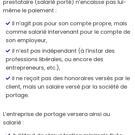
prestataire (salarié porté) n’encaisse pas lui-
même le paiement :
il n’agit pas pour son compte propre, mais
comme salarié intervenant pour le compte de
son employeur,
il n’est pas indépendant (à l’instar des
professions libérales, ou encore des
entrepreneurs, etc.),
il ne reçoit pas des honoraires versés par le
client, mais un salaire versé par la société de
portage.
L’entreprise de portage versera ainsi au
salarié :