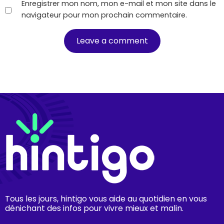
Enregistrer mon nom, mon e-mail et mon site dans le
navigateur pour mon prochain commentaire.
Tous les jours, hintigo vous aide au quotidien en vous
dénichant des infos pour vivre mieux et malin.