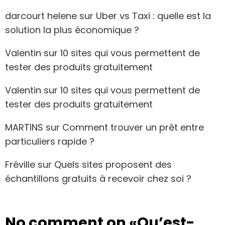
darcourt helene
sur
Uber vs Taxi : quelle est la
solution la plus économique ?
Valentin
sur
10 sites qui vous permettent de
tester des produits gratuitement
Valentin
sur
10 sites qui vous permettent de
tester des produits gratuitement
MARTINS
sur
Comment trouver un prêt entre
particuliers rapide ?
Fréville
sur
Quels sites proposent des
échantillons gratuits à recevoir chez soi ?
No comment on
«Qu’est-