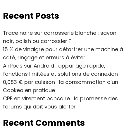
Recent Posts
Trace noire sur carrosserie blanche : savon
noir, polish ou carrossier ?
15 % de vinaigre pour détartrer une machine à
café, rinçage et erreurs à éviter
AirPods sur Android : appairage rapide,
fonctions limitées et solutions de connexion
0,083 € par cuisson : la consommation d’un
Cookeo en pratique
CPF en virement bancaire : la promesse des
forums qui doit vous alerter
Recent Comments