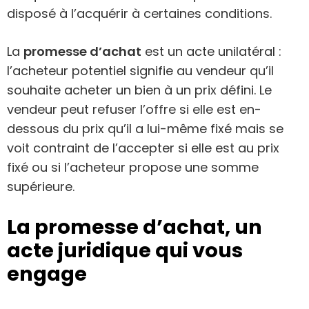
disposé à l’acquérir à certaines conditions.
La
promesse d’achat
est un acte unilatéral :
l’acheteur potentiel signifie au vendeur qu’il
souhaite acheter un bien à un prix défini. Le
vendeur peut refuser l’offre si elle est en-
dessous du prix qu’il a lui-même fixé mais se
voit contraint de l’accepter si elle est au prix
fixé ou si l’acheteur propose une somme
supérieure.
La promesse d’achat, un
acte juridique qui vous
engage