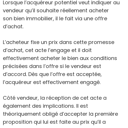
Lorsque l’acquéreur potentiel veut indiquer au
vendeur qu’il souhaite réellement acheter
son bien immobilier, il le fait via une offre
d’achat.
L’acheteur fixe un prix dans cette promesse
d’achat, cet acte l’engage et il doit
effectivement acheter le bien aux conditions
précisées dans l’offre si le vendeur est
d’accord. Dès que l’offre est acceptée,
l’acquéreur est effectivement engagé.
Côté vendeur, la réception de cet acte a
également des implications. Il est
théoriquement obligé d’accepter la première
proposition qui lui est faite au prix qu’il a