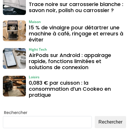
Trace noire sur carrosserie blanche :
savon noir, polish ou carrossier ?
Maison
15 % de vinaigre pour détartrer une
machine à café, rinçage et erreurs à
éviter
Hight Tech
AirPods sur Android : appairage
rapide, fonctions limitées et
solutions de connexion
Loisirs
0,083 € par cuisson : la
consommation d’un Cookeo en
pratique
Rechercher
Rechercher