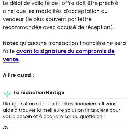
Le délai de validité de l’offre doit être précisé
ainsi que les modalités d’acceptation du
vendeur (le plus souvent par lettre
recommandée avec accusé de réception).
Notez
qu’aucune transaction financière ne sera
faite
avant la signature du compromis de
vente.
A lire aussi :
La rédaction Hintigo
Hintigo est un site d'actualités financières. Il vous
aide à trouver la meilleure solution financière pour
votre besoin et à économiser au quotidien !