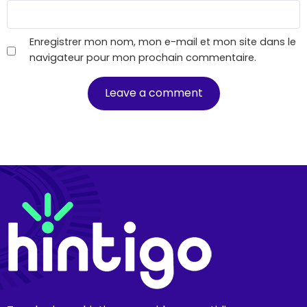
Enregistrer mon nom, mon e-mail et mon site dans le
navigateur pour mon prochain commentaire.