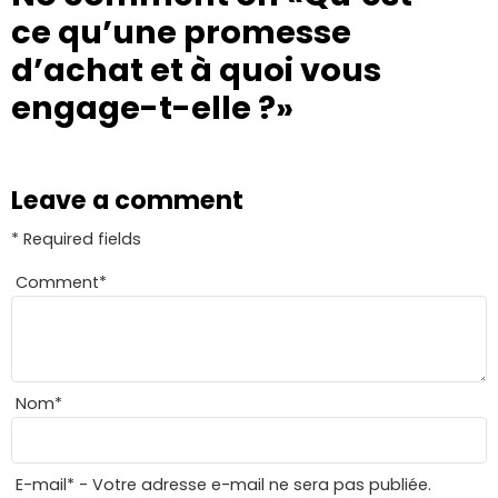
ce qu’une promesse
d’achat et à quoi vous
engage-t-elle ?»
Leave a comment
* Required fields
Comment
*
Nom
*
E-mail
*
- Votre adresse e-mail ne sera pas publiée.