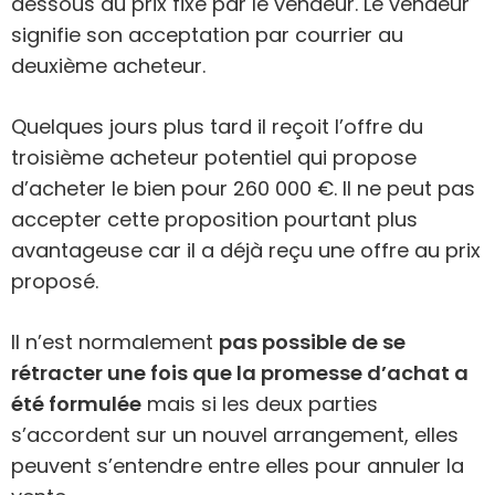
dessous du prix fixé par le vendeur. Le vendeur
signifie son acceptation par courrier au
deuxième acheteur.
Quelques jours plus tard il reçoit l’offre du
troisième acheteur potentiel qui propose
d’acheter le bien pour 260 000 €. Il ne peut pas
accepter cette proposition pourtant plus
avantageuse car il a déjà reçu une offre au prix
proposé.
Il n’est normalement
pas possible de se
rétracter une fois que la promesse d’achat a
été formulée
mais si les deux parties
s’accordent sur un nouvel arrangement, elles
peuvent s’entendre entre elles pour annuler la