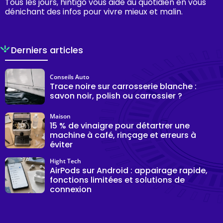
Tous les jours, hintigo vous aide au quotidien en vous
dénichant des infos pour vivre mieux et malin.
Derniers articles
Conseils Auto
Trace noire sur carrosserie blanche :
savon noir, polish ou carrossier ?
Maison
15 % de vinaigre pour détartrer une
machine à café, rinçage et erreurs à
éviter
Hight Tech
AirPods sur Android : appairage rapide,
fonctions limitées et solutions de
connexion