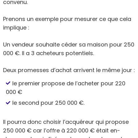
convenu.
Prenons un exemple pour mesurer ce que cela
implique :
Un vendeur souhaite céder sa maison pour 250
000 €. Il a 3 acheteurs potentiels.
Deux promesses d’achat arrivent le même jour :
le premier propose de l’acheter pour 220
000 €
le second pour 250 000 €.
Il pourra donc choisir l’acquéreur qui propose
250 000 € car l’offre à 220 000 € était en-