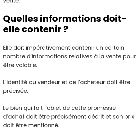
vente.
Quelles informations doit-
elle contenir ?
Elle doit impérativement contenir un certain
nombre d’informations relatives à la vente pour
être valable.
L’identité du vendeur et de l’acheteur doit être
précisée.
Le bien qui fait l’objet de cette promesse
d’achat doit être précisément décrit et son prix
doit être mentionné.