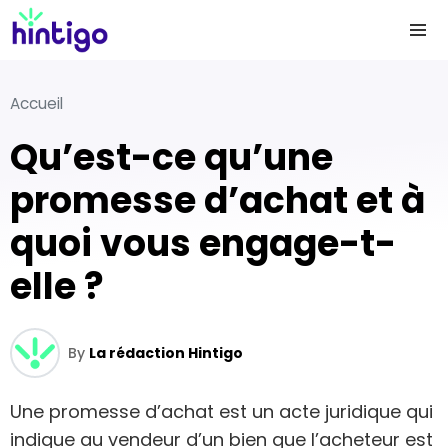
Accueil
Qu’est-ce qu’une
promesse d’achat et à
quoi vous engage-t-
elle ?
By
La rédaction Hintigo
Une promesse d’achat est un acte juridique qui
indique au vendeur d’un bien que l’acheteur est