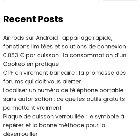
Recent Posts
AirPods sur Android : appairage rapide,
fonctions limitées et solutions de connexion
0,083 € par cuisson : la consommation d’un
Cookeo en pratique
CPF en virement bancaire : la promesse des
forums qui doit vous alerter
Localiser un numéro de téléphone portable
sans autorisation : ce que les outils gratuits
permettent vraiment
Plaque de cuisson verrouillée : le symbole à
repérer et la bonne méthode pour la
déverrouiller