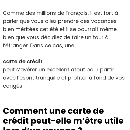
Comme des millions de Français, il est fort à
parier que vous allez prendre des vacances
bien méritées cet été et il se pourrait même
bien que vous décidiez de faire un tour à
l’étranger. Dans ce cas, une
carte de crédit
peut s’avérer un excellent atout pour partir
avec l’esprit tranquille et profiter à fond de vos
congés.
Comment une carte de
crédit peut-elle m’être utile