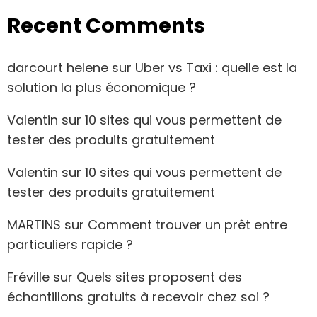
Recent Comments
darcourt helene
sur
Uber vs Taxi : quelle est la
solution la plus économique ?
Valentin
sur
10 sites qui vous permettent de
tester des produits gratuitement
Valentin
sur
10 sites qui vous permettent de
tester des produits gratuitement
MARTINS
sur
Comment trouver un prêt entre
particuliers rapide ?
Fréville
sur
Quels sites proposent des
échantillons gratuits à recevoir chez soi ?