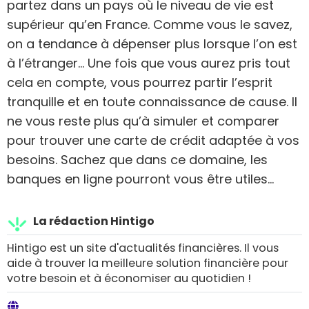
partez dans un pays où le niveau de vie est
supérieur qu’en France. Comme vous le savez,
on a tendance à dépenser plus lorsque l’on est
à l’étranger… Une fois que vous aurez pris tout
cela en compte, vous pourrez partir l’esprit
tranquille et en toute connaissance de cause. Il
ne vous reste plus qu’à simuler et comparer
pour trouver une carte de crédit adaptée à vos
besoins. Sachez que dans ce domaine, les
banques en ligne pourront vous être utiles…
La rédaction Hintigo
Hintigo est un site d'actualités financières. Il vous
aide à trouver la meilleure solution financière pour
votre besoin et à économiser au quotidien !