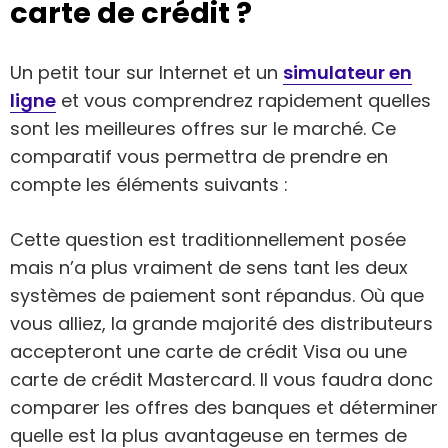
carte de crédit ?
Un petit tour sur Internet et un
simulateur en
ligne
et vous comprendrez rapidement quelles
sont les meilleures offres sur le marché. Ce
comparatif vous permettra de prendre en
compte les éléments suivants :
Cette question est traditionnellement posée
mais n’a plus vraiment de sens tant les deux
systèmes de paiement sont répandus. Où que
vous alliez, la grande majorité des distributeurs
accepteront une carte de crédit Visa ou une
carte de crédit Mastercard. Il vous faudra donc
comparer les offres des banques et déterminer
quelle est la plus avantageuse en termes de