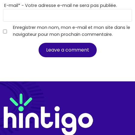
E-mail
*
- Votre adresse e-mail ne sera pas publiée.
Enregistrer mon nom, mon e-mail et mon site dans le
navigateur pour mon prochain commentaire.