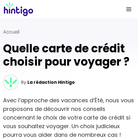
Accueil
Quelle carte de crédit
choisir pour voyager ?
By
La rédaction Hintigo
Avec l’approche des vacances d’Été, nous vous
proposons de découvrir nos conseils
concernant le choix de votre carte de crédit si
vous souhaitez voyager. Un choix judicieux
pourra vous aider dans de nombreux cas !