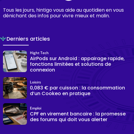
Tous les jours, hintigo vous aide au quotidien en vous
dénichant des infos pour vivre mieux et malin.
Derniers articles
Hight Tech
AirPods sur Android : appairage rapide,
fonctions limitées et solutions de
connexion
Loisirs
0,083 € par cuisson : la consommation
d’un Cookeo en pratique
Emploi
CPF en virement bancaire : la promesse
des forums qui doit vous alerter