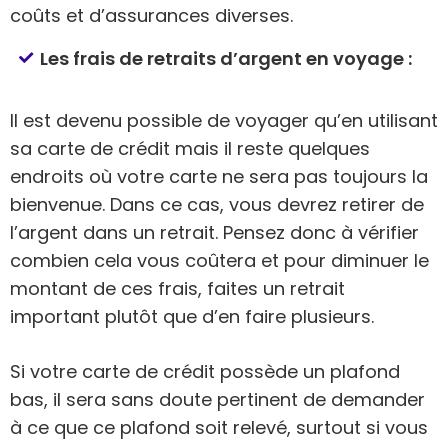
coûts et d’assurances diverses.
Les frais de retraits d’argent en voyage :
Il est devenu possible de voyager qu’en utilisant
sa carte de crédit mais il reste quelques
endroits où votre carte ne sera pas toujours la
bienvenue. Dans ce cas, vous devrez retirer de
l’argent dans un retrait. Pensez donc à vérifier
combien cela vous coûtera et pour diminuer le
montant de ces frais, faites un retrait
important plutôt que d’en faire plusieurs.
Si votre carte de crédit possède un plafond
bas, il sera sans doute pertinent de demander
à ce que ce plafond soit relevé, surtout si vous