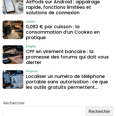
AirPods sur Android : appairage
rapide, fonctions limitées et
solutions de connexion
Loisirs
0,083 € par cuisson : la
consommation d’un Cookeo en
pratique
Emploi
CPF en virement bancaire : la
promesse des forums qui doit vous
alerter
Finance
Localiser un numéro de téléphone
portable sans autorisation : ce que
les outils gratuits permettent
vraiment
Rechercher
Rechercher