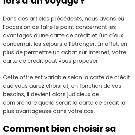
lors d’un voyage ?
Dans des articles précédents, nous avons eu
l’occasion de faire le point concernant les
avantages d’une carte de crédit et l’un d’eux
concernait les séjours à l’étranger. En effet, en
plus de permettre un achat sur Internet, votre
carte de crédit peut vous proposer :
Cette offre est variable selon la carte de crédit
que vous aurez choisi et, en fonction de vos
besoins, il devient alors judicieux de
comprendre quelle serait la carte de crédit la
plus avantageuse dans votre cas.
Comment bien choisir sa