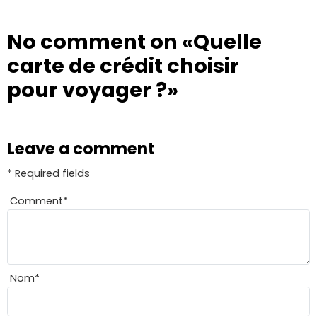
No comment on
«Quelle
carte de crédit choisir
pour voyager ?»
Leave a comment
* Required fields
Comment
*
Nom
*