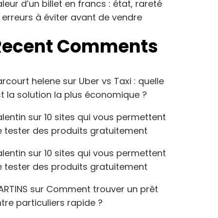
leur d’un billet en francs : état, rareté
 erreurs à éviter avant de vendre
Recent Comments
arcourt helene
sur
Uber vs Taxi : quelle
t la solution la plus économique ?
lentin
sur
10 sites qui vous permettent
 tester des produits gratuitement
lentin
sur
10 sites qui vous permettent
 tester des produits gratuitement
ARTINS
sur
Comment trouver un prêt
tre particuliers rapide ?