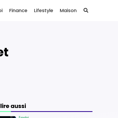
oi
Finance
Lifestyle
Maison
 lire aussi
Emploi