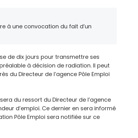
dre à une convocation du fait d’un
e de dix jours pour transmettre ses
réalable à décision de radiation. Il peut
rès du Directeur de l’agence Pôle Emploi
on sera du ressort du Directeur de l’agence
eur d’emploi. Ce dernier en sera informé
ation Pôle Emploi sera notifiée sur ce