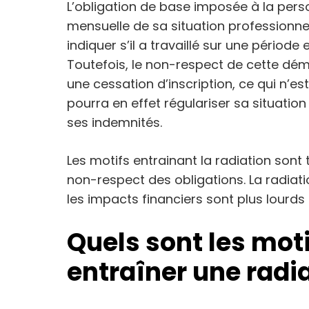
L’obligation de base imposée à la pers
mensuelle de sa situation professionnel
indiquer s’il a travaillé sur une périod
Toutefois, le non-respect de cette dém
une cessation d’inscription, ce qui n’
pourra en effet régulariser sa situatio
ses indemnités.
Les motifs entrainant la radiation sont t
non-respect des obligations. La radiat
les impacts financiers sont plus lourd
Quels sont les mot
entraîner une radia