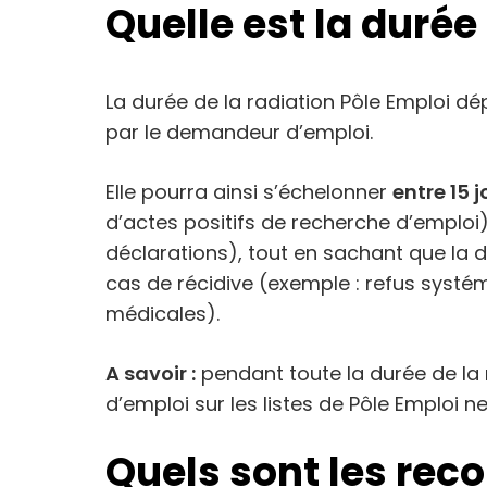
Quelle est la durée 
La durée de la radiation Pôle Emploi d
par le demandeur d’emploi.
Elle pourra ainsi s’échelonner
entre 15 j
d’actes positifs de recherche d’emploi
déclarations), tout en sachant que la d
cas de récidive (exemple : refus systém
médicales).
A savoir :
pendant toute la durée de la 
d’emploi sur les listes de Pôle Emploi n
Quels sont les reco