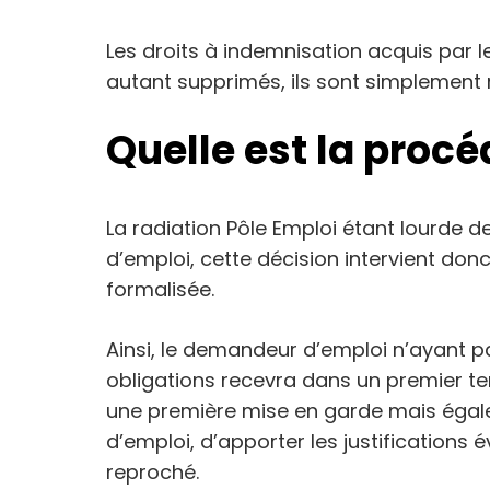
Les droits à indemnisation acquis par
autant supprimés, ils sont simplement
Quelle est la procé
La radiation Pôle Emploi étant lourde
d’emploi, cette décision intervient don
formalisée.
Ainsi, le demandeur d’emploi n’ayant p
obligations recevra dans un premier te
une première mise en garde mais égal
d’emploi, d’apporter les justifications
reproché.