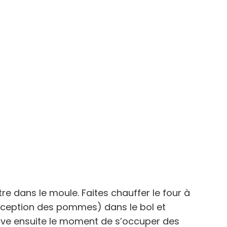
re dans le moule. Faites chauffer le four à
’exception des pommes) dans le bol et
rive ensuite le moment de s’occuper des