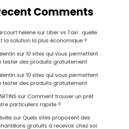
Recent Comments
arcourt helene
sur
Uber vs Taxi : quelle
t la solution la plus économique ?
lentin
sur
10 sites qui vous permettent
 tester des produits gratuitement
lentin
sur
10 sites qui vous permettent
 tester des produits gratuitement
ARTINS
sur
Comment trouver un prêt
tre particuliers rapide ?
éville
sur
Quels sites proposent des
hantillons gratuits à recevoir chez soi