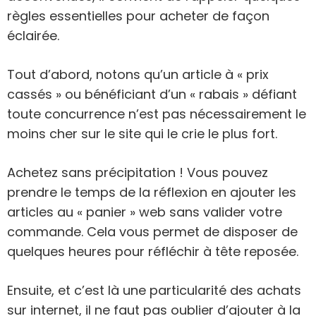
règles essentielles pour acheter de façon
éclairée.
Tout d’abord, notons qu’un article à « prix
cassés » ou bénéficiant d’un « rabais » défiant
toute concurrence n’est pas nécessairement le
moins cher sur le site qui le crie le plus fort.
Achetez sans précipitation ! Vous pouvez
prendre le temps de la réflexion en ajouter les
articles au « panier » web sans valider votre
commande. Cela vous permet de disposer de
quelques heures pour réfléchir à tête reposée.
Ensuite, et c’est là une particularité des achats
sur internet, il ne faut pas oublier d’ajouter à la