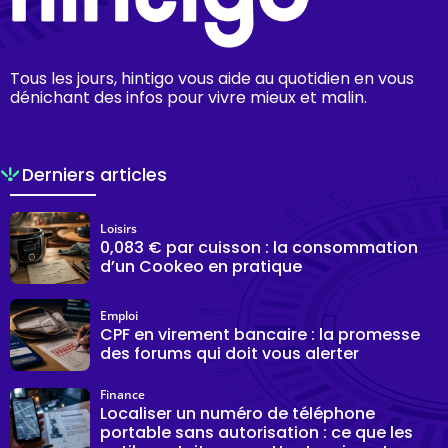
Tous les jours, hintigo vous aide au quotidien en vous
dénichant des infos pour vivre mieux et malin.
Derniers articles
Loisirs
0,083 € par cuisson : la consommation
d’un Cookeo en pratique
Emploi
CPF en virement bancaire : la promesse
des forums qui doit vous alerter
Finance
Localiser un numéro de téléphone
portable sans autorisation : ce que les