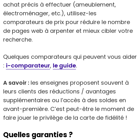
achat précis à effectuer (ameublement,
électroménager, etc.), utilisez-les
comparateurs de prix pour réduire le nombre
de pages web à arpenter et mieux cibler votre
recherche.
Quelques comparateurs qui peuvent vous aider
:
i-comparateur
,
le guide
.
A savoir :
les enseignes proposent souvent à
leurs clients des réductions / avantages
supplémentaires ou l’accès à des soldes en
avant-première. C’est peut-être le moment de
faire jouer le privilège de la carte de fidélité !
Quelles garanties ?