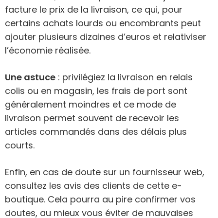
facture le prix de la livraison, ce qui, pour
certains achats lourds ou encombrants peut
ajouter plusieurs dizaines d’euros et relativiser
l’économie réalisée.
Une astuce
: privilégiez la livraison en relais
colis ou en magasin, les frais de port sont
généralement moindres et ce mode de
livraison permet souvent de recevoir les
articles commandés dans des délais plus
courts.
Enfin, en cas de doute sur un fournisseur web,
consultez les avis des clients de cette e-
boutique. Cela pourra au pire confirmer vos
doutes, au mieux vous éviter de mauvaises