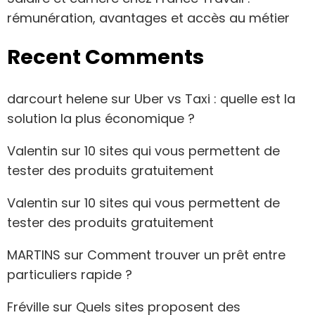
rémunération, avantages et accès au métier
Recent Comments
darcourt helene
sur
Uber vs Taxi : quelle est la
solution la plus économique ?
Valentin
sur
10 sites qui vous permettent de
tester des produits gratuitement
Valentin
sur
10 sites qui vous permettent de
tester des produits gratuitement
MARTINS
sur
Comment trouver un prêt entre
particuliers rapide ?
Fréville
sur
Quels sites proposent des