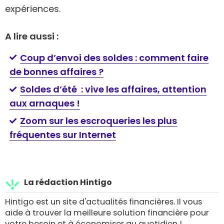
expériences.
A lire aussi :
Coup d’envoi des soldes : comment faire
de bonnes affaires ?
Soldes d’été : vive les affaires, attention
aux arnaques !
Zoom sur les escroqueries les plus
fréquentes sur Internet
La rédaction Hintigo
Hintigo est un site d'actualités financières. Il vous
aide à trouver la meilleure solution financière pour
votre besoin et à économiser au quotidien !