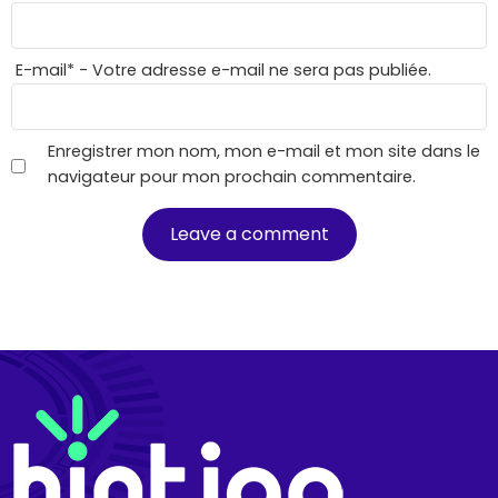
E-mail
*
- Votre adresse e-mail ne sera pas publiée.
Enregistrer mon nom, mon e-mail et mon site dans le
navigateur pour mon prochain commentaire.