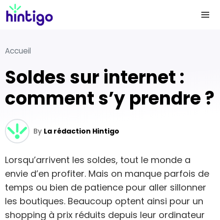
Accueil
Soldes sur internet :
comment s’y prendre ?
By
La rédaction Hintigo
Lorsqu’arrivent les soldes, tout le monde a
envie d’en profiter. Mais on manque parfois de
temps ou bien de patience pour aller sillonner
les boutiques. Beaucoup optent ainsi pour un
shopping à prix réduits depuis leur ordinateur