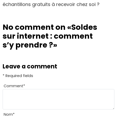
échantillons gratuits à recevoir chez soi ?
No comment on
«Soldes
sur internet : comment
s’y prendre ?»
Leave a comment
* Required fields
Comment
*
Nom
*