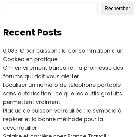
Rechercher
Recent Posts
0,083 € par cuisson : la consommation d’un
Cookeo en pratique
CPF en virement bancaire : la promesse des
forums qui doit vous alerter
Localiser un numéro de téléphone portable
sans autorisation : ce que les outils gratuits
permettent vraiment
Plaque de cuisson verrouillée : le symbole à
repérer et la bonne méthode pour la
déverrouiller
Salaire et carrière chez France Travail :