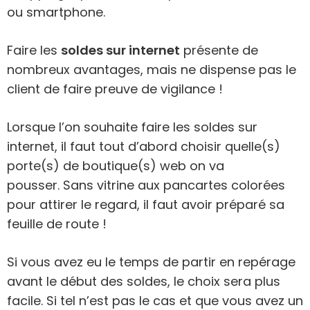
ou smartphone.
Faire les
soldes sur internet
présente de
nombreux avantages, mais ne dispense pas le
client de faire preuve de vigilance !
Lorsque l’on souhaite faire les soldes sur
internet, il faut tout d’abord choisir quelle(s)
porte(s) de boutique(s) web on va
pousser. Sans vitrine aux pancartes colorées
pour attirer le regard, il faut avoir préparé sa
feuille de route !
Si vous avez eu le temps de partir en repérage
avant le début des soldes, le choix sera plus
facile. Si tel n’est pas le cas et que vous avez un