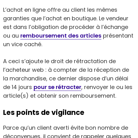
L’achat en ligne offre au client les mêmes
garanties que l’achat en boutique. Le vendeur
est dans l’obligation de procéder à l’échange
ou au
remboursement des articles
présentant
un vice caché.
A ceci s’ajoute le droit de rétractation de
l’acheteur web : à compter de la réception de
la marchandise, ce dernier dispose d’un délai
de 14 jours
pour se rétracter
, renvoyer le ou les
article(s) et obtenir son remboursement.
Les points de vigilance
Parce qu’un client averti évite bon nombre de
déconvenues, il convient de rappeler quelques