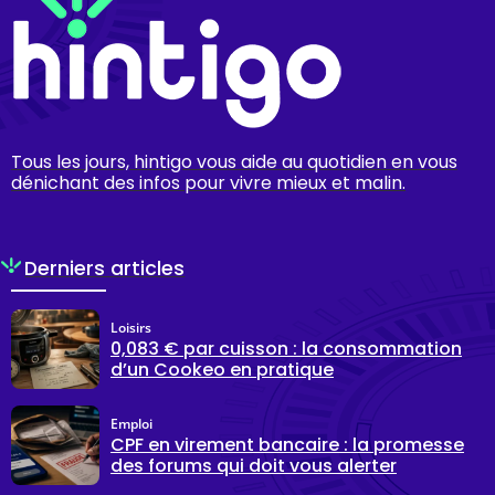
Tous les jours, hintigo vous aide au quotidien en vous
dénichant des infos pour vivre mieux et malin.
Derniers articles
Loisirs
0,083 € par cuisson : la consommation
d’un Cookeo en pratique
Emploi
CPF en virement bancaire : la promesse
des forums qui doit vous alerter