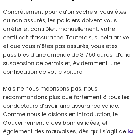
Concrètement pour qu’on sache si vous êtes
ou non assurés, les policiers doivent vous
arrêter et contrôler, manuellement, votre
certificat d’assurance. Toutefois, si cela arrive
et que vous n’êtes pas assurés, vous êtes
passibles d’une amende de 3 750 euros, d’une
suspension de permis et, évidemment, une
confiscation de votre voiture.
Mais ne nous méprisons pas, nous
recommandons plus que fortement à tous les
conducteurs d’avoir une assurance valide.
Comme nous le disions en introduction, le
Gouvernement a des bonnes idées, et
également des mauvaises, dès qu’il s’agit de
la