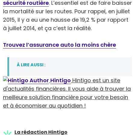
sécurité routière
. L’essentiel est de faire baisser
la mortalité sur les routes. Pour rappel, en juillet
2015, il y a eu une hausse de 19,2 % par rapport
à juillet 2014, et ça c’est la réalité.
Trouvez l’assurance auto la moins chère
À LIRE AUSSI :
Hintigo
Hintigo est un site
d'actualités financières. Il vous aide à trouver la
meilleure solution financière pour votre besoin
et à économiser au quotidien !
La rédaction Hintigo