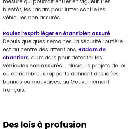
mesure qui pourrait entrer en vigueur très
bientôt, les radars pour lutter contre les
véhicules non assurés.
Roulez l’esprit léger en étant bien assuré
Depuis quelques semaines, la sécurité routière
est au centre des attentions.
Radars de
chantiers
, ou radars pour détecter les
véhicules non assurés
… plusieurs projets de loi
ou de nombreux rapports donnent des idées,
bonnes ou mauvaises, au Gouvernement
français.
Des lois à profusion