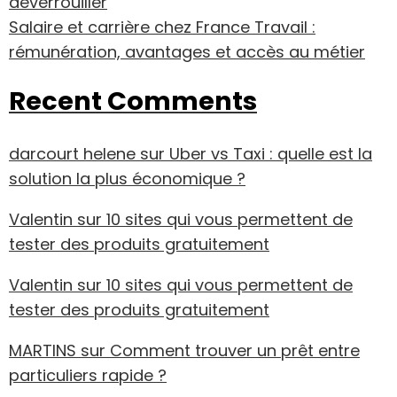
déverrouiller
Salaire et carrière chez France Travail :
rémunération, avantages et accès au métier
Recent Comments
darcourt helene
sur
Uber vs Taxi : quelle est la
solution la plus économique ?
Valentin
sur
10 sites qui vous permettent de
tester des produits gratuitement
Valentin
sur
10 sites qui vous permettent de
tester des produits gratuitement
MARTINS
sur
Comment trouver un prêt entre
particuliers rapide ?