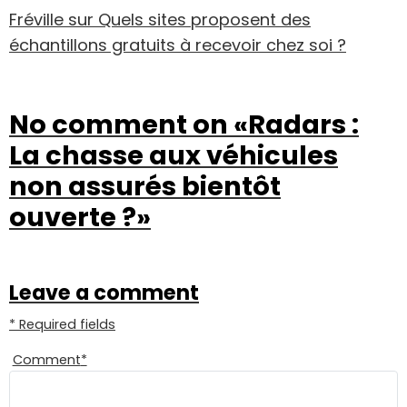
Fréville
sur
Quels sites proposent des
échantillons gratuits à recevoir chez soi ?
No comment on
«Radars :
La chasse aux véhicules
non assurés bientôt
ouverte ?»
Leave a comment
* Required fields
Comment
*