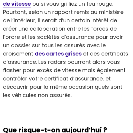
de vitesse
ou si vous grilliez un feu rouge.
Pourtant, selon un rapport remis au ministère
de l’Intérieur, il serait d’un certain intérêt de
créer une collaboration entre les forces de
l’ordre et les sociétés d’assurance pour avoir
un dossier sur tous les assurés avec le
croisement
des cartes grises
et des certificats
d’assurance. Les radars pourront alors vous
flasher pour excès de vitesse mais également
contrôler votre certificat d’assurance, et
découvrir pour la même occasion quels sont
les véhicules non assurés.
Que risque-t-on aujourd’hui ?