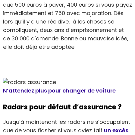
que 500 euros à payer, 400 euros si vous payez
immédiatement et 750 avec majoration. Dès
lors qu’il y a une récidive, là les choses se
compliquent, deux ans d’emprisonnement et
de 30 000 d’amende. Bonne ou mauvaise idée,
elle doit déjà être adoptée.
N’attendez plus pour changer de voiture
Radars pour défaut d’assurance ?
Jusqu’à maintenant les radars ne s’occupaient
que de vous flasher si vous aviez fait
un excès