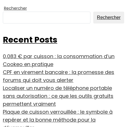
Rechercher
Rechercher
Recent Posts
0,083 € par cuisson : la consommation d’un
Cookeo en pratique
CPF en virement bancaire : la promesse des
forums qui doit vous alerter
Localiser un numéro de téléphone portable
sans autorisation : ce que les outils gratuits
permettent vraiment
Plaque de cuisson verrouillée : le symbole à
repérer et la bonne méthode pour la