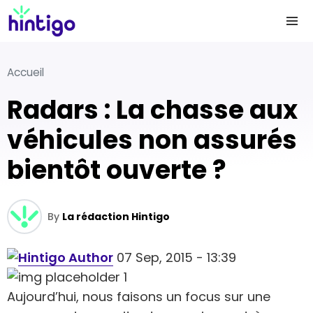
Accueil
Radars : La chasse aux
véhicules non assurés
bientôt ouverte ?
By
La rédaction Hintigo
07 Sep, 2015 - 13:39
Aujourd’hui, nous faisons un focus sur une