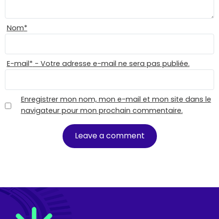
Nom
*
E-mail
*
- Votre adresse e-mail ne sera pas publiée.
Enregistrer mon nom, mon e-mail et mon site dans le
navigateur pour mon prochain commentaire.