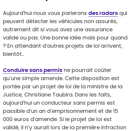
Aujourd’hui nous vous parlerons
des radars
qui
peuvent détecter les véhicules non assurés,
autrement dit si vous avez une assurance
valide ou pas. Une bonne idée mais pour quand
? En attendant d’autres projets de loi arrivent,
bientôt…
Conduire sans permis
ne pourrait coûter
qu’une simple amende. Cette disposition est
portée par un projet de loi de la ministre de la
Justice, Christiane Taubira. Dans les faits,
aujourd’hui un conducteur sans permis est
passible d’un an d’emprisonnement et de 15
000 euros d’amende. Si le projet de loi est
validé, il n’y aurait lors de la première infraction