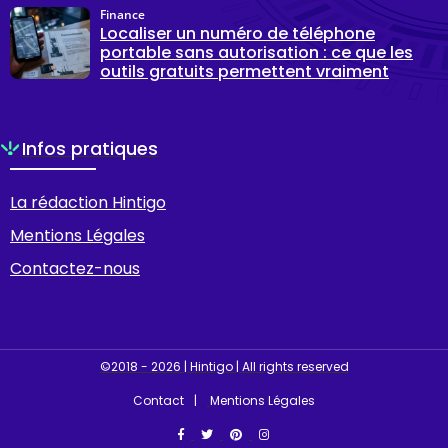
Finance
Localiser un numéro de téléphone
portable sans autorisation : ce que les
outils gratuits permettent vraiment
Infos pratiques
La rédaction Hintigo
Mentions Légales
Contactez-nous
©2018 - 2026 | Hintigo | All rights reserved
Contact
Mentions Légales
Facebook
Twitter
Pinterest
Instagram