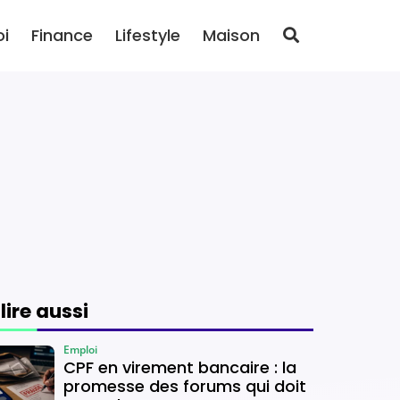
oi
Finance
Lifestyle
Maison
 lire aussi
Emploi
CPF en virement bancaire : la
promesse des forums qui doit