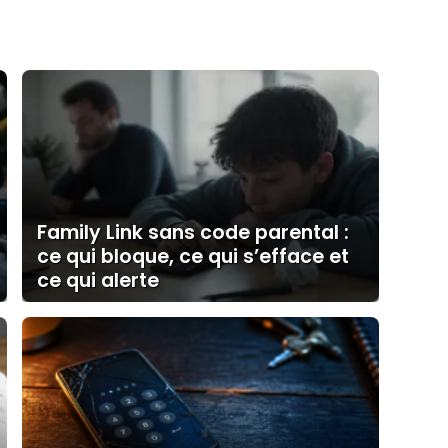
Family Link sans code parental :
ce qui bloque, ce qui s’efface et
ce qui alerte