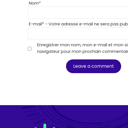
Nom
*
E-mail
*
- Votre adresse e-mail ne sera pas publ
Enregistrer mon nom, mon e-mail et mon si
navigateur pour mon prochain commentair