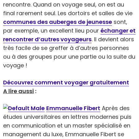
rencontre. Quand on voyage seul, on est au
final rarement seul. Les dortoirs et salles de vie
communes des auberges de jeunesse
sont,
par exemple, un excellent lieu pour
échanger et
rencontrer d’autres voyageurs
. Il devient alors
très facile de se greffer à d’autres personnes
ou à des groupes pour une partie ou la suite du
voyage !
Découvrez comment voyager gratuitement
A lire aussi
:
Emmanuelle Fibert
Après des
études universitaires en lettres modernes puis
en communication et un master spécialisé en
management du luxe, Emmanuelle Fibert se