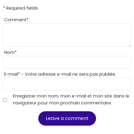
* Required fields
Comment
*
Nom
*
E-mail
*
- Votre adresse e-mail ne sera pas publiée.
Enregistrer mon nom, mon e-mail et mon site dans le
navigateur pour mon prochain commentaire.