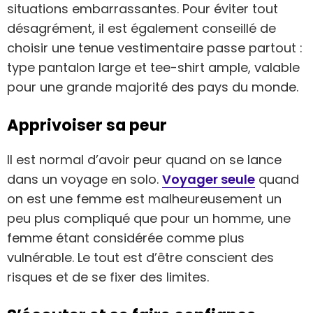
situations embarrassantes. Pour éviter tout
désagrément, il est également conseillé de
choisir une tenue vestimentaire passe partout :
type pantalon large et tee-shirt ample, valable
pour une grande majorité des pays du monde.
Apprivoiser sa peur
Il est normal d’avoir peur quand on se lance
dans un voyage en solo.
Voyager seule
quand
on est une femme est malheureusement un
peu plus compliqué que pour un homme, une
femme étant considérée comme plus
vulnérable. Le tout est d’être conscient des
risques et de se fixer des limites.