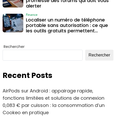
promesse des forums qui doit vous
alerter
Finance
Localiser un numéro de téléphone
portable sans autorisation : ce que
les outils gratuits permettent
vraiment
Rechercher
Rechercher
Recent Posts
AirPods sur Android : appairage rapide,
fonctions limitées et solutions de connexion
0,083 € par cuisson : la consommation d’un
Cookeo en pratique