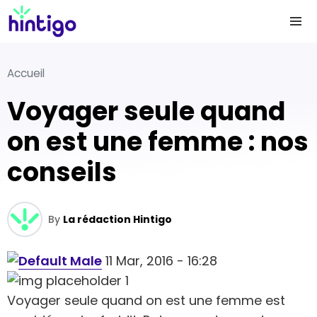
Accueil
Voyager seule quand
on est une femme : nos
conseils
By
La rédaction Hintigo
11 Mar, 2016 - 16:28
Voyager seule quand on est une femme est