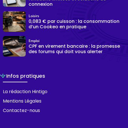
connexion
Loisirs
0,083 € par cuisson : la consommation
d’un Cookeo en pratique
Emploi
CPF en virement bancaire : la promesse
des forums qui doit vous alerter
Infos pratiques
La rédaction Hintigo
Mentions Légales
Contactez-nous