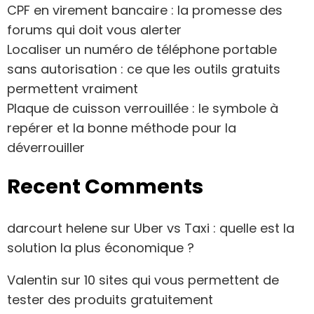
CPF en virement bancaire : la promesse des
forums qui doit vous alerter
Localiser un numéro de téléphone portable
sans autorisation : ce que les outils gratuits
permettent vraiment
Plaque de cuisson verrouillée : le symbole à
repérer et la bonne méthode pour la
déverrouiller
Recent Comments
darcourt helene
sur
Uber vs Taxi : quelle est la
solution la plus économique ?
Valentin
sur
10 sites qui vous permettent de
tester des produits gratuitement