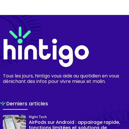
Tous les jours, hintigo vous aide au quotidien en vous
dénichant des infos pour vivre mieux et malin.
Derniers articles
Hight Tech
AirPods sur Android : appairage rapide,
fonctions limitées et solutions de