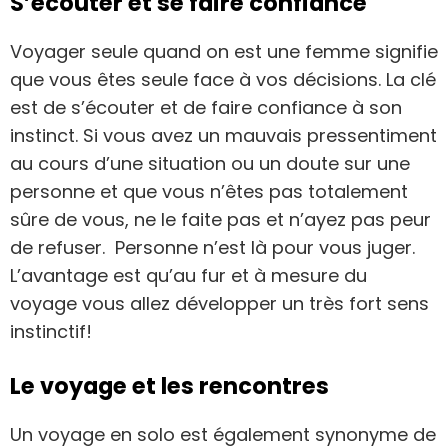
S’écouter et se faire confiance
Voyager seule quand on est une femme signifie
que vous êtes seule face à vos décisions. La clé
est de s’écouter et de faire confiance à son
instinct. Si vous avez un mauvais pressentiment
au cours d’une situation ou un doute sur une
personne et que vous n’êtes pas totalement
sûre de vous, ne le faite pas et n’ayez pas peur
de refuser. Personne n’est là pour vous juger.
L’avantage est qu’au fur et à mesure du
voyage vous allez développer un très fort sens
instinctif!
Le voyage et les rencontres
Un voyage en solo est également synonyme de