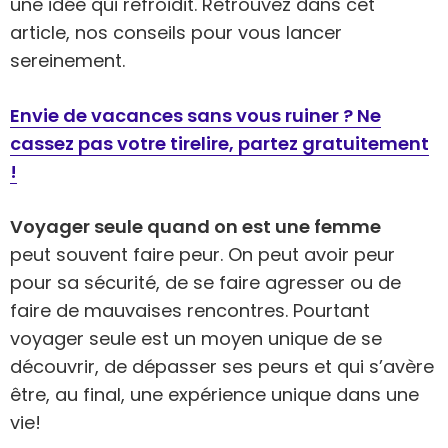
une idée qui refroidit. Retrouvez dans cet
article, nos conseils pour vous lancer
sereinement.
Envie de vacances sans vous ruiner ? Ne
cassez pas votre tirelire, partez gratuitement
!
Voyager seule quand on est une femme
peut souvent faire peur. On peut avoir peur
pour sa sécurité, de se faire agresser ou de
faire de mauvaises rencontres. Pourtant
voyager seule est un moyen unique de se
découvrir, de dépasser ses peurs et qui s’avère
être, au final, une expérience unique dans une
vie!