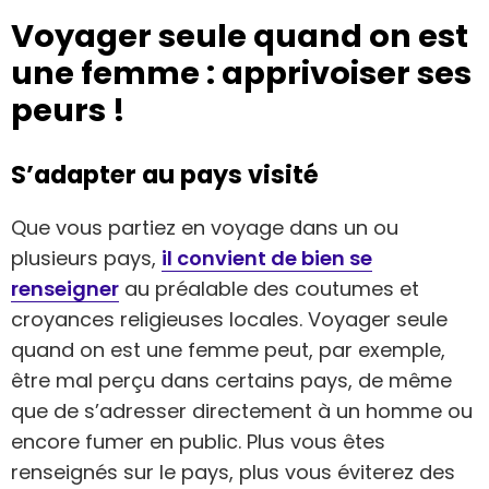
Voyager seule quand on est
une femme : apprivoiser ses
peurs !
S’adapter au pays visité
Que vous partiez en voyage dans un ou
plusieurs pays,
il convient de bien se
renseigner
au préalable des coutumes et
croyances religieuses locales. Voyager seule
quand on est une femme peut, par exemple,
être mal perçu dans certains pays, de même
que de s’adresser directement à un homme ou
encore fumer en public. Plus vous êtes
renseignés sur le pays, plus vous éviterez des