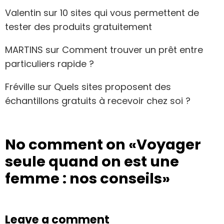
Valentin
sur
10 sites qui vous permettent de
tester des produits gratuitement
MARTINS
sur
Comment trouver un prêt entre
particuliers rapide ?
Fréville
sur
Quels sites proposent des
échantillons gratuits à recevoir chez soi ?
No comment on
«Voyager
seule quand on est une
femme : nos conseils»
Leave a comment