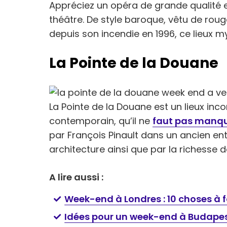
Appréciez un opéra de grande qualité e
théâtre. De style baroque, vêtu de rou
depuis son incendie en 1996, ce lieux m
La Pointe de la Douane
La Pointe de la Douane est un lieux inc
contemporain, qu’il ne
faut pas manqu
par François Pinault dans un ancien en
architecture ainsi que par la richesse d
A lire aussi :
Week-end à Londres : 10 choses à 
Idées pour un week-end à Budape