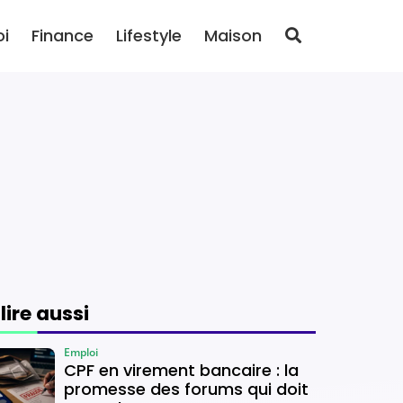
oi
Finance
Lifestyle
Maison
 lire aussi
Emploi
CPF en virement bancaire : la
promesse des forums qui doit