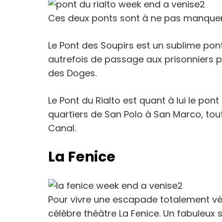
Ces deux ponts sont à ne pas manquer
Le Pont des Soupirs est un sublime pont
autrefois de passage aux prisonniers po
des Doges.
Le Pont du Rialto est quant à lui le pont 
quartiers de San Polo à San Marco, tou
Canal.
La Fenice
Pour vivre une escapade totalement vén
célèbre théâtre La Fenice. Un fabuleux 