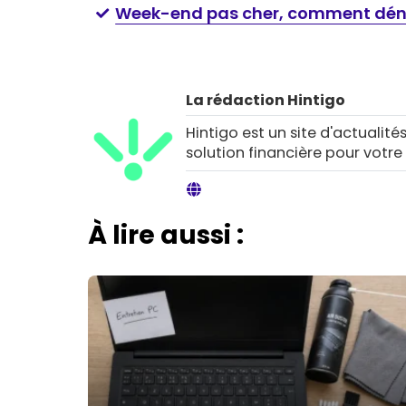
Week-end pas cher, comment dénic
La rédaction Hintigo
Hintigo est un site d'actualités
solution financière pour votre
À lire aussi :