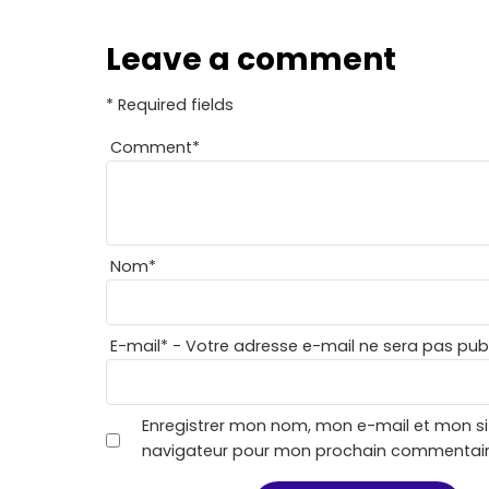
Leave a comment
* Required fields
Comment
*
Nom
*
E-mail
*
- Votre adresse e-mail ne sera pas publ
Enregistrer mon nom, mon e-mail et mon si
navigateur pour mon prochain commentair