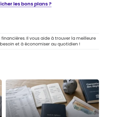
her les bons plans ?
 financières. Il vous aide à trouver la meilleure
 besoin et à économiser au quotidien !