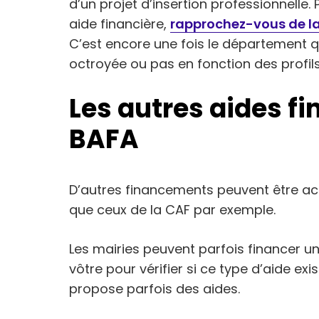
d’un projet d’insertion professionnelle.
aide financière,
rapprochez-vous de la
C’est encore une fois le département qu
octroyée ou pas en fonction des profi
Les autres aides fi
BAFA
D’autres financements peuvent être ac
que ceux de la CAF par exemple.
Les mairies peuvent parfois financer u
vôtre pour vérifier si ce type d’aide e
propose parfois des aides.