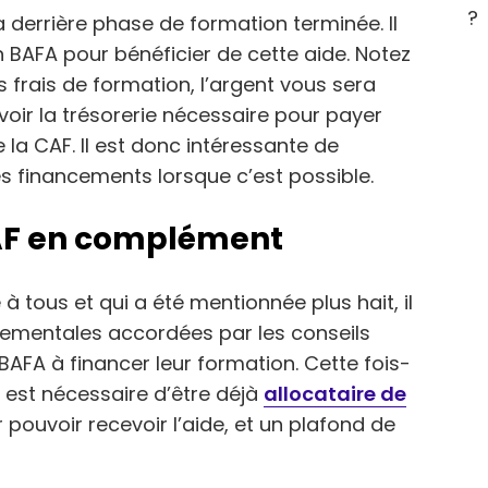
?
a derrière phase de formation terminée. Il
 BAFA pour bénéficier de cette aide. Notez
frais de formation, l’argent vous sera
voir la trésorerie nécessaire pour payer
 la CAF. Il est donc intéressante de
es financements lorsque c’est possible.
CAF en complément
 à tous et qui a été mentionnée plus hait, il
tementales accordées par les conseils
BAFA à financer leur formation. Cette fois-
Il est nécessaire d’être déjà
allocataire de
 pouvoir recevoir l’aide, et un plafond de