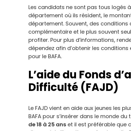
Les candidats ne sont pas tous logés 
département où ils résident, le montant
département. Souvent, des conditions d
complémentaire et le plus souvent seul
profiter. Pour plus d’informations, rend
dépendez afin d’obtenir les conditions 
pour le BAFA.
L’aide du Fonds d’
Difficulté (FAJD)
Le FAJD vient en aide aux jeunes les pl
BAFA pour s’insérer dans le monde du tra
de 18 à 25 ans
et il est préférable que 