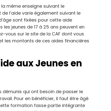
à la même enseigne suivant le
 de l’aide varie également suivant le
’âge sont fixées pour cette aide
s les jeunes de 17 à 25 ans peuvent en
ez-vous sur le site de la CAF dont vous
et les montants de ces aides financières
aide aux Jeunes en
us démunis qui ont besoin de passer le
vail. Pour en bénéficier, il faut être âgé
cette formation fasse partie intégrante