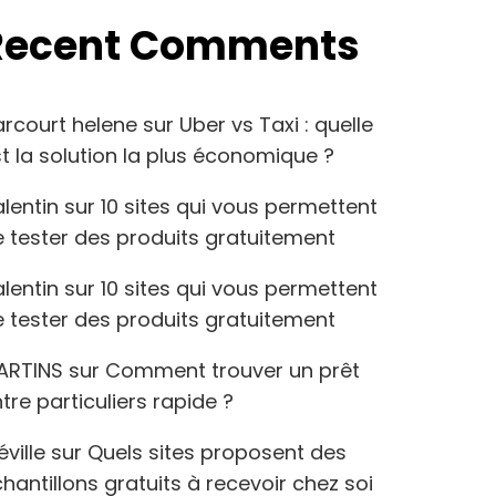
Recent Comments
arcourt helene
sur
Uber vs Taxi : quelle
t la solution la plus économique ?
lentin
sur
10 sites qui vous permettent
 tester des produits gratuitement
lentin
sur
10 sites qui vous permettent
 tester des produits gratuitement
ARTINS
sur
Comment trouver un prêt
tre particuliers rapide ?
éville
sur
Quels sites proposent des
hantillons gratuits à recevoir chez soi