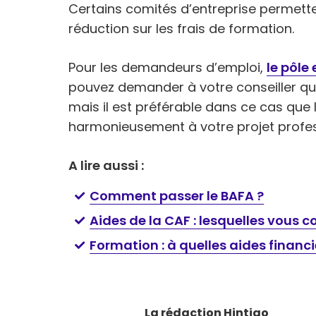
Certains comités d’entreprise permette
réduction sur les frais de formation.
Pour les demandeurs d’emploi,
le pôle
pouvez demander à votre conseiller que
mais il est préférable dans ce cas que
harmonieusement à votre projet profes
A lire aussi :
Comment passer le BAFA ?
Aides de la CAF : lesquelles vous 
Formation : à quelles aides financiè
La rédaction Hintigo