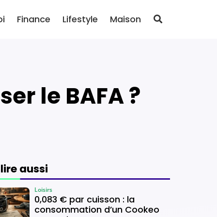
oi
Finance
Lifestyle
Maison
ser le BAFA ?
 lire aussi
Loisirs
0,083 € par cuisson : la
consommation d’un Cookeo