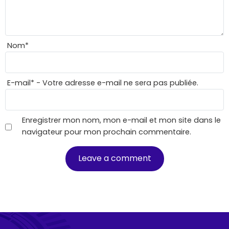
Nom
*
E-mail
*
- Votre adresse e-mail ne sera pas publiée.
Enregistrer mon nom, mon e-mail et mon site dans le
navigateur pour mon prochain commentaire.