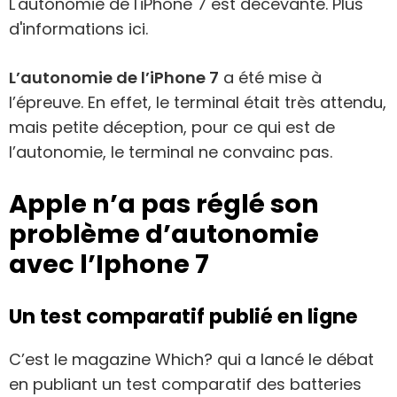
L'autonomie de l'iPhone 7 est décevante. Plus
d'informations ici.
L’autonomie de l’iPhone 7
a été mise à
l’épreuve. En effet, le terminal était très attendu,
mais petite déception, pour ce qui est de
l’autonomie, le terminal ne convainc pas.
Apple n’a pas réglé son
problème d’autonomie
avec l’Iphone 7
Un test comparatif publié en ligne
C’est le magazine Which? qui a lancé le débat
en publiant un test comparatif des batteries