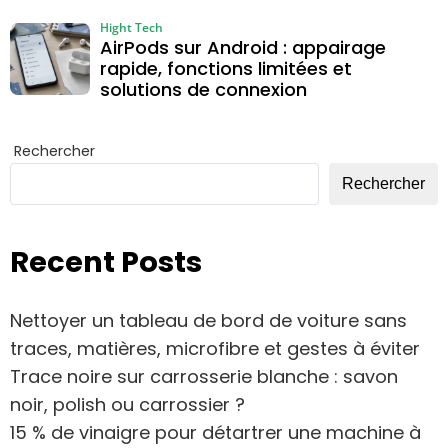
Hight Tech
AirPods sur Android : appairage
rapide, fonctions limitées et
solutions de connexion
Rechercher
Rechercher
Recent Posts
Nettoyer un tableau de bord de voiture sans
traces, matières, microfibre et gestes à éviter
Trace noire sur carrosserie blanche : savon
noir, polish ou carrossier ?
15 % de vinaigre pour détartrer une machine à