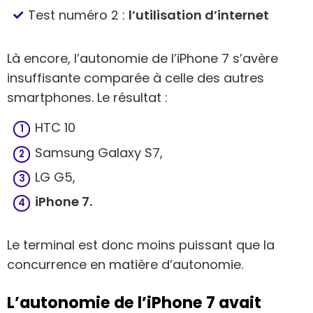
Test numéro 2 :
l’utilisation d’internet
Là encore, l’autonomie de l’iPhone 7 s’avère
insuffisante comparée à celle des autres
smartphones. Le résultat :
​HTC 10
Samsung Galaxy S7,
LG G5,
iPhone 7.
Le terminal est donc moins puissant que la
concurrence en matière d’autonomie.
L’autonomie de l’iPhone 7 avait