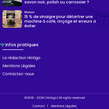
savon noir, polish ou carrossier ?
Maison
15 % de vinaigre pour détartrer une
machine à café, rinçage et erreurs à
éviter
Infos pratiques
La rédaction Hintigo
Mentions Légales
Contactez-nous
©2018 - 2026 | Hintigo | All rights reserved
Contact
Mentions Légales