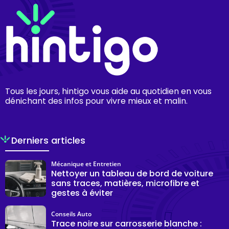
Tous les jours, hintigo vous aide au quotidien en vous
dénichant des infos pour vivre mieux et malin.
Derniers articles
Mécanique et Entretien
Nettoyer un tableau de bord de voiture
sans traces, matières, microfibre et
gestes à éviter
Conseils Auto
Trace noire sur carrosserie blanche :