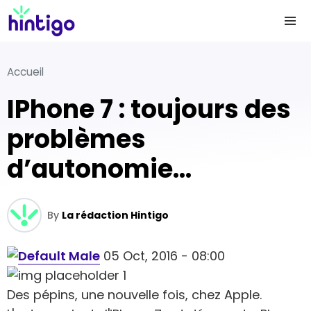
Accueil
iPhone 7 : toujours des
problèmes
d’autonomie…
By
La rédaction Hintigo
05 Oct, 2016 - 08:00
Des pépins, une nouvelle fois, chez Apple.