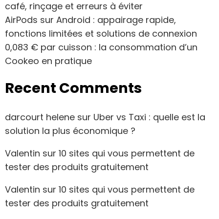
café, rinçage et erreurs à éviter
AirPods sur Android : appairage rapide,
fonctions limitées et solutions de connexion
0,083 € par cuisson : la consommation d’un
Cookeo en pratique
Recent Comments
darcourt helene
sur
Uber vs Taxi : quelle est la
solution la plus économique ?
Valentin
sur
10 sites qui vous permettent de
tester des produits gratuitement
Valentin
sur
10 sites qui vous permettent de
tester des produits gratuitement