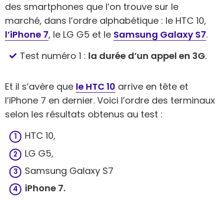
des smartphones que l’on trouve sur le
marché, dans l’ordre alphabétique : le HTC 10,
l’iPhone 7
, le LG G5 et le
Samsung Galaxy S7
.
Test numéro 1 :
la durée d’un appel en 3G
.
Et il s’avère que
le HTC 10
arrive en tête et
l’iPhone 7 en dernier. Voici l’ordre des terminaux
selon les résultats obtenus au test :
HTC 10,
LG G5,
Samsung Galaxy S7
iPhone 7.