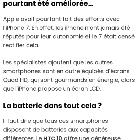
pourtant été améliorée…
Apple avait pourtant fait des efforts avec
l’iPhone 7. En effet, les iPhone n’ont jamais été
réputés pour leur autonomie et le 7 était censé
rectifier cela.
Les spécialistes ajoutent que les autres
smartphones sont en outre équipés d’écrans
Quad HD, qui sont gourmands en énergie, alors
que l’iPhone propose un écran LCD.
La batterie dans tout cela ?
Il faut dire que tous ces smartphones
disposent de batteries aux capacités
différentes. Le
HTC 10
offre une généreuse